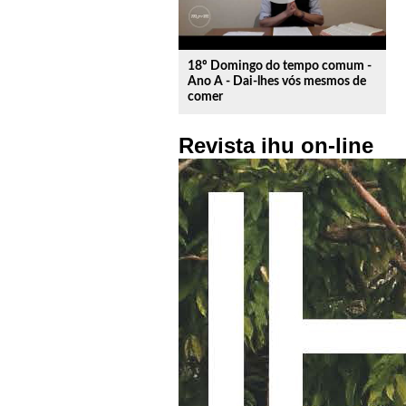
18º Domingo do tempo comum -
Ano A - Dai-lhes vós mesmos de
comer
Revista ihu on-line