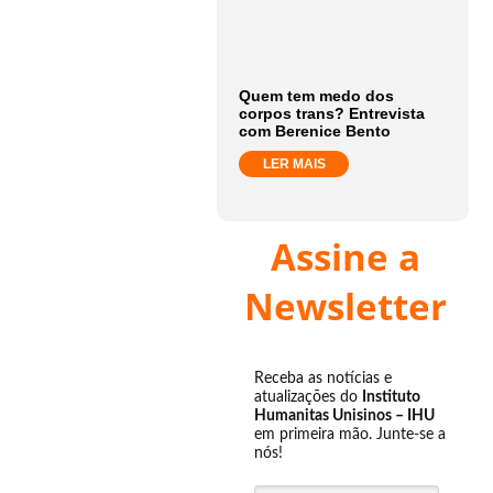
Quem tem medo dos
corpos trans? Entrevista
com Berenice Bento
LER MAIS
Assine a
Newsletter
Receba as notícias e
atualizações do
Instituto
Humanitas Unisinos – IHU
em primeira mão. Junte-se a
nós!