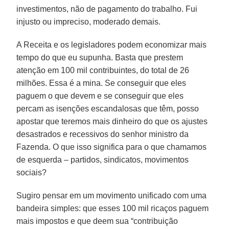
investimentos, não de pagamento do trabalho. Fui
injusto ou impreciso, moderado demais.
A Receita e os legisladores podem economizar mais
tempo do que eu supunha. Basta que prestem
atenção em 100 mil contribuintes, do total de 26
milhões. Essa é a mina. Se conseguir que eles
paguem o que devem e se conseguir que eles
percam as isenções escandalosas que têm, posso
apostar que teremos mais dinheiro do que os ajustes
desastrados e recessivos do senhor ministro da
Fazenda. O que isso significa para o que chamamos
de esquerda – partidos, sindicatos, movimentos
sociais?
Sugiro pensar em um movimento unificado com uma
bandeira simples: que esses 100 mil ricaços paguem
mais impostos e que deem sua “contribuição