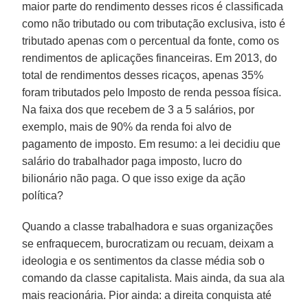
maior parte do rendimento desses ricos é classificada
como não tributado ou com tributação exclusiva, isto é
tributado apenas com o percentual da fonte, como os
rendimentos de aplicações financeiras. Em 2013, do
total de rendimentos desses ricaços, apenas 35%
foram tributados pelo Imposto de renda pessoa física.
Na faixa dos que recebem de 3 a 5 salários, por
exemplo, mais de 90% da renda foi alvo de
pagamento de imposto. Em resumo: a lei decidiu que
salário do trabalhador paga imposto, lucro do
bilionário não paga. O que isso exige da ação
política?
Quando a classe trabalhadora e suas organizações
se enfraquecem, burocratizam ou recuam, deixam a
ideologia e os sentimentos da classe média sob o
comando da classe capitalista. Mais ainda, da sua ala
mais reacionária. Pior ainda: a direita conquista até