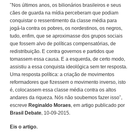
"Nos últimos anos, os bilionários brasileiros e seus
cães de guarda na mídia perceberam que podiam
conquistar o ressentimento da classe média para
jogá-la contra os pobres, os nordestinos, os negros,
tudo, enfim, que se aproximasse dos grupos sociais
que fossem alvo de políticas compensatórias, de
redistribuição. E contra governos e partidos que
tomassem essa causa. E a esquerda, de certo modo,
assistiu a essa conquista ideológica sem ter resposta.
Uma resposta política: a criação de movimentos
reformadores que fizessem o movimento inverso, isto
é, colocassem essa classe média contra os altos
andares da riqueza. Nós não soubemos fazer isso",
escreve
Reginaldo Moraes
, em artigo publicado por
Brasil Debate
, 10-09-2015.
Eis o artigo.