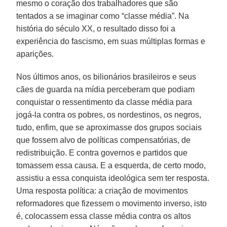
mesmo o coração dos trabalhadores que são
tentados a se imaginar como “classe média”. Na
história do século XX, o resultado disso foi a
experiência do fascismo, em suas múltiplas formas e
aparições.
Nos últimos anos, os bilionários brasileiros e seus
cães de guarda na mídia perceberam que podiam
conquistar o ressentimento da classe média para
jogá-la contra os pobres, os nordestinos, os negros,
tudo, enfim, que se aproximasse dos grupos sociais
que fossem alvo de políticas compensatórias, de
redistribuição. E contra governos e partidos que
tomassem essa causa. E a esquerda, de certo modo,
assistiu a essa conquista ideológica sem ter resposta.
Uma resposta política: a criação de movimentos
reformadores que fizessem o movimento inverso, isto
é, colocassem essa classe média contra os altos