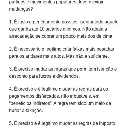
partidos e movimentos populares devem exigir
mudanças?
1. É justo e perfeitamente possível isentar todo aquele
que ganha até 10 salários mínimos. Não abala a
arrecadação se cobrar um pouco mais dos de cima.
2. É necessário e legítimo criar faixas mais pesadas
para os andares mais altos. Mas não é suficiente.
3. É preciso mudar as regras que permitem isenção e
desconto para lucros e dividendos.
4. É preciso e é legítimo mudar as regras para os
pagamentos disfarçados, não tributáveis, em
“benefícios indiretos”. A regra tem sido um meio de
burlar a taxação.
5. É preciso e é legítimo mudar as regras de imposto