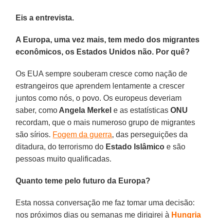
Eis a entrevista.
A Europa, uma vez mais, tem medo dos migrantes
econômicos, os Estados Unidos não. Por quê?
Os EUA sempre souberam cresce como nação de
estrangeiros que aprendem lentamente a crescer
juntos como nós, o povo. Os europeus deveriam
saber, como
Angela Merkel
e as estatísticas
ONU
recordam, que o mais numeroso grupo de migrantes
são sírios.
Fogem da guerra
, das perseguições da
ditadura, do terrorismo do
Estado Islâmico
e são
pessoas muito qualificadas.
Quanto teme pelo futuro da Europa?
Esta nossa conversação me faz tomar uma decisão:
nos próximos dias ou semanas me dirigirei à
Hungria