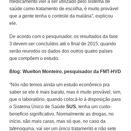
medicamento vier a ser utilizado pelo sistema de
saúde como tratamento de escolha, é muito provável
que a gente tenha o controle da malária”, explicou
ele.
De acordo com o pesquisador, os resultados da fase
3 devem ser concluídos até o final de 2015, quando
serão reunidos os dados dos outros quatro países
que compõem o estudo.
Blog: Wuelton Monteiro, pesquisador da FMT-HVD
“Nós não temos ainda um estudo econômico pra
saber se ele é mais barato, mas é muito provável, sim,
que o laboratório, quando colocá-lo à disposição para
o Sistema Único de Saúde
SUS
, tenha um custo-
benefício significativo. Normalmente as drogas, no
início, são mais caras, mas só que, no caso da
tafenoquina, vai ser um único tratamento e não sete