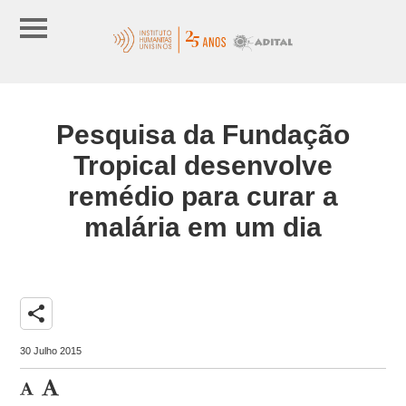
Pesquisa da Fundação
Tropical desenvolve
remédio para curar a
malária em um dia
share
30 Julho 2015