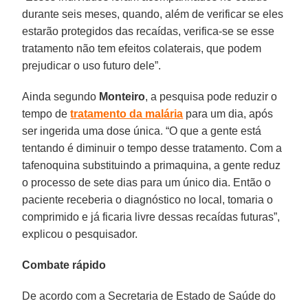
durante seis meses, quando, além de verificar se eles
estarão protegidos das recaídas, verifica-se se esse
tratamento não tem efeitos colaterais, que podem
prejudicar o uso futuro dele”.
Ainda segundo
Monteiro
, a pesquisa pode reduzir o
tempo de
tratamento da malária
para um dia, após
ser ingerida uma dose única. “O que a gente está
tentando é diminuir o tempo desse tratamento. Com a
tafenoquina substituindo a primaquina, a gente reduz
o processo de sete dias para um único dia. Então o
paciente receberia o diagnóstico no local, tomaria o
comprimido e já ficaria livre dessas recaídas futuras”,
explicou o pesquisador.
Combate rápido
De acordo com a Secretaria de Estado de Saúde do