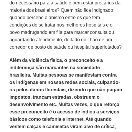
do necessário para a saúde e bem-estar precários da
maioria dos brasileiros? Quem não fica indignado
quando percebe o abismo entre os que tem
condições de se tratar nos melhores hospitais e o
povo madrugando em fila para marcar consulta ou
aguardando atendimento, deitado no chão de um
corredor de posto de saúde ou hospital superlotados?
Além da violência física, o preconceito e a
indiferença são marcantes na sociedade
brasileira. Muitas pessoas se manifestam contra
os indígenas em nossas redes sociais, culpando-
os pelos danos florestais, dizendo que não pagam
impostos, trancam estradas, obstruem o
desenvolvimento etc. Muitas vezes, o que reforça
esse preconceito é o acesso de índios a serviços
básicos como telefonia e internet. Até quando
vestem calças e camisetas viram alvo de crítica,