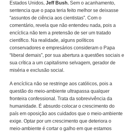
Estados Unidos,
Jeff Bush.
Sem o acanhamento,
sentencia que o papa teria feito melhor se deixasse
“assuntos de ciência aos cientistas”. Com o
comentário, revela que não entendeu nada, pois a
encíclica não tem a pretensão de ser um tratado
científico. Na realidade, alguns políticos
conservadores e empresários consideram o Papa
“liberal demais”, por sua abertura a questões sociais e
sua crítica a um capitalismo selvagem, gerador de
miséria e exclusão social.
A encíclica não se restringe aos católicos, pois a
questão do meio-ambiente ultrapassa qualquer
fronteira confessional. Trata da sobrevivência da
humanidade. É absurdo colocar o crescimento do
país em oposição aos cuidados que o meio-ambiente
exige. Optar por um crescimento que deteriora o
meio-ambiente é cortar o galho em que estamos