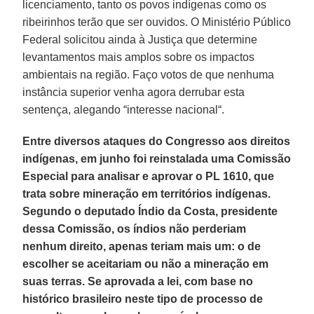
licenciamento, tanto os povos indígenas como os
ribeirinhos terão que ser ouvidos. O Ministério Público
Federal solicitou ainda à Justiça que determine
levantamentos mais amplos sobre os impactos
ambientais na região. Faço votos de que nenhuma
instância superior venha agora derrubar esta
sentença, alegando “interesse nacional“.
Entre diversos ataques do Congresso aos direitos
indígenas, em junho foi reinstalada uma Comissão
Especial para analisar e aprovar o PL 1610, que
trata sobre mineração em territórios indígenas.
Segundo o deputado Índio da Costa, presidente
dessa Comissão, os índios não perderiam
nenhum direito, apenas teriam mais um: o de
escolher se aceitariam ou não a mineração em
suas terras. Se aprovada a lei, com base no
histórico brasileiro neste tipo de processo de