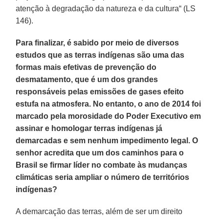
atenção à degradação da natureza e da cultura“ (LS
146).
Para finalizar, é sabido por meio de diversos
estudos que as terras indígenas são uma das
formas mais efetivas de prevenção do
desmatamento, que é um dos grandes
responsáveis pelas emissões de gases efeito
estufa na atmosfera. No entanto, o ano de 2014 foi
marcado pela morosidade do Poder Executivo em
assinar e homologar terras indígenas já
demarcadas e sem nenhum impedimento legal. O
senhor acredita que um dos caminhos para o
Brasil se firmar líder no combate às mudanças
climáticas seria ampliar o número de territórios
indígenas?
A demarcação das terras, além de ser um direito