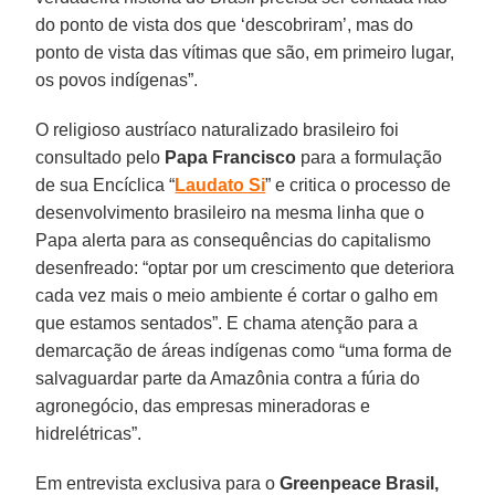
do ponto de vista dos que ‘descobriram’, mas do
ponto de vista das vítimas que são, em primeiro lugar,
os povos indígenas”.
O religioso austríaco naturalizado brasileiro foi
consultado pelo
Papa Francisco
para a formulação
de sua Encíclica “
Laudato Si
” e critica o processo de
desenvolvimento brasileiro na mesma linha que o
Papa alerta para as consequências do capitalismo
desenfreado: “optar por um crescimento que deteriora
cada vez mais o meio ambiente é cortar o galho em
que estamos sentados”. E chama atenção para a
demarcação de áreas indígenas como “uma forma de
salvaguardar parte da Amazônia contra a fúria do
agronegócio, das empresas mineradoras e
hidrelétricas”.
Em entrevista exclusiva para o
Greenpeace Brasil,