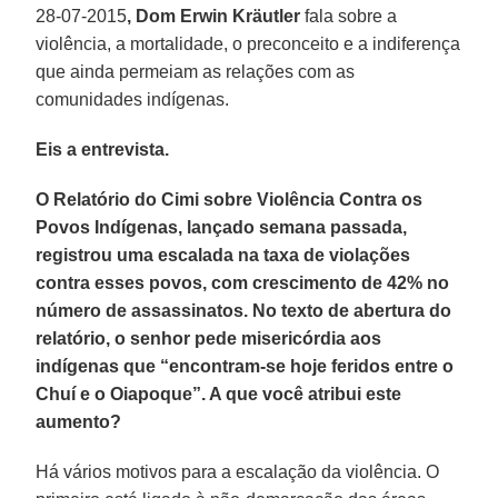
28-07-2015
, Dom Erwin Kräutler
fala sobre a
violência, a mortalidade, o preconceito e a indiferença
que ainda permeiam as relações com as
comunidades indígenas.
Eis a entrevista.
O Relatório do Cimi sobre Violência Contra os
Povos Indígenas, lançado semana passada,
registrou uma escalada na taxa de violações
contra esses povos, com crescimento de 42% no
número de assassinatos. No texto de abertura do
relatório, o senhor pede misericórdia aos
indígenas que “encontram-se hoje feridos entre o
Chuí e o Oiapoque”. A que você atribui este
aumento?
Há vários motivos para a escalação da violência. O