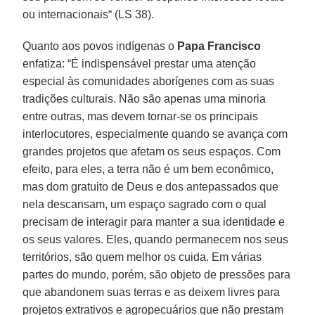
ou internacionais“ (LS 38).
Quanto aos povos indígenas o
Papa Francisco
enfatiza: “É indispensável prestar uma atenção
especial às comunidades aborígenes com as suas
tradições culturais. Não são apenas uma minoria
entre outras, mas devem tornar-se os principais
interlocutores, especialmente quando se avança com
grandes projetos que afetam os seus espaços. Com
efeito, para eles, a terra não é um bem econômico,
mas dom gratuito de Deus e dos antepassados que
nela descansam, um espaço sagrado com o qual
precisam de interagir para manter a sua identidade e
os seus valores. Eles, quando permanecem nos seus
territórios, são quem melhor os cuida. Em várias
partes do mundo, porém, são objeto de pressões para
que abandonem suas terras e as deixem livres para
projetos extrativos e agropecuários que não prestam