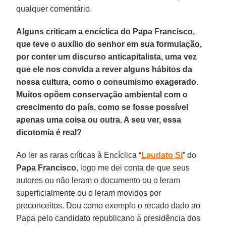
qualquer comentário.
Alguns criticam a encíclica do Papa Francisco,
que teve o auxílio do senhor em sua formulação,
por conter um discurso anticapitalista, uma vez
que ele nos convida a rever alguns hábitos da
nossa cultura, como o consumismo exagerado.
Muitos opõem conservação ambiental com o
crescimento do país, como se fosse possível
apenas uma coisa ou outra. A seu ver, essa
dicotomia é real?
Ao ler as raras críticas à Encíclica “
Laudato Si
” do
Papa Francisco
, logo me dei conta de que seus
autores ou não leram o documento ou o leram
superficialmente ou o leram movidos por
preconceitos. Dou como exemplo o recado dado ao
Papa pelo candidato republicano à presidência dos