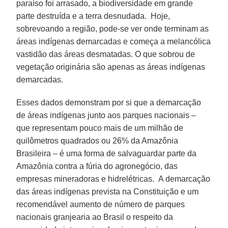
paraíso foi arrasado, a biodiversidade em grande
parte destruída e a terra desnudada. Hoje,
sobrevoando a região, pode-se ver onde terminam as
áreas indígenas demarcadas e começa a melancólica
vastidão das áreas desmatadas. O que sobrou de
vegetação originária são apenas as áreas indígenas
demarcadas.
Esses dados demonstram por si que a demarcação
de áreas indígenas junto aos parques nacionais –
que representam pouco mais de um milhão de
quilômetros quadrados ou 26% da Amazônia
Brasileira – é uma forma de salvaguardar parte da
Amazônia contra a fúria do agronegócio, das
empresas mineradoras e hidrelétricas. A demarcação
das áreas indígenas prevista na Constituição e um
recomendável aumento de número de parques
nacionais granjearia ao Brasil o respeito da