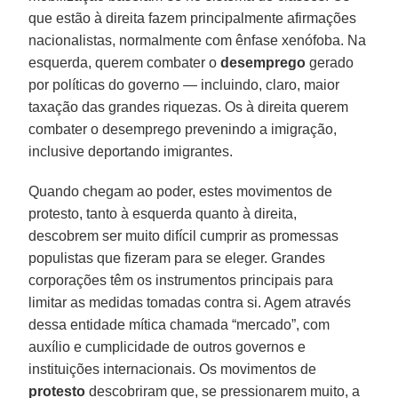
que estão à direita fazem principalmente afirmações
nacionalistas, normalmente com ênfase xenófoba. Na
esquerda, querem combater o
desemprego
gerado
por políticas do governo — incluindo, claro, maior
taxação das grandes riquezas. Os à direita querem
combater o desemprego prevenindo a imigração,
inclusive deportando imigrantes.
Quando chegam ao poder, estes movimentos de
protesto, tanto à esquerda quanto à direita,
descobrem ser muito difícil cumprir as promessas
populistas que fizeram para se eleger. Grandes
corporações têm os instrumentos principais para
limitar as medidas tomadas contra si. Agem através
dessa entidade mítica chamada “mercado”, com
auxílio e cumplicidade de outros governos e
instituições internacionais. Os movimentos de
protesto
descobriram que, se pressionarem muito, a