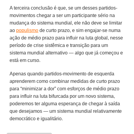
A terceira conclusão é que, se um desses partidos-
movimentos chegar a ser um participante sério na
mudança do sistema mundial, ele não deve se limitar
ao
populismo
de curto prazo, e sim engajar-se numa
ação de médio prazo para influir na luta global, nesse
período de crise sistêmica e transição para um
sistema mundial alternativo — algo que já começou e
está em curso.
Apenas quando partidos-movimento de esquerda
aprenderem como combinar medidas de curto prazo
para “minimizar a dor” com esforços de médio prazo
para influir na luta bifurcada por um novo sistema,
poderemos ter alguma esperança de chegar à saída
que desejamos — um sistema mundial relativamente
democrático e igualitário.