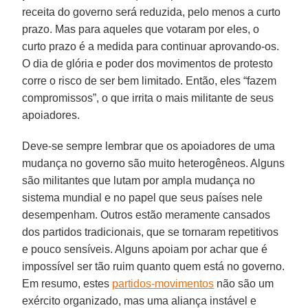
receita do governo será reduzida, pelo menos a curto
prazo. Mas para aqueles que votaram por eles, o
curto prazo é a medida para continuar aprovando-os.
O dia de glória e poder dos movimentos de protesto
corre o risco de ser bem limitado. Então, eles “fazem
compromissos”, o que irrita o mais militante de seus
apoiadores.
Deve-se sempre lembrar que os apoiadores de uma
mudança no governo são muito heterogêneos. Alguns
são militantes que lutam por ampla mudança no
sistema mundial e no papel que seus países nele
desempenham. Outros estão meramente cansados
dos partidos tradicionais, que se tornaram repetitivos
e pouco sensíveis. Alguns apoiam por achar que é
impossível ser tão ruim quanto quem está no governo.
Em resumo, estes
partidos-movimentos
não são um
exército organizado, mas uma aliança instável e