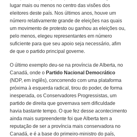
lugar mais ou menos no centro das visões dos
eleitores deste país. Nos últimos anos, houve um
número relativamente grande de eleições nas quais
um movimento de protesto ou ganhou as eleições ou,
pelo menos, elegeu representantes em número
suficiente para que seu apoio seja necessário, afim
de que o partido principal governe.
O último exemplo deu-se na província de Alberta, no
Canadá, onde o
Partido Nacional Democrático
(NDP, em inglês), concorrendo com uma plataforma
próxima à esquerda radical, tirou do poder, de forma
inesperada, os Conservadores Progressistas, um
partido de direita que governava sem dificuldade
havia bastante tempo. O que fez desse acontecimento
ainda mais surpreendente foi que Alberta tem a
reputação de ser a província mais conservadora no
Canadá, e é a base do primeiro-ministro do país,