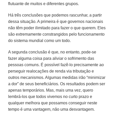
flutuante de muitos e diferentes grupos.
Há três conclusões que podemos rascunhar, a partir
dessa situação. A primeira é que governos nacionais
não têm poder ilimitado para fazer o que querem. Eles
são extremamente constrangidos pelo funcionamento
do sistema mundial como um todo.
A segunda conclusão é que, no entanto, pode-se
fazer alguma coisa para aliviar o sofrimento das
pessoas comuns. É possível fazê-lo precisamente ao
perseguir realocações de renda via tributação e
outros mecanismos. Algumas medidas irão “minimizar
a dor” de seus beneficiários. Os resultados podem ser
apenas temporários. Mas, mais uma vez, quero
lembrá-los que todos vivemos no curto prazo e
qualquer melhora que possamos conseguir neste
tempo é uma vantagem, não uma desvantagem.