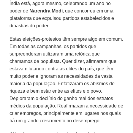
Índia está, agora mesmo, celebrando um ano no
poder de
Narendra Modi
, que concorreu em uma
plataforma que expulsou partidos estabelecidos e
dinastias do poder.
Estas eleições-protestos têm sempre algo em comum.
Em todas as campanhas, os partidos que
surpreenderam utilizaram uma retórica que
chamamos de populista. Quer dizer, afirmaram que
estavam lutando contra as elites do país, que têm
muito poder e ignoram as necessidades da vasta
maioria da população. Enfatizaram os abismos de
riqueza e bem estar entre as elites e o povo.
Deploraram o declínio do ganho real dos estratos
médios da população. Reafirmaram a necessidade de
criar empregos, principalmente em lugares nos quais
há um grande crescimento no desemprego.