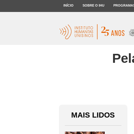
INÍCIO
SOBRE O IHU
PROGRAMA
Pel
MAIS LIDOS