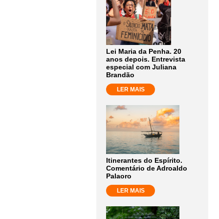
Lei Maria da Penha. 20
anos depois. Entrevista
especial com Juliana
Brandão
LER MAIS
Itinerantes do Espírito.
Comentário de Adroaldo
Palaoro
LER MAIS