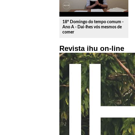
18º Domingo do tempo comum -
Ano A - Dai-lhes vós mesmos de
comer
Revista ihu on-line