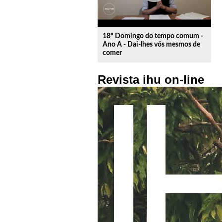
18º Domingo do tempo comum -
Ano A - Dai-lhes vós mesmos de
comer
Revista ihu on-line