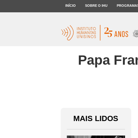
INÍCIO
SOBRE O IHU
PROGRAMA
Papa Fran
MAIS LIDOS