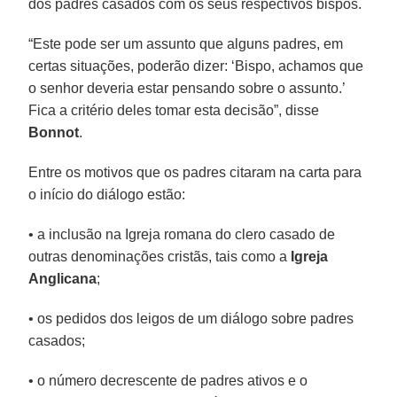
dos padres casados com os seus respectivos bispos.
“Este pode ser um assunto que alguns padres, em
certas situações, poderão dizer: ‘Bispo, achamos que
o senhor deveria estar pensando sobre o assunto.’
Fica a critério deles tomar esta decisão”, disse
Bonnot
.
Entre os motivos que os padres citaram na carta para
o início do diálogo estão:
• a inclusão na Igreja romana do clero casado de
outras denominações cristãs, tais como a
Igreja
Anglicana
;
• os pedidos dos leigos de um diálogo sobre padres
casados;
• o número decrescente de padres ativos e o