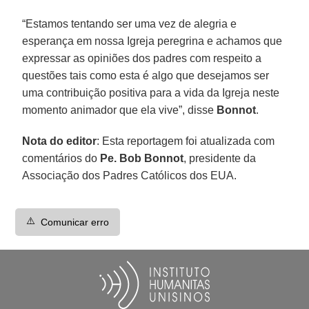
“Estamos tentando ser uma vez de alegria e
esperança em nossa Igreja peregrina e achamos que
expressar as opiniões dos padres com respeito a
questões tais como esta é algo que desejamos ser
uma contribuição positiva para a vida da Igreja neste
momento animador que ela vive”, disse
Bonnot
.
Nota do editor
: Esta reportagem foi atualizada com
comentários do
Pe. Bob Bonnot
, presidente da
Associação dos Padres Católicos dos EUA.
⚠️
Comunicar erro