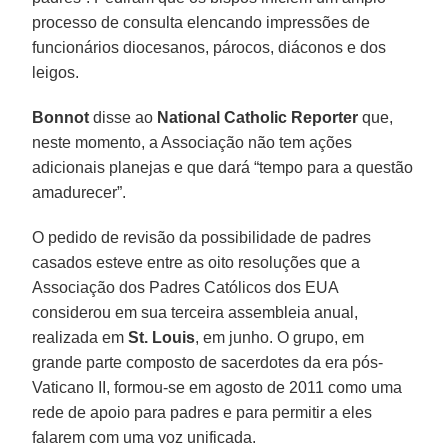
processo de consulta elencando impressões de
funcionários diocesanos, párocos, diáconos e dos
leigos.
Bonnot
disse ao
National Catholic Reporter
que,
neste momento, a Associação não tem ações
adicionais planejas e que dará “tempo para a questão
amadurecer”.
O pedido de revisão da possibilidade de padres
casados esteve entre as oito resoluções que a
Associação dos Padres Católicos dos EUA
considerou em sua terceira assembleia anual,
realizada em
St. Louis
, em junho. O grupo, em
grande parte composto de sacerdotes da era pós-
Vaticano II, formou-se em agosto de 2011 como uma
rede de apoio para padres e para permitir a eles
falarem com uma voz unificada.