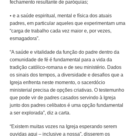
fechamento resultante de paróquias;
• e a saúde espiritual, mental e física dos atuais
padres, em particular aqueles que experimentam uma
“carga de trabalho cada vez maior e, por vezes,
esmagadora”.
“A saúde e vitalidade da função do padre dentro da
comunidade de fé é fundamental para a vida da
tradição católico-romana e de seu ministério. Dados
os sinais dos tempos, a diversidade e desafios que a
Igreja enfrenta neste momento, o sacerdócio
ministerial precisa de opções criativas. O testemunho
que pode vir de padres casados servindo à Igreja
junto dos padres celibatos é uma opção fundamental
a ser explorada”, diz a carta.
“Existem muitas vozes na Igreja esperando serem
ouvidas aqui – inclusive a nossa”, disserem os