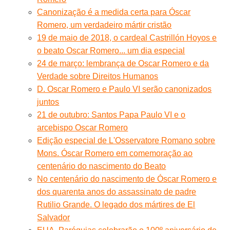
Canonização é a medida certa para Óscar
Romero, um verdadeiro mártir cristão
19 de maio de 2018, o cardeal Castrillón Hoyos e
o beato Oscar Romero... um dia especial
24 de março: lembrança de Oscar Romero e da
Verdade sobre Direitos Humanos
D. Oscar Romero e Paulo VI serão canonizados
juntos
21 de outubro: Santos Papa Paulo VI e o
arcebispo Oscar Romero
Edição especial de L'Osservatore Romano sobre
Mons. Óscar Romero em comemoração ao
centenário do nascimento do Beato
No centenário do nascimento de Óscar Romero e
dos quarenta anos do assassinato de padre
Rutilio Grande. O legado dos mártires de El
Salvador