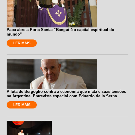
Papa abre a Porta Santa: “Bangui é a capital espiritual do
mundo”
LER MAIS
A luta de Bergoglio contra a economia que mata e suas tensões
na Argentina. Entrevista especial com Eduardo de la Serna
LER MAIS