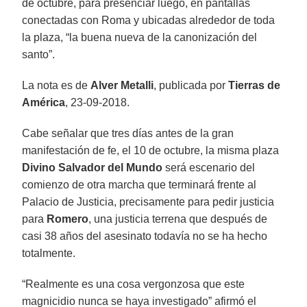
de octubre, para presenciar luego, en pantallas
conectadas con Roma y ubicadas alrededor de toda
la plaza, “la buena nueva de la canonización del
santo”.
La nota es de
Alver Metalli
, publicada por
Tierras de
América
, 23-09-2018.
Cabe señalar que tres días antes de la gran
manifestación de fe, el 10 de octubre, la misma plaza
Divino Salvador del Mundo
será escenario del
comienzo de otra marcha que terminará frente al
Palacio de Justicia, precisamente para pedir justicia
para
Romero
, una justicia terrena que después de
casi 38 años del asesinato todavía no se ha hecho
totalmente.
“Realmente es una cosa vergonzosa que este
magnicidio nunca se haya investigado” afirmó el