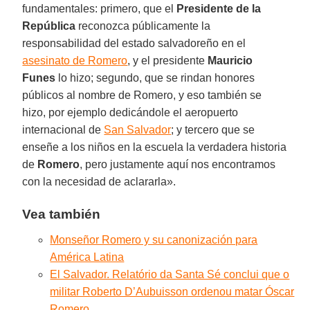
fundamentales: primero, que el
Presidente de la
República
reconozca públicamente la
responsabilidad del estado salvadoreño en el
asesinato de Romero
, y el presidente
Mauricio
Funes
lo hizo; segundo, que se rindan honores
públicos al nombre de Romero, y eso también se
hizo, por ejemplo dedicándole el aeropuerto
internacional de
San Salvador
; y tercero que se
enseñe a los niños en la escuela la verdadera historia
de
Romero
, pero justamente aquí nos encontramos
con la necesidad de aclararla».
Vea también
Monseñor Romero y su canonización para
América Latina
El Salvador. Relatório da Santa Sé conclui que o
militar Roberto D’Aubuisson ordenou matar Óscar
Romero