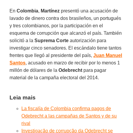
En
Colombia
,
Martínez
presentó una acusación de
lavado de dinero contra dos brasileños, un portugués
y tres colombianos, por la participación en el
esquema de corrupción que alcanzó el país. También
solicitó a la
Suprema Corte
autorización para
investigar cinco senadores. El escándalo tiene tantos
frentes que llegó al presidente del país,
Juan Manuel
Santos
, acusado en marzo de recibir por lo menos 1
millón de dólares de la
Odebrecht
para pagar
material de la campaña electoral del 2014.
Leia mais
La fiscalía de Colombia confirma pagos de
Odebrecht a las campañas de Santos y de su
rival
Investigação de corrupção da Odebrecht se