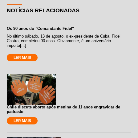
NOTÍCIAS RELACIONADAS
Os 90 anos do "Comandante Fidel"
No último sábado, 13 de agosto, o ex-presidente de Cuba, Fidel
Castro, completou 90 anos. Obviamente, é um aniversário
importa[...]
LER MAIS
Chile discute aborto após menina de 11 anos engravidar de
padrasto
LER MAIS