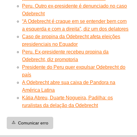
Peru. Outro ex-presidente é denunciado no caso
Odebrecht
“A Odebrecht é craque em se entender bem com
a esquerda e com a direita”, diz um dos delatores
Caso de propina da Odebrecht afeta eleições
presidenciais no Equador
Peru. Ex-presidente recebeu propina da
Odebrecht, diz promotoria
Presidente do Peru quer expulsar Odebrecht do
país
A Odebrecht abre sua caixa de Pandora na
América Latina
Kátia Abreu, Duarte Nogueira, Padilha: os
ruralistas da delação da Odebrecht
⚠️
Comunicar erro