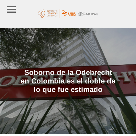
Soborno de la Odebrecht
en Colombia es el doble de
lo que fue estimado