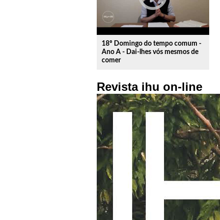
18º Domingo do tempo comum -
Ano A - Dai-lhes vós mesmos de
comer
Revista ihu on-line