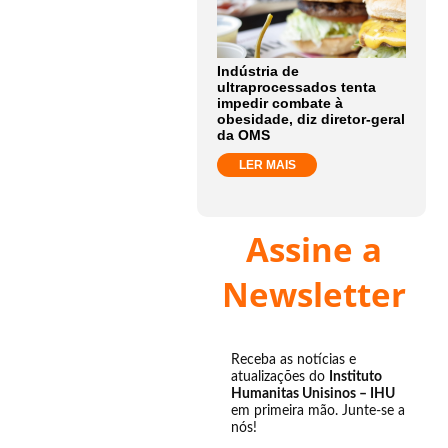
Indústria de
ultraprocessados tenta
impedir combate à
obesidade, diz diretor-geral
da OMS
LER MAIS
Assine a
Newsletter
Receba as notícias e
atualizações do
Instituto
Humanitas Unisinos – IHU
em primeira mão. Junte-se a
nós!