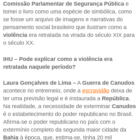
Comissão Parlamentar de Segurança Pública
e
tomei o livro como uma espécie de simbólica, como
se fosse um arquivo de imagens e narrativas do
pensamento social brasileiro que ilustram como a
violência
era retratada na virada do século XIX para
o século XX.
IHU – Pode explicar como a violência era
retratada naquele período?
Laura Gonçalves de Lima –
A
Guerra de Canudos
acontece no entremeio, onde a
escravidão
deixa de
ter uma previsão legal e é instaurada a
República
.
Na realidade, a necessidade de exterminar
Canudos
é o estabelecimento do poder republicano no Brasil.
Afirma-se o poder republicano no país com o
extermínio completo da segunda maior cidade da
Bahia
à época, que, estima-se, tinha 20 mil