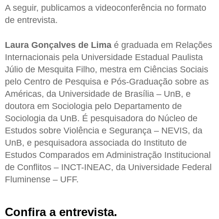
A seguir, publicamos a videoconferência no formato
de entrevista.
Laura Gonçalves de Lima
é graduada em Relações
Internacionais pela Universidade Estadual Paulista
Júlio de Mesquita Filho, mestra em Ciências Sociais
pelo Centro de Pesquisa e Pós-Graduação sobre as
Américas, da Universidade de Brasília – UnB, e
doutora em Sociologia pelo Departamento de
Sociologia da UnB. É pesquisadora do Núcleo de
Estudos sobre Violência e Segurança – NEVIS, da
UnB, e pesquisadora associada do Instituto de
Estudos Comparados em Administração Institucional
de Conflitos – INCT-INEAC, da Universidade Federal
Fluminense – UFF.
Confira a entrevista.