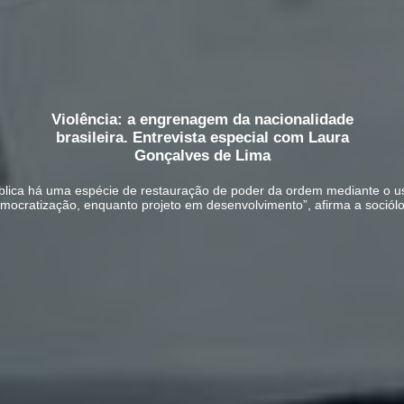
Violência: a engrenagem da nacionalidade
brasileira. Entrevista especial com Laura
Gonçalves de Lima
blica há uma espécie de restauração de poder da ordem mediante o u
mocratização, enquanto projeto em desenvolvimento”, afirma a sociól