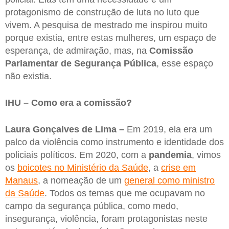
protagonismo de construção de luta no luto que
vivem. A pesquisa de mestrado me inspirou muito
porque existia, entre estas mulheres, um espaço de
esperança, de admiração, mas, na
Comissão
Parlamentar de Segurança Pública
, esse espaço
não existia.
IHU – Como era a comissão?
Laura Gonçalves de Lima –
Em 2019, ela era um
palco da violência como instrumento e identidade dos
policiais políticos. Em 2020, com a
pandemia
, vimos
os
boicotes no Ministério da Saúde
, a
crise em
Manaus
, a nomeação de um
general como ministro
da Saúde
. Todos os temas que me ocupavam no
campo da segurança pública, como medo,
insegurança, violência, foram protagonistas neste