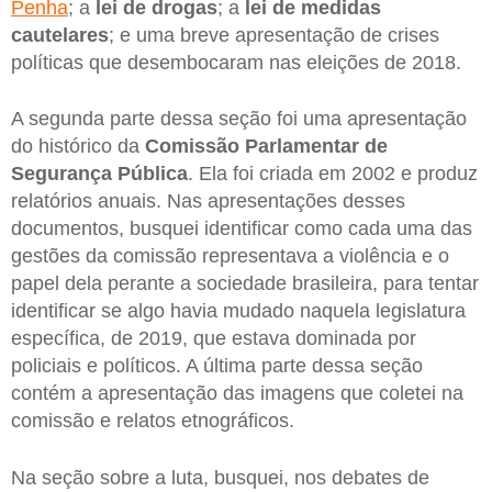
Penha
; a
lei de drogas
; a
lei de medidas
cautelares
; e uma breve apresentação de crises
políticas que desembocaram nas eleições de 2018.
A segunda parte dessa seção foi uma apresentação
do histórico da
Comissão Parlamentar de
Segurança Pública
. Ela foi criada em 2002 e produz
relatórios anuais. Nas apresentações desses
documentos, busquei identificar como cada uma das
gestões da comissão representava a violência e o
papel dela perante a sociedade brasileira, para tentar
identificar se algo havia mudado naquela legislatura
específica, de 2019, que estava dominada por
policiais e políticos. A última parte dessa seção
contém a apresentação das imagens que coletei na
comissão e relatos etnográficos.
Na seção sobre a luta, busquei, nos debates de