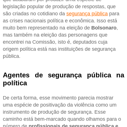
legislação popular de produção de respostas, que
são criadas no cotidiano da
segurança pública
para
as crises nacionais política e econômica. Isso está
muito bem representado na eleição de
Bolsonaro
,
mas também na eleição das personagens que
encontrei na Comissão, isto é, deputados cuja
origem política está nas instituições de segurança
pública.
Agentes de segurança pública na
política
De certa forma, esse movimento parecia mostrar
uma espécie de positivação da violência como um
instrumento de produção de segurança. Esse
caminho está bem-marcado quando olhamos para o
número de
profissionais de segurança pública e