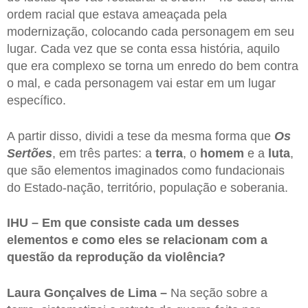
ordem racial que estava ameaçada pela
modernização, colocando cada personagem em seu
lugar. Cada vez que se conta essa história, aquilo
que era complexo se torna um enredo do bem contra
o mal, e cada personagem vai estar em um lugar
específico.
A partir disso, dividi a tese da mesma forma que
Os
Sertões
, em três partes: a
terra
, o
homem
e a
luta
,
que são elementos imaginados como fundacionais
do Estado-nação, território, população e soberania.
IHU – Em que consiste cada um desses
elementos e como eles se relacionam com a
questão da reprodução da violência?
Laura Gonçalves de Lima –
Na seção sobre a