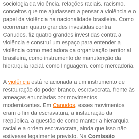
sociologia da violência, relações raciais, racismo,
conceitos que me ajudassem a pensar a violência e o
papel da violência na nacionalidade brasileira. Como
ocorreram quatro grandes investidas contra
Canudos, fiz quatro grandes investidas contra a
violência e construí um espaço para entender a
violência como mediadora da organização territorial
brasileira, como instrumento de manutenção da
hierarquia racial, como linguagem, como mercadoria.
A
violência
está relacionada a um instrumento de
restauração do poder branco, escravocrata, frente às
ameaças enunciadas por movimentos
modernizantes. Em
Canudos
, esses movimentos
eram o fim da escravatura, a instauração da
República, a questão de como manter a hierarquia
racial e a ordem escravocrata, ainda que isso não
estivesse legalmente previsto. Na
Comissão