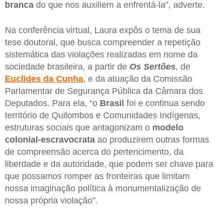
branca
do que nos auxiliem a enfrentá-la”, adverte.
Na conferência virtual, Laura expôs o tema de sua
tese doutoral, que busca compreender a repetição
sistemática das violações realizadas em nome da
sociedade brasileira, a partir de
Os Sertões
, de
Euclides da Cunha
, e da atuação da Comissão
Parlamentar de Segurança Pública da Câmara dos
Deputados. Para ela, “o
Brasil
foi e continua sendo
território de Quilombos e Comunidades Indígenas,
estruturas sociais que antagonizam o
modelo
colonial-escravocrata
ao produzirem outras formas
de compreensão acerca do pertencimento, da
liberdade e da autoridade, que podem ser chave para
que possamos romper as fronteiras que limitam
nossa imaginação política à monumentalização de
nossa própria violação”.