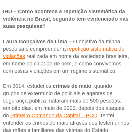
IHU – Como acontece a repetição sistemática da
violência no Brasil, segundo tem evidenciado nas
suas pesquisas?
Laura Gonçalves de Lima –
O objetivo da minha
pesquisa é compreender a
repetição sistemática de
violações
realizada em nome da sociedade brasileira,
em nome do cidadão de bem, e como convivemos
com essas violações em um regime sistemático.
Em 2014, estudei os
crimes de maio
, quando
grupos de extermínio de policiais e agentes de
segurança pública mataram mais de 500 pessoas,
em oito dias, em maio de 2006, depois dos ataques
do
Primeiro Comando da Capital – PCC
. Tentei
entender os crimes de maio através dos testemunhos
das mães e familiares das vítimas do Estado