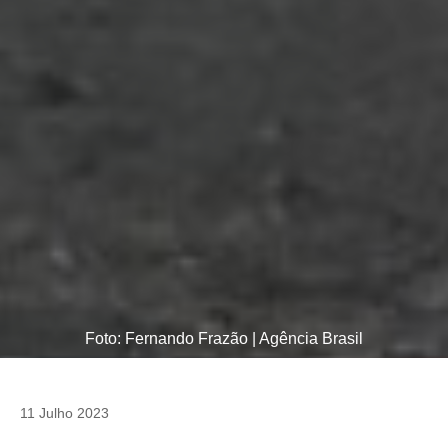
Foto: Fernando Frazão | Agência Brasil
11 Julho 2023