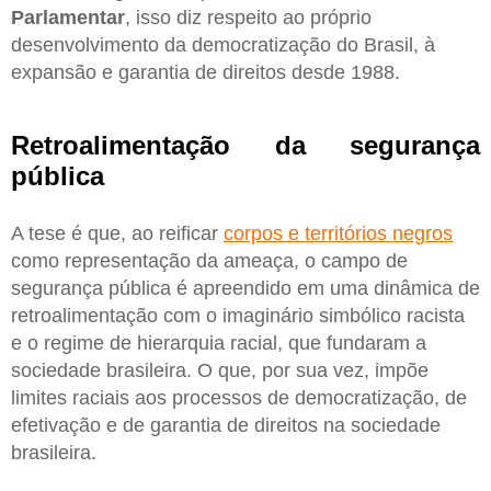
Parlamentar
, isso diz respeito ao próprio
desenvolvimento da democratização do Brasil, à
expansão e garantia de direitos desde 1988.
Retroalimentação da segurança
pública
A tese é que, ao reificar
corpos e territórios negros
como representação da ameaça, o campo de
segurança pública é apreendido em uma dinâmica de
retroalimentação com o imaginário simbólico racista
e o regime de hierarquia racial, que fundaram a
sociedade brasileira. O que, por sua vez, impõe
limites raciais aos processos de democratização, de
efetivação e de garantia de direitos na sociedade
brasileira.