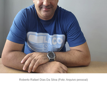
Roberto Rafael Dias Da Silva (Foto: Arquivo pessoal)