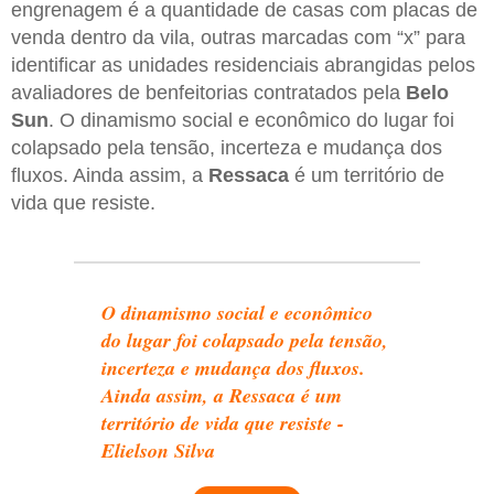
engrenagem é a quantidade de casas com placas de
venda dentro da vila, outras marcadas com “x” para
identificar as unidades residenciais abrangidas pelos
avaliadores de benfeitorias contratados pela
Belo
Sun
. O dinamismo social e econômico do lugar foi
colapsado pela tensão, incerteza e mudança dos
fluxos. Ainda assim, a
Ressaca
é um território de
vida que resiste.
O dinamismo social e econômico
do lugar foi colapsado pela tensão,
incerteza e mudança dos fluxos.
Ainda assim, a Ressaca é um
território de vida que resiste -
Elielson Silva