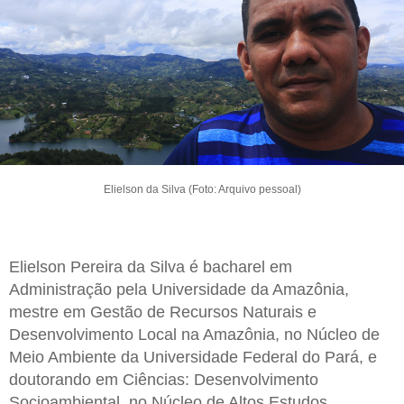
Elielson da Silva (Foto: Arquivo pessoal)
Elielson Pereira da Silva é bacharel em
Administração pela Universidade da Amazônia,
mestre em Gestão de Recursos Naturais e
Desenvolvimento Local na Amazônia, no Núcleo de
Meio Ambiente da Universidade Federal do Pará, e
doutorando em Ciências: Desenvolvimento
Socioambiental, no Núcleo de Altos Estudos