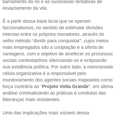
barramento do rio e as sucessivas tentativas de
esvaziamento da vila.
É a partir dessa base local que se operam
faccionalismos, no sentido de estimular divisões
internas entre os próprios moradores, através do
velho método “dividir para conquistar”, cujos meios
mais empregados são a cooptação e a oferta de
vantagens, com o objetivo de arrefecer os processos
sociais contestatórios silenciando-os e eclipsando
sua existência política. Por outro lado, a mencionada
célula organizativa é a responsável pelo
monitoramento dos agentes sociais mapeados como
força contrária ao “
Projeto Volta Grande
”, em última
análise criminalizando as práticas e condutas das
lideranças mais resistentes.
Uma das implicações mais visíveis dessa