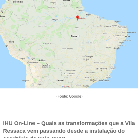
(Fonte: Google)
IHU On-Line – Quais as transformações que a Vila
Ressaca vem passando desde a instalação do