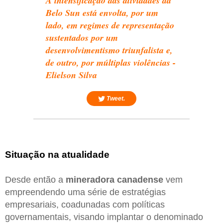
A intensificação das atividades da
Belo Sun está envolta, por um
lado, em regimes de representação
sustentados por um
desenvolvimentismo triunfalista e,
de outro, por múltiplas violências -
Elielson Silva
Tweet.
Situação na atualidade
Desde então a
mineradora canadense
vem
empreendendo uma série de estratégias
empresariais, coadunadas com políticas
governamentais, visando implantar o denominado