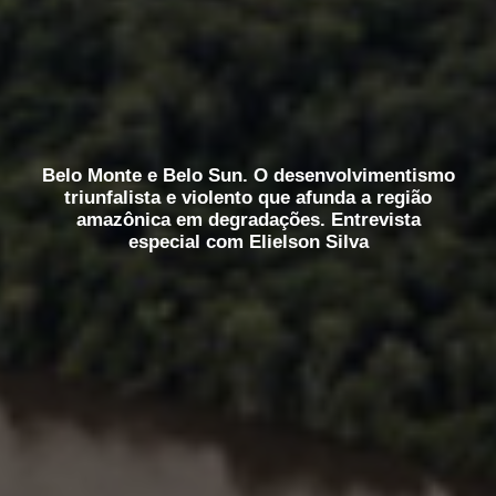
Belo Monte e Belo Sun. O desenvolvimentismo
triunfalista e violento que afunda a região
amazônica em degradações. Entrevista
especial com Elielson Silva