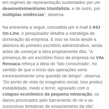
em regimes de representação sustentados por um
desenvolvimentismo triunfalista
, e de outro, por
múltiplas violências
”, observa.
Na entrevista a seguir, concedida por e-mail à
IHU
On-Line
, o pesquisador detalha a estratégia de
dominação da empresa. E isso se inicia desde a
abertura do primeiro escritório administrativo, ainda
antes de começar a obra propriamente dita. “A
presença de um escritório físico da empresa na
Vila
Ressaca
reforça a ideia do ‘fato consumado’, no
sentido de que o início das operações seria
inexoravelmente uma questão de tempo”, observa.
“Do ponto de vista do imaginário social, isso produz
instabilidade, medo e terror, agravado com o
colapso econômico da pequena mineração
, os
danos provocados pelo barramento do rio e as
sucessivas tentativas de esvaziamento da vila”,