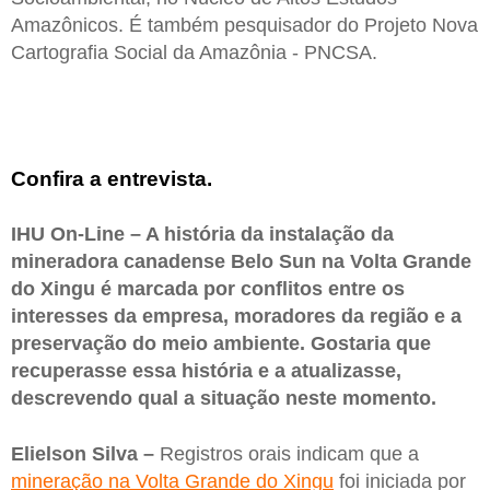
Amazônicos. É também pesquisador do Projeto Nova
Cartografia Social da Amazônia - PNCSA.
Confira a entrevista.
IHU On-Line – A história da instalação da
mineradora canadense Belo Sun na Volta Grande
do Xingu é marcada por conflitos entre os
interesses da empresa, moradores da região e a
preservação do meio ambiente. Gostaria que
recuperasse essa história e a atualizasse,
descrevendo qual a situação neste momento.
Elielson Silva –
Registros orais indicam que a
mineração na Volta Grande do Xingu
foi iniciada por