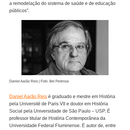
a remodelação do sistema de saúde e de educação
públicos”.
Daniel Aarão Reis | Foto: Bel Pedrosa
Daniel Aarão Reis
é graduado e mestre em História
pela Université de Paris VII e doutor em História
Social pela Universidade de São Paulo – USP. É
professor titular de História Contemporânea da
Universidade Federal Fluminense. É autor de, entre