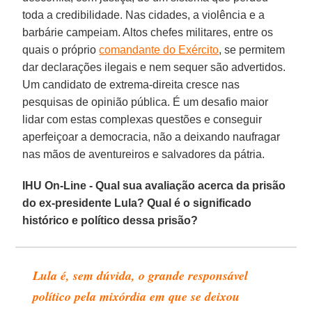
toda a credibilidade. Nas cidades, a violência e a
barbárie campeiam. Altos chefes militares, entre os
quais o próprio
comandante do Exército
, se permitem
dar declarações ilegais e nem sequer são advertidos.
Um candidato de extrema-direita cresce nas
pesquisas de opinião pública. É um desafio maior
lidar com estas complexas questões e conseguir
aperfeiçoar a democracia, não a deixando naufragar
nas mãos de aventureiros e salvadores da pátria.
IHU On-Line - Qual sua avaliação acerca da prisão
do ex-presidente Lula? Qual é o significado
histórico e político dessa prisão?
Lula é, sem dúvida, o grande responsável
político pela mixórdia em que se deixou