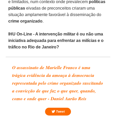
e limitados, num contexto onde prevalecem
políticas
públicas
eivadas de preconceitos criaram uma
situação amplamente favorável à disseminação do
crime organizado
.
IHU On-Line - A intervenção militar é ou não uma
iniciativa adequada para enfrentar as milícias e o
tráfico no Rio de Janeiro?
O assassinato de Marielle Franco é uma
trágica evidência da ameaça à democracia
representada pelo crime organizado suscitando
a convicção de que faz o que quer, quando,
como e onde quer - Daniel Aarão Reis
Tweet