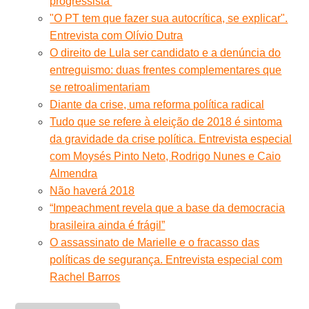
progressista'
"O PT tem que fazer sua autocrítica, se explicar".
Entrevista com Olívio Dutra
O direito de Lula ser candidato e a denúncia do
entreguismo: duas frentes complementares que
se retroalimentariam
Diante da crise, uma reforma política radical
Tudo que se refere à eleição de 2018 é sintoma
da gravidade da crise política. Entrevista especial
com Moysés Pinto Neto, Rodrigo Nunes e Caio
Almendra
Não haverá 2018
“Impeachment revela que a base da democracia
brasileira ainda é frágil”
O assassinato de Marielle e o fracasso das
políticas de segurança. Entrevista especial com
Rachel Barros