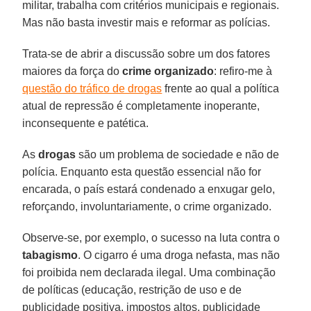
militar, trabalha com critérios municipais e regionais.
Mas não basta investir mais e reformar as polícias.
Trata-se de abrir a discussão sobre um dos fatores
maiores da força do
crime organizado
: refiro-me à
questão do tráfico de drogas
frente ao qual a política
atual de repressão é completamente inoperante,
inconsequente e patética.
As
drogas
são um problema de sociedade e não de
polícia. Enquanto esta questão essencial não for
encarada, o país estará condenado a enxugar gelo,
reforçando, involuntariamente, o crime organizado.
Observe-se, por exemplo, o sucesso na luta contra o
tabagismo
. O cigarro é uma droga nefasta, mas não
foi proibida nem declarada ilegal. Uma combinação
de políticas (educação, restrição de uso e de
publicidade positiva, impostos altos, publicidade