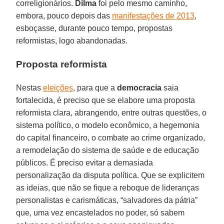
correligionários.
Dilma
foi pelo mesmo caminho,
embora, pouco depois das
manifestações de 2013
,
esboçasse, durante pouco tempo, propostas
reformistas, logo abandonadas.
Proposta reformista
Nestas
eleições
, para que a
democracia
saia
fortalecida, é preciso que se elabore uma proposta
reformista clara, abrangendo, entre outras questões, o
sistema político, o modelo econômico, a hegemonia
do capital financeiro, o combate ao crime organizado,
a remodelação do sistema de saúde e de educação
públicos. É preciso evitar a demasiada
personalização da disputa política. Que se explicitem
as ideias, que não se fique a reboque de lideranças
personalistas e carismáticas, “salvadores da pátria”
que, uma vez encastelados no poder, só sabem