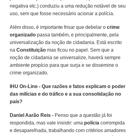
negativa etc.) conduziu a uma redução notável de seu
uso, sem que fosse necessário acionar a polícia.
Além disso, é importante frisar que debelar o
crime
organizado
passa também, e principalmente, pela
universalização da noção de cidadania. Está escrito
na
Constituição
mas ficou no papel. Sem que a
noção de cidadania se universalize, haverá sempre
ambiente propício para que surja e se dissemine o
crime organizado.
IHU On-Line - Que razões e fatos explicam o poder
das milícias e do tráfico e a sua consolidação no
país?
Daniel Aarão Reis -
Penso que a questão já foi
respondida, mas vale insistir: uma
polícia
corrompida
e desaparelhada, trabalhando com critérios amadores