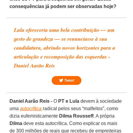
consequências já podem ser observadas hoje?
Lula ofereceria uma bela contribuição — um
gesto de grandeza — se renunciasse à sua
candidatura, abrindo novos horizontes para a
articulação e recomposição das esquerdas -
Daniel Aarão Reis
Tweet
Daniel Aarão Reis -
O
PT e Lula
devem à sociedade
uma
autocrítica
radical pelos seus “malfeitos”, como
dizia eufemisticamente
Dilma Rousseff
. A própria
Dilma
deve esta autocrítica. Como explicar os mais
de 300 milhões de reais que recebeu de empreiteiras