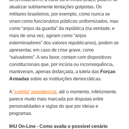
atualizar subitamente tentações golpistas. Os
militares brasileiros, por exemplo, como nunca se
viram como funcionários públicos uniformizados, mas
como “anjos da guarda” da república (na verdade, e
mais de uma vez, agiram como “anjos
exterminadores” dos valores republicanos), podem se
apresentar, em caso de crise grave, como
“salvadores”. A seu favor, contam com dispositivos
constitucionais que, por incúria ou inconsequência,
mantiveram, apenas disfarçada, a tutela das
Forças
Armadas
sobre as instituições democráticas.
A
“corrida” presidencial
, até o momento, infelizmente,
parece muito mais marcada por disputas entre
personalidades e siglas do que por ideias e
programas.
IHU On-Line - Como avalia o possível cenário