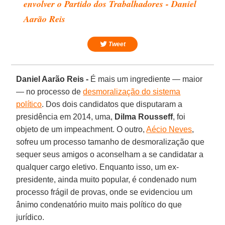
envolver o Partido dos Trabalhadores - Daniel
Aarão Reis
Tweet
Daniel Aarão Reis -
É mais um ingrediente — maior
— no processo de
desmoralização do sistema
político
. Dos dois candidatos que disputaram a
presidência em 2014, uma,
Dilma Rousseff
, foi
objeto de um impeachment. O outro,
Aécio Neves
,
sofreu um processo tamanho de desmoralização que
sequer seus amigos o aconselham a se candidatar a
qualquer cargo eletivo. Enquanto isso, um ex-
presidente, ainda muito popular, é condenado num
processo frágil de provas, onde se evidenciou um
ânimo condenatório muito mais político do que
jurídico.