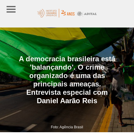
A democracia brasileira está
'balançando'. O crime
organizado é uma das
principais ameaças.
Entrevista especial com
Daniel Aarão Reis
Foto: Agência Brasil