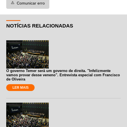
⚠️
Comunicar erro
NOTÍCIAS RELACIONADAS
O governo Temer será um governo de direita. "Infelizmente
vamos provar desse veneno". Entrevista especial com Francisco
de Oliveira
LER MAIS