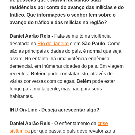
residências por conta do avanço das milícias e do
tráfico. Que informações o senhor tem sobre o
avanço do tráfico e das milícias na região?
Daniel Aarão Reis -
Fala-se muito na violência
desatada no
Rio de Janeiro
e em
São Paulo
. Como
são as principais cidades do país, é normal que seja
assim. No entanto, há uma violência endêmica,
demencial, em inúmeras cidades do país. Em viagem
recente a
Belém
, pude constatar isto, através de
várias conversas com colegas.
Belém
pode estar
longe para muita gente, mas não para seus
habitantes.
IHU On-Line - Deseja acrescentar algo?
Daniel Aarão Reis -
O enfrentamento da
crise
sistêmica
por que passa o país deve revalorizar a