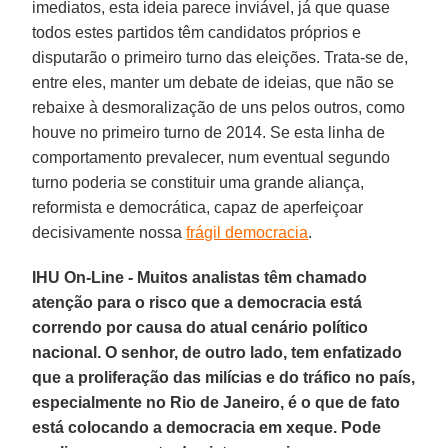
imediatos, esta ideia parece inviável, já que quase
todos estes partidos têm candidatos próprios e
disputarão o primeiro turno das eleições. Trata-se de,
entre eles, manter um debate de ideias, que não se
rebaixe à desmoralização de uns pelos outros, como
houve no primeiro turno de 2014. Se esta linha de
comportamento prevalecer, num eventual segundo
turno poderia se constituir uma grande aliança,
reformista e democrática, capaz de aperfeiçoar
decisivamente nossa
frágil democracia
.
IHU On-Line - Muitos analistas têm chamado
atenção para o risco que a democracia está
correndo por causa do atual cenário político
nacional. O senhor, de outro lado, tem enfatizado
que a proliferação das milícias e do tráfico no país,
especialmente no Rio de Janeiro, é o que de fato
está colocando a democracia em xeque. Pode