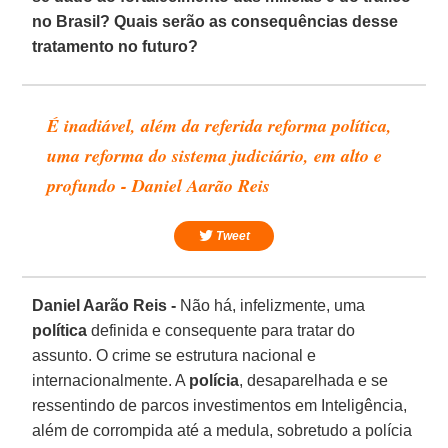
no Brasil? Quais serão as consequências desse
tratamento no futuro?
É inadiável, além da referida reforma política,
uma reforma do sistema judiciário, em alto e
profundo - Daniel Aarão Reis
Tweet
Daniel Aarão Reis -
Não há, infelizmente, uma
política
definida e consequente para tratar do
assunto. O crime se estrutura nacional e
internacionalmente. A
polícia
, desaparelhada e se
ressentindo de parcos investimentos em Inteligência,
além de corrompida até a medula, sobretudo a polícia