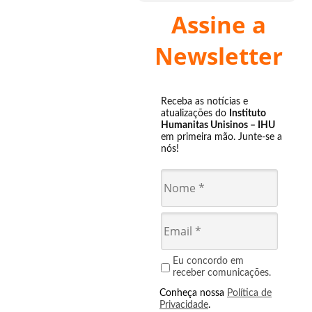
Assine a
Newsletter
Receba as notícias e
atualizações do
Instituto
Humanitas Unisinos – IHU
em primeira mão. Junte-se a
nós!
Eu concordo em
receber comunicações.
Conheça nossa
Política de
Privacidade
.