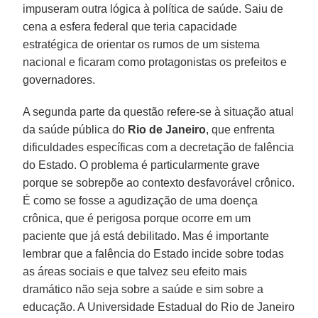
impuseram outra lógica à política de saúde. Saiu de
cena a esfera federal que teria capacidade
estratégica de orientar os rumos de um sistema
nacional e ficaram como protagonistas os prefeitos e
governadores.
A segunda parte da questão refere-se à situação atual
da saúde pública do
Rio de Janeiro
, que enfrenta
dificuldades específicas com a decretação de falência
do Estado. O problema é particularmente grave
porque se sobrepõe ao contexto desfavorável crônico.
É como se fosse a agudização de uma doença
crônica, que é perigosa porque ocorre em um
paciente que já está debilitado. Mas é importante
lembrar que a falência do Estado incide sobre todas
as áreas sociais e que talvez seu efeito mais
dramático não seja sobre a saúde e sim sobre a
educação. A Universidade Estadual do Rio de Janeiro