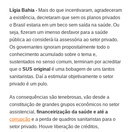
Lígia Bahia -
Mais do que incentivaram, agradeceram
a existência, decretaram que sem os planos privados
o Brasil estaria em um beco sem saída na saúde. Ou
seja, fizeram um imenso desfavor para a saúde
pública ao considerá-la assessória ao setor privado.
Os governantes ignoram propositalmente todo o
conhecimento acumulado sobre o tema e,
sustentados no senso comum, terminam por acreditar
que o
SUS original
é uma bobagem de uns tantos
sanitaristas. Daí a estimular objetivamente o setor
privado é um pulo.
As consequências são tenebrosas, vão desde a
constituição de grandes grupos econômicos no setor
assistencial,
financeirização
da saúde
e até a
corrupção
e a perda de quadros sanitaristas para o
setor privado. Houve liberação de créditos,