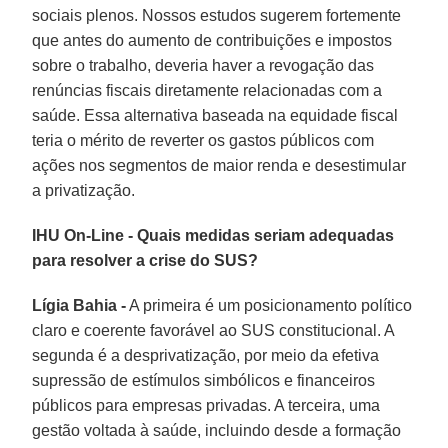
sociais plenos. Nossos estudos sugerem fortemente
que antes do aumento de contribuições e impostos
sobre o trabalho, deveria haver a revogação das
renúncias fiscais diretamente relacionadas com a
saúde. Essa alternativa baseada na equidade fiscal
teria o mérito de reverter os gastos públicos com
ações nos segmentos de maior renda e desestimular
a privatização.
IHU On-Line - Quais medidas seriam adequadas
para resolver a crise do SUS?
Lígia Bahia -
A primeira é um posicionamento político
claro e coerente favorável ao SUS constitucional. A
segunda é a desprivatização, por meio da efetiva
supressão de estímulos simbólicos e financeiros
públicos para empresas privadas. A terceira, uma
gestão voltada à saúde, incluindo desde a formação