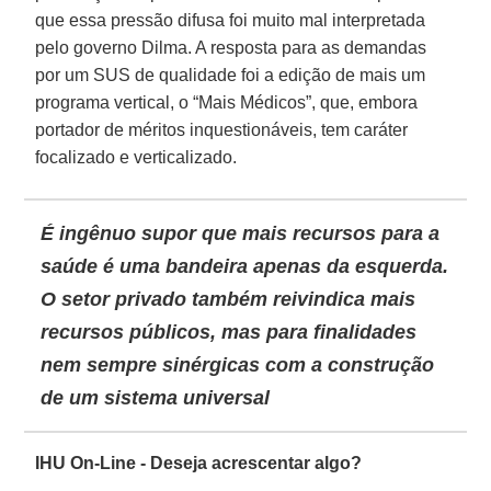
que essa pressão difusa foi muito mal interpretada
pelo governo Dilma. A resposta para as demandas
por um SUS de qualidade foi a edição de mais um
programa vertical, o “Mais Médicos”, que, embora
portador de méritos inquestionáveis, tem caráter
focalizado e verticalizado.
É ingênuo supor que mais recursos para a
saúde é uma bandeira apenas da esquerda.
O setor privado também reivindica mais
recursos públicos, mas para finalidades
nem sempre sinérgicas com a construção
de um sistema universal
IHU On-Line - Deseja acrescentar algo?