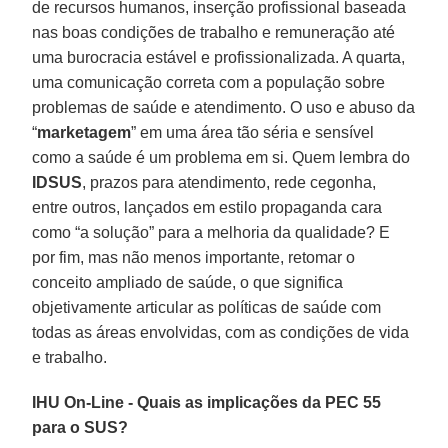
de recursos humanos, inserção profissional baseada
nas boas condições de trabalho e remuneração até
uma burocracia estável e profissionalizada. A quarta,
uma comunicação correta com a população sobre
problemas de saúde e atendimento. O uso e abuso da
“
marketagem
” em uma área tão séria e sensível
como a saúde é um problema em si. Quem lembra do
IDSUS
, prazos para atendimento, rede cegonha,
entre outros, lançados em estilo propaganda cara
como “a solução” para a melhoria da qualidade? E
por fim, mas não menos importante, retomar o
conceito ampliado de saúde, o que significa
objetivamente articular as políticas de saúde com
todas as áreas envolvidas, com as condições de vida
e trabalho.
IHU On-Line - Quais as implicações da PEC 55
para o SUS?