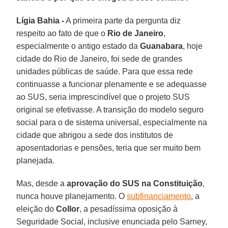
Lígia Bahia -
A primeira parte da pergunta diz
respeito ao fato de que o
Rio de Janeiro
,
especialmente o antigo estado da
Guanabara
, hoje
cidade do Rio de Janeiro, foi sede de grandes
unidades públicas de saúde. Para que essa rede
continuasse a funcionar plenamente e se adequasse
ao SUS, seria imprescindível que o projeto SUS
original se efetivasse. A transição do modelo seguro
social para o de sistema universal, especialmente na
cidade que abrigou a sede dos institutos de
aposentadorias e pensões, teria que ser muito bem
planejada.
Mas, desde a
aprovação do SUS na Constituição
,
nunca houve planejamento. O
subfinanciamento
, a
eleição do
Collor
, a pesadíssima oposição à
Seguridade Social, inclusive enunciada pelo Sarney,