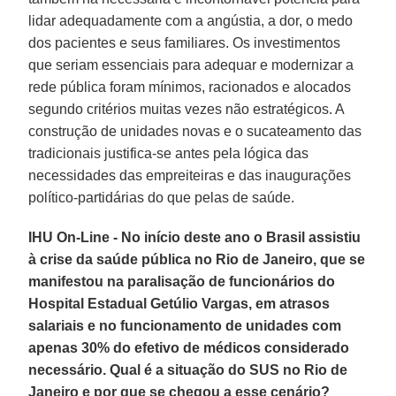
lidar adequadamente com a angústia, a dor, o medo
dos pacientes e seus familiares. Os investimentos
que seriam essenciais para adequar e modernizar a
rede pública foram mínimos, racionados e alocados
segundo critérios muitas vezes não estratégicos. A
construção de unidades novas e o sucateamento das
tradicionais justifica-se antes pela lógica das
necessidades das empreiteiras e das inaugurações
político-partidárias do que pelas de saúde.
IHU On-Line - No início deste ano o Brasil assistiu
à crise da saúde pública no Rio de Janeiro, que se
manifestou na paralisação de funcionários do
Hospital Estadual Getúlio Vargas, em atrasos
salariais e no funcionamento de unidades com
apenas 30% do efetivo de médicos considerado
necessário. Qual é a situação do SUS no Rio de
Janeiro e por que se chegou a esse cenário?