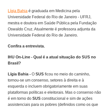
Lígia Bahia
é graduada em Medicina pela
Universidade Federal do Rio de Janeiro - UFRJ,
mestra e doutora em Saúde Pública pela Fundação
Oswaldo Cruz. Atualmente é professora adjunta da
Universidade Federal do Rio de Janeiro.
Confira a entrevista.
IHU On-Line - Qual é a atual situação do SUS no
Brasil?
Lígia Bahia -
O
SUS
ficou no meio do caminho,
tornou-se um consenso, setores à direita e à
esquerda o incluem obrigatoriamente em suas
plataformas políticas e eleitorais. Mas o consenso não
é em torno do
SUS
constitucional e sim de ações
assistenciais para os pobres (definidos como os que