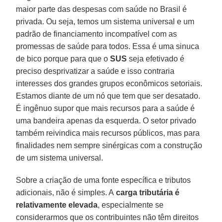
maior parte das despesas com saúde no Brasil é
privada. Ou seja, temos um sistema universal e um
padrão de financiamento incompatível com as
promessas de saúde para todos. Essa é uma sinuca
de bico porque para que o
SUS
seja efetivado é
preciso desprivatizar a saúde e isso contraria
interesses dos grandes grupos econômicos setoriais.
Estamos diante de um nó que tem que ser desatado.
É ingênuo supor que mais recursos para a saúde é
uma bandeira apenas da esquerda. O setor privado
também reivindica mais recursos públicos, mas para
finalidades nem sempre sinérgicas com a construção
de um sistema universal.
Sobre a criação de uma fonte específica e tributos
adicionais, não é simples. A
carga tributária é
relativamente elevada
, especialmente se
considerarmos que os contribuintes não têm direitos