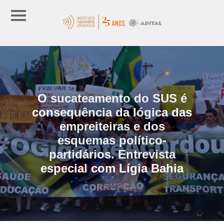
O sucateamento do SUS é
consequência da lógica das
empreiteiras e dos
esquemas político-
partidários. Entrevista
especial com Lígia Bahia