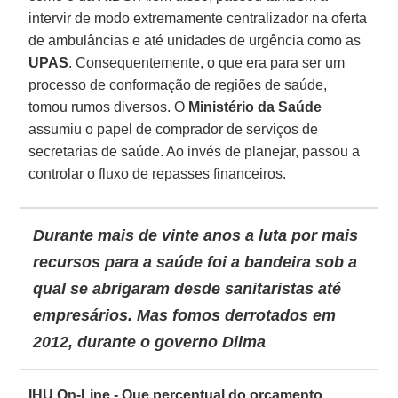
intervir de modo extremamente centralizador na oferta
de ambulâncias e até unidades de urgência como as
UPAS
. Consequentemente, o que era para ser um
processo de conformação de regiões de saúde,
tomou rumos diversos. O
Ministério da Saúde
assumiu o papel de comprador de serviços de
secretarias de saúde. Ao invés de planejar, passou a
controlar o fluxo de repasses financeiros.
Durante mais de vinte anos a luta por mais
recursos para a saúde foi a bandeira sob a
qual se abrigaram desde sanitaristas até
empresários. Mas fomos derrotados em
2012, durante o governo Dilma
IHU On-Line - Que percentual do orçamento