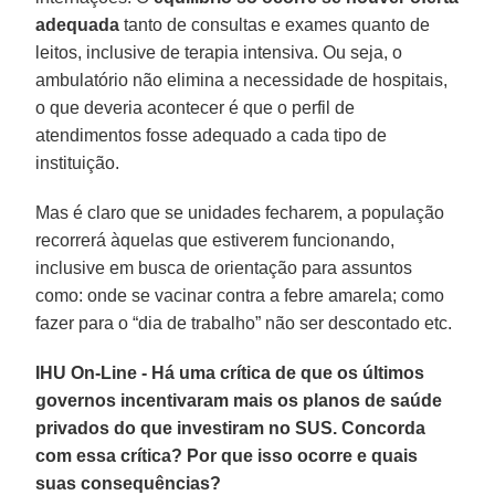
adequada
tanto de consultas e exames quanto de
leitos, inclusive de terapia intensiva. Ou seja, o
ambulatório não elimina a necessidade de hospitais,
o que deveria acontecer é que o perfil de
atendimentos fosse adequado a cada tipo de
instituição.
Mas é claro que se unidades fecharem, a população
recorrerá àquelas que estiverem funcionando,
inclusive em busca de orientação para assuntos
como: onde se vacinar contra a febre amarela; como
fazer para o “dia de trabalho” não ser descontado etc.
IHU On-Line - Há uma crítica de que os últimos
governos incentivaram mais os planos de saúde
privados do que investiram no SUS. Concorda
com essa crítica? Por que isso ocorre e quais
suas consequências?