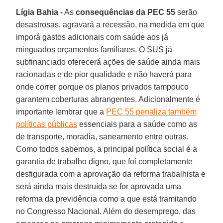
Lígia Bahia -
As
consequências da PEC 55
serão
desastrosas, agravará a recessão, na medida em que
imporá gastos adicionais com saúde aos já
minguados orçamentos familiares. O SUS já
subfinanciado oferecerá ações de saúde ainda mais
racionadas e de pior qualidade e não haverá para
onde correr porque os planos privados tampouco
garantem coberturas abrangentes. Adicionalmente é
importante lembrar que a
PEC 55 penaliza também
políticas públicas
essenciais para a saúde como as
de transporte, moradia, saneamento entre outras.
Como todos sabemos, a principal política social é a
garantia de trabalho digno, que foi completamente
desfigurada com a aprovação da reforma trabalhista e
será ainda mais destruída se for aprovada uma
reforma da previdência como a que está tramitando
no Congresso Nacional. Além do desemprego, das