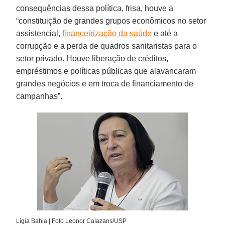
consequências dessa política, frisa, houve a
“constituição de grandes grupos econômicos no setor
assistencial,
financeirização da saúde
e até a
corrupção e a perda de quadros sanitaristas para o
setor privado. Houve liberação de créditos,
empréstimos e políticas públicas que alavancaram
grandes negócios e em troca de financiamento de
campanhas”.
Lígia Bahia | Foto Leonor Calazans/USP