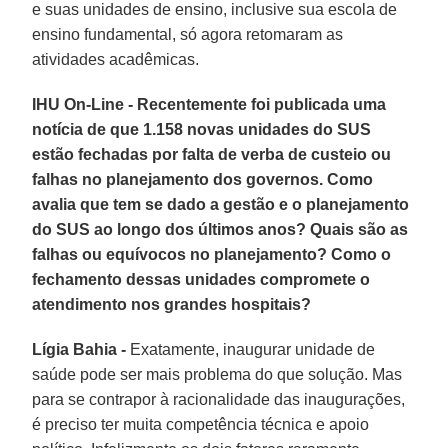
e suas unidades de ensino, inclusive sua escola de
ensino fundamental, só agora retomaram as
atividades acadêmicas.
IHU On-Line - Recentemente foi publicada uma
notícia de que 1.158 novas unidades do SUS
estão fechadas por falta de verba de custeio ou
falhas no planejamento dos governos. Como
avalia que tem se dado a gestão e o planejamento
do SUS ao longo dos últimos anos? Quais são as
falhas ou equívocos no planejamento? Como o
fechamento dessas unidades compromete o
atendimento nos grandes hospitais?
Lígia Bahia -
Exatamente, inaugurar unidade de
saúde pode ser mais problema do que solução. Mas
para se contrapor à racionalidade das inaugurações,
é preciso ter muita competência técnica e apoio