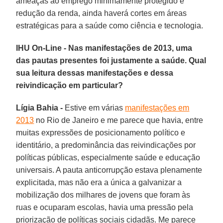
ameaças ao emprego minimamente protegido e
redução da renda, ainda haverá cortes em áreas
estratégicas para a saúde como ciência e tecnologia.
IHU On-Line - Nas manifestações de 2013, uma
das pautas presentes foi justamente a saúde. Qual
sua leitura dessas manifestações e dessa
reivindicação em particular?
Lígia Bahia -
Estive em várias
manifestações em
2013
no Rio de Janeiro e me parece que havia, entre
muitas expressões de posicionamento político e
identitário, a predominância das reivindicações por
políticas públicas, especialmente saúde e educação
universais. A pauta anticorrupção estava plenamente
explicitada, mas não era a única a galvanizar a
mobilização dos milhares de jovens que foram às
ruas e ocuparam escolas, havia uma pressão pela
priorização de políticas sociais cidadãs. Me parece