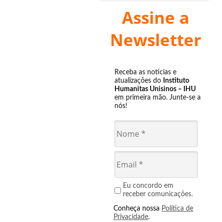
Assine a
Newsletter
Receba as notícias e
atualizações do
Instituto
Humanitas Unisinos – IHU
em primeira mão. Junte-se a
nós!
Eu concordo em
receber comunicações.
Conheça nossa
Política de
Privacidade
.