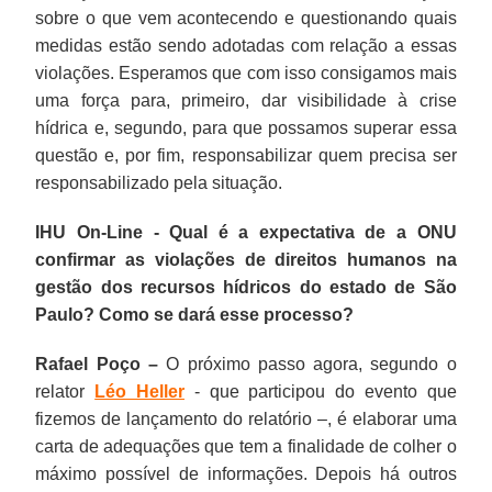
sobre o que vem acontecendo e questionando quais
medidas estão sendo adotadas com relação a essas
violações. Esperamos que com isso consigamos mais
uma força para, primeiro, dar visibilidade à crise
hídrica e, segundo, para que possamos superar essa
questão e, por fim, responsabilizar quem precisa ser
responsabilizado pela situação.
IHU On-Line - Qual é a expectativa de a ONU
confirmar as violações de direitos humanos na
gestão dos recursos hídricos do estado de São
Paulo? Como se dará esse processo?
Rafael Poço –
O próximo passo agora, segundo o
relator
Léo Heller
- que participou do evento que
fizemos de lançamento do relatório –, é elaborar uma
carta de adequações que tem a finalidade de colher o
máximo possível de informações. Depois há outros