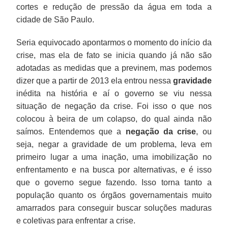
cortes e redução de pressão da água em toda a
cidade de São Paulo.
Seria equivocado apontarmos o momento do início da
crise, mas ela de fato se inicia quando já não são
adotadas as medidas que a previnem, mas podemos
dizer que a partir de 2013 ela entrou nessa
gravidade
inédita na história e aí o governo se viu nessa
situação de negação da crise. Foi isso o que nos
colocou à beira de um colapso, do qual ainda não
saímos. Entendemos que a
negação da crise
, ou
seja, negar a gravidade de um problema, leva em
primeiro lugar a uma inação, uma imobilização no
enfrentamento e na busca por alternativas, e é isso
que o governo segue fazendo. Isso torna tanto a
população quanto os órgãos governamentais muito
amarrados para conseguir buscar soluções maduras
e coletivas para enfrentar a crise.