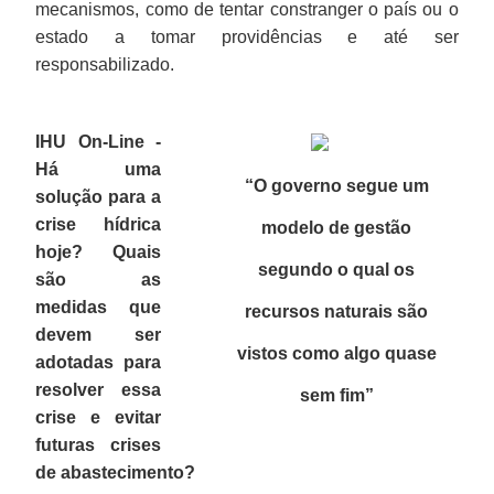
mecanismos, como de tentar constranger o país ou o
estado a tomar providências e até ser
responsabilizado.
IHU On-Line -
Há uma
“O governo segue um
solução para a
crise hídrica
modelo de gestão
hoje? Quais
segundo o qual os
são as
medidas que
recursos naturais são
devem ser
vistos como algo quase
adotadas para
resolver essa
sem fim
”
crise e evitar
futuras crises
de abastecimento?