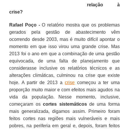
relação à
crise?
Rafael Poço -
O relatório mostra que os problemas
gerados pela gestão de abastecimento vêm
ocorrendo desde 2003, mas é muito difícil apontar o
momento em que isso virou uma grande crise. Mas
2013 foi o ano em que a combinação de uma gestão
equivocada, de uma falta de planejamento que
considerasse inclusive os relatórios técnicos e as
alterações climáticas, culminou na crise que existe
hoje. A partir de 2013 a
crise
começou a ter uma
proporção muito maior e com efeitos mais agudos na
vida da população. Nesse momento, inclusive,
começaram os
cortes sistemáticos
de uma forma
mais generalizada, digamos assim. Primeiro foram
feitos cortes nas regiões mais vulneráveis e mais
pobres, na periferia em geral e, depois, foram feitos