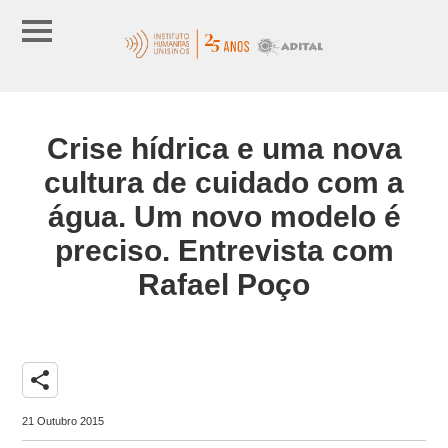
Crise hídrica e uma nova
cultura de cuidado com a
água. Um novo modelo é
preciso. Entrevista com
Rafael Poço
share
21 Outubro 2015