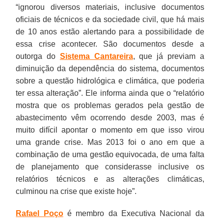
“ignorou diversos materiais, inclusive documentos
oficiais de técnicos e da sociedade civil, que há mais
de 10 anos estão alertando para a possibilidade de
essa crise acontecer. São documentos desde a
outorga do
Sistema Cantareira
, que já previam a
diminuição da dependência do sistema, documentos
sobre a questão hidrológica e climática, que poderia
ter essa alteração”. Ele informa ainda que o “relatório
mostra que os problemas gerados pela gestão de
abastecimento vêm ocorrendo desde 2003, mas é
muito difícil apontar o momento em que isso virou
uma grande crise. Mas 2013 foi o ano em que a
combinação de uma gestão equivocada, de uma falta
de planejamento que considerasse inclusive os
relatórios técnicos e as alterações climáticas,
culminou na crise que existe hoje”.
Rafael Poço
é membro da Executiva Nacional da