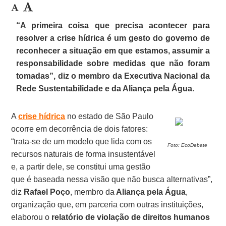
“A primeira coisa que precisa acontecer para
resolver a crise hídrica é um gesto do governo de
reconhecer a situação em que estamos, assumir a
responsabilidade sobre medidas que não foram
tomadas”, diz o membro da Executiva Nacional da
Rede Sustentabilidade e da Aliança pela Água.
A
crise hídrica
no estado de São Paulo
ocorre em decorrência de dois fatores:
“trata-se de um modelo que lida com os
Foto: EcoDebate
recursos naturais de forma insustentável
e, a partir dele, se constitui uma gestão
que é baseada nessa visão que não busca alternativas”,
diz
Rafael Poço
, membro da
Aliança pela Água
,
organização que, em parceria com outras instituições,
elaborou o
relatório de violação de direitos humanos