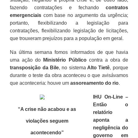
fazendo contratações e fechando
contratos
emergenciais
com base no argumento da urgência;
portanto, flexibilizando a legislação para
contratações, flexibilizando legislação de licitações,
que trouxeram prejuízos para a população em geral.
Na última semana fomos informados de que havia
uma ação do
Ministério Público
contra a obra de
transposição da Bile
, no sistema
Alto Tietê
, porque
durante o teste da obra aconteceu o que avisávamos
que aconteceria: houve um
assoreamento do rio
.
IHU On-Line –
Então o
“A crise não acabou e as
relatório
aponta a
violações seguem
negligência do
acontecendo
”
governo em