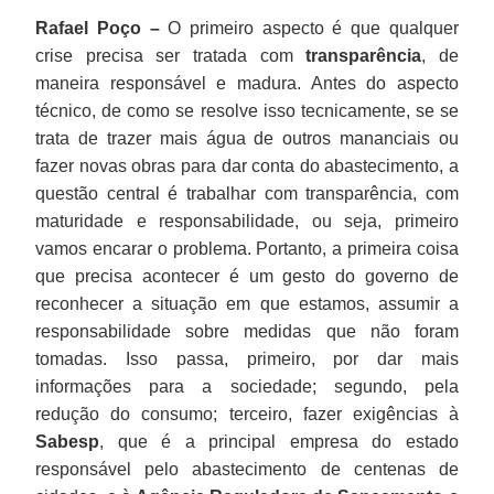
Rafael Poço –
O primeiro aspecto é que qualquer
crise precisa ser tratada com
transparência
, de
maneira responsável e madura. Antes do aspecto
técnico, de como se resolve isso tecnicamente, se se
trata de trazer mais água de outros mananciais ou
fazer novas obras para dar conta do abastecimento, a
questão central é trabalhar com transparência, com
maturidade e responsabilidade, ou seja, primeiro
vamos encarar o problema. Portanto, a primeira coisa
que precisa acontecer é um gesto do governo de
reconhecer a situação em que estamos, assumir a
responsabilidade sobre medidas que não foram
tomadas. Isso passa, primeiro, por dar mais
informações para a sociedade; segundo, pela
redução do consumo; terceiro, fazer exigências à
Sabesp
, que é a principal empresa do estado
responsável pelo abastecimento de centenas de