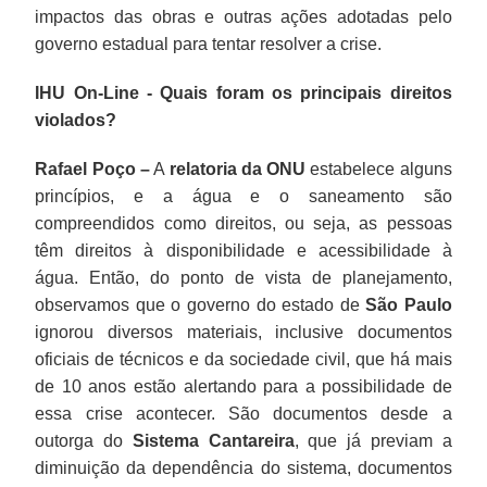
impactos das obras e outras ações adotadas pelo
governo estadual para tentar resolver a crise.
IHU On-Line - Quais foram os principais direitos
violados?
Rafael Poço –
A
relatoria da ONU
estabelece alguns
princípios, e a água e o saneamento são
compreendidos como direitos, ou seja, as pessoas
têm direitos à disponibilidade e acessibilidade à
água. Então, do ponto de vista de planejamento,
observamos que o governo do estado de
São Paulo
ignorou diversos materiais, inclusive documentos
oficiais de técnicos e da sociedade civil, que há mais
de 10 anos estão alertando para a possibilidade de
essa crise acontecer. São documentos desde a
outorga do
Sistema Cantareira
, que já previam a
diminuição da dependência do sistema, documentos