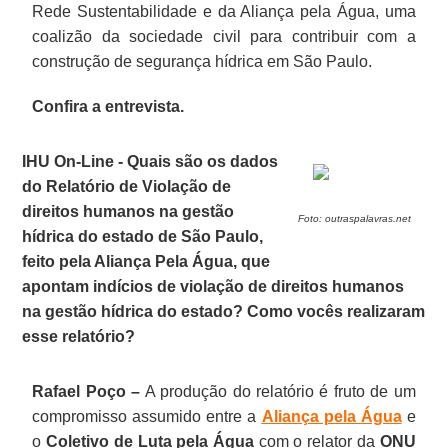
Rede Sustentabilidade e da Aliança pela Água, uma
coalizão da sociedade civil para contribuir com a
construção de segurança hídrica em São Paulo.
Confira a entrevista.
IHU On-Line - Quais são os dados
do Relatório de Violação de
direitos humanos na gestão
Foto: outraspalavras.net
hídrica do estado de São Paulo,
feito pela Aliança Pela Água, que
apontam indícios de violação de direitos humanos
na gestão hídrica do estado? Como vocês realizaram
esse relatório?
Rafael Poço –
A produção do relatório é fruto de um
compromisso assumido entre a
Aliança pela Água
e
o
Coletivo de Luta pela Água
com o relator da
ONU