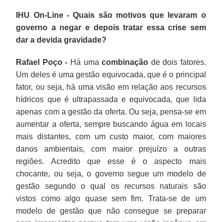
IHU On-Line - Quais são motivos que levaram o
governo a negar e depois tratar essa crise sem
dar a devida gravidade?
Rafael Poço -
Há uma
combinação
de dois fatores.
Um deles é uma gestão equivocada, que é o principal
fator, ou seja, há uma visão em relação aos recursos
hídricos que é ultrapassada e equivocada, que lida
apenas com a gestão da oferta. Ou seja, pensa-se em
aumentar a oferta, sempre buscando água em locais
mais distantes, com um custo maior, com maiores
danos ambientais, com maior prejuízo a outras
regiões. Acredito que esse é o aspecto mais
chocante, ou seja, o governo segue um modelo de
gestão segundo o qual os recursos naturais são
vistos como algo quase sem fim. Trata-se de um
modelo de gestão que não consegue se preparar