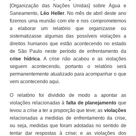
[Organização das Nações Unidas] sobre Água e
Saneamento,
Léo Heller
. No mês de abril deste ano
fizemos uma reunião com ele e nos comprometemos
a elaborar um relatório que organizasse ou
sistematizasse algumas das possíveis violações a
direitos humanos que estão acontecendo no estado
de São Paulo neste período de enfrentamento da
crise hídrica
. A crise não acabou e as violações
seguem acontecendo, portanto o relatório será
permanentemente atualizado para acompanhar o que
vem acontecendo aqui.
O relatório foi dividido de modo a apontar as
violações relacionadas à
falta de planejamento
que
levou a crise a ter a proporção que teve; as
violações
relacionadas a medidas de enfrentamento da crise,
ou seja, medidas que foram adotadas no sentido de
tentar dar respostas à crise; e as violações dos