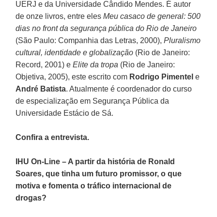
UERJ e da Universidade Cândido Mendes. É autor
de onze livros, entre eles
Meu casaco de general: 500
dias no front da segurança pública do Rio de Janeiro
(São Paulo: Companhia das Letras, 2000),
Pluralismo
cultural, identidade e globalização
(Rio de Janeiro:
Record, 2001) e
Elite da tropa
(Rio de Janeiro:
Objetiva, 2005), este escrito com
Rodrigo Pimentel
e
André Batista
. Atualmente é coordenador do curso
de especialização em Segurança Pública da
Universidade Estácio de Sá.
Confira a entrevista.
IHU On-Line – A partir da história de Ronald
Soares, que tinha um futuro promissor, o que
motiva e fomenta o tráfico internacional de
drogas?