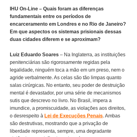
IHU On-Line – Quais foram as diferenças
fundamentais entre os períodos de
encarceramento em Londres e no Rio de Janeiro?
Em que aspectos os sistemas prisionais dessas
duas cidades diferem e se aproximam?
Luiz Eduardo Soares
– Na Inglaterra, as instituições
penitenciárias são rigorosamente regidas pela
legalidade, ninguém toca a mão em um preso, nem o
agride verbalmente. As celas são tão limpas quanto
salas cirúrgicas. No entanto, seu poder de destruição
mental é devastador, por uma série de mecanismos
sutis que descrevo no livro. No Brasil, impera a
imundice, a promiscuidade, as violações aos direitos,
o desrespeito à
Lei de Execuções Penais
. Ambas
são destrutivas, mostrando que a privação de
liberdade representa, sempre, uma degradante