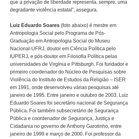
que a privação de liberdade representa, sempre, uma
degradante violência estatal”, assegura.
Luiz Eduardo Soares
(foto abaixo) é mestre em
Antropologia Social pelo Programa de Pós-
Graduação em Antropologia Social do Museu
Nacional-UFRJ, doutor em Ciência Política pelo
IUPERJ, e pós-doutor em Filosofia Política pelas
universidades de Virgínia e Pittsburgh. Foi fundador e
primeiro coordenador do Núcleo de Pesquisas sobre
Violência do Instituto de Estudos da Religião – ISER
em 1991, onde desenvolveu várias pesquisas até
janeiro de 1995. Entre janeiro e outubro de 2003, Luiz
Eduardo Soares foi secretário nacional de Segurança
Pública. Foi também subsecretário de Segurança
Pública e coordenador de Segurança, Justiça e
Cidadania no governo de Anthony Garotinho, entre
janeiro de 1999 e março de 2000. Foi professor da