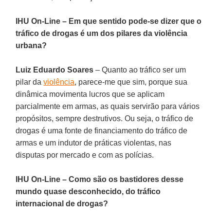
IHU On-Line – Em que sentido pode-se dizer que o
tráfico de drogas é um dos pilares da violência
urbana?
Luiz Eduardo Soares
– Quanto ao tráfico ser um
pilar da
violência
, parece-me que sim, porque sua
dinâmica movimenta lucros que se aplicam
parcialmente em armas, as quais servirão para vários
propósitos, sempre destrutivos. Ou seja, o tráfico de
drogas é uma fonte de financiamento do tráfico de
armas e um indutor de práticas violentas, nas
disputas por mercado e com as polícias.
IHU On-Line – Como são os bastidores desse
mundo quase desconhecido, do tráfico
internacional de drogas?