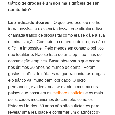
tráfico de drogas é um dos mais difíceis de ser
combatido?
Luiz Eduardo Soares
– O que favorece, ou melhor,
torna possível a existência dessa rede ultralucrativa
chamada tráfico de drogas tal como ela se dá é a sua
criminalização. Combater o comércio de drogas não é
difícil: é impossível. Pelo menos em contexto político
não totalitário. Não se trata de uma opinião, mas de
constatação empírica. Basta observar o que ocorreu
nos últimos 30 anos no mundo ocidental. Foram
gastos bilhões de dólares na guerra contra as drogas
e o tráfico vai muito bem, obrigado. O lucro
permanece, e a demanda se mantém mesmo nos
países que possuem as
melhores polícias
e os mais
sofisticados mecanismos de controle, como os
Estados Unidos. 30 anos não são suficientes para
revelar uma realidade e confirmar um diagnóstico?