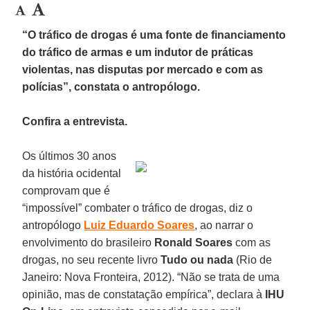
“O tráfico de drogas é uma fonte de financiamento
do tráfico de armas e um indutor de práticas
violentas, nas disputas por mercado e com as
polícias”, constata o antropólogo.
Confira a entrevista.
Os últimos 30 anos
da história ocidental
comprovam que é
“impossível” combater o tráfico de drogas, diz o
antropólogo
Luiz Eduardo Soares
, ao narrar o
envolvimento do brasileiro
Ronald Soares
com as
drogas, no seu recente livro
Tudo ou nada
(Rio de
Janeiro: Nova Fronteira, 2012). “Não se trata de uma
opinião, mas de constatação empírica”, declara à
IHU