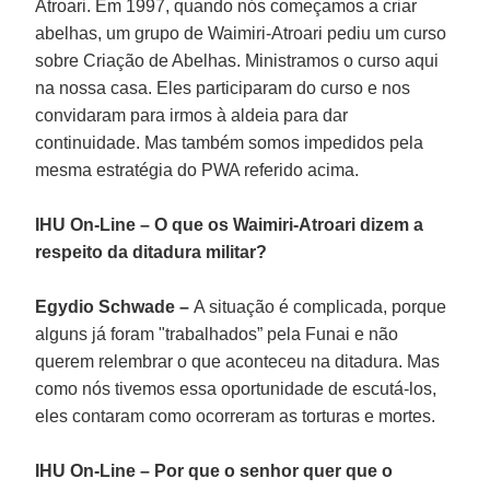
Atroari. Em 1997, quando nós começamos a criar
abelhas, um grupo de Waimiri-Atroari pediu um curso
sobre Criação de Abelhas. Ministramos o curso aqui
na nossa casa. Eles participaram do curso e nos
convidaram para irmos à aldeia para dar
continuidade. Mas também somos impedidos pela
mesma estratégia do PWA referido acima.
IHU On-Line – O que os Waimiri-Atroari dizem a
respeito da ditadura militar?
Egydio Schwade –
A situação é complicada, porque
alguns já foram "trabalhados” pela Funai e não
querem relembrar o que aconteceu na ditadura. Mas
como nós tivemos essa oportunidade de escutá-los,
eles contaram como ocorreram as torturas e mortes.
IHU On-Line – Por que o senhor quer que o