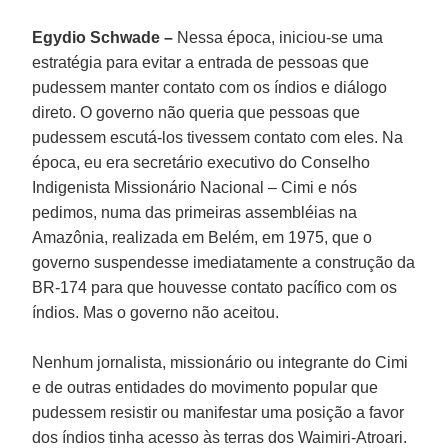
Egydio Schwade –
Nessa época, iniciou-se uma
estratégia para evitar a entrada de pessoas que
pudessem manter contato com os índios e diálogo
direto. O governo não queria que pessoas que
pudessem escutá-los tivessem contato com eles. Na
época, eu era secretário executivo do Conselho
Indigenista Missionário Nacional – Cimi e nós
pedimos, numa das primeiras assembléias na
Amazônia, realizada em Belém, em 1975, que o
governo suspendesse imediatamente a construção da
BR-174 para que houvesse contato pacífico com os
índios. Mas o governo não aceitou.
Nenhum jornalista, missionário ou integrante do Cimi
e de outras entidades do movimento popular que
pudessem resistir ou manifestar uma posição a favor
dos índios tinha acesso às terras dos Waimiri-Atroari.