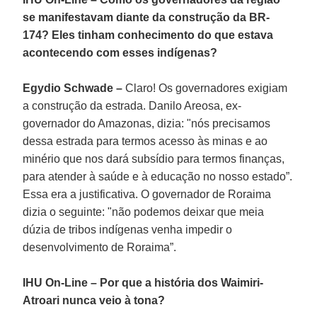
se manifestavam diante da construção da BR-
174? Eles tinham conhecimento do que estava
acontecendo com esses indígenas?
Egydio Schwade –
Claro! Os governadores exigiam
a construção da estrada. Danilo Areosa, ex-
governador do Amazonas, dizia: "nós precisamos
dessa estrada para termos acesso às minas e ao
minério que nos dará subsídio para termos finanças,
para atender à saúde e à educação no nosso estado”.
Essa era a justificativa. O governador de Roraima
dizia o seguinte: "não podemos deixar que meia
dúzia de tribos indígenas venha impedir o
desenvolvimento de Roraima”.
IHU On-Line – Por que a história dos Waimiri-
Atroari nunca veio à tona?