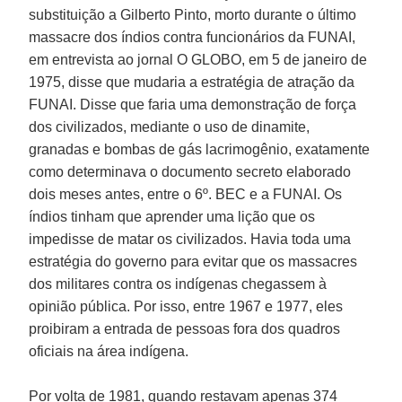
substituição a Gilberto Pinto, morto durante o último
massacre dos índios contra funcionários da FUNAI,
em entrevista ao jornal O GLOBO, em 5 de janeiro de
1975, disse que mudaria a estratégia de atração da
FUNAI. Disse que faria uma demonstração de força
dos civilizados, mediante o uso de dinamite,
granadas e bombas de gás lacrimogênio, exatamente
como determinava o documento secreto elaborado
dois meses antes, entre o 6º. BEC e a FUNAI. Os
índios tinham que aprender uma lição que os
impedisse de matar os civilizados. Havia toda uma
estratégia do governo para evitar que os massacres
dos militares contra os indígenas chegassem à
opinião pública. Por isso, entre 1967 e 1977, eles
proibiram a entrada de pessoas fora dos quadros
oficiais na área indígena.
Por volta de 1981, quando restavam apenas 374