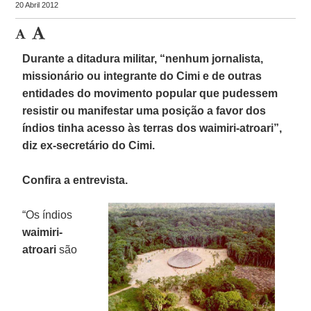
20 Abril 2012
Durante a ditadura militar, “nenhum jornalista,
missionário ou integrante do Cimi e de outras
entidades do movimento popular que pudessem
resistir ou manifestar uma posição a favor dos
índios tinha acesso às terras dos waimiri-atroari”,
diz ex-secretário do Cimi.
Confira a entrevista.
“Os índios
waimiri-
atroari
são