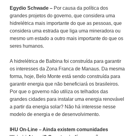
Egydio Schwade –
Por causa da política dos
grandes projetos do governo, que considera uma
hidrelétrica mais importante do que as pessoas, que
considera uma estrada que liga uma mineradora ou
mesmo um estado a outro mais importante do que os
seres humanos.
A hidrelétrica de Balbina foi construída para garantir
os interesses da Zona Franca de Manaus. Da mesma
forma, hoje, Belo Monte está sendo construída para
garantir energia que não beneficiará os brasileiros.
Por que o governo não utiliza os telhados das
grandes cidades para instalar uma energia renovável
a partir da energia solar? Não há interesse nesse
modelo de energia e de desenvolvimento.
IHU On-Line – Ainda existem comunidades