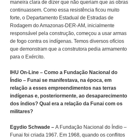
maneira clara de dizer que não queriam que as obras
continuassem. Como essa resistência ficou muito
forte, o Departamento Estadual de Estradas de
Rodagem do Amazonas-DER-AM, inicialmente
responsável pela construção, começou a usar armas
de fogo contra os indígenas. Temos diversos ofícios
que demonstram que a construtora pedia armamento
para o Exército.
IHU On-Line – Como a Fundação Nacional do
Índio – Funai se manifestava, na época, em
relação a esses empreendimentos nas terras
indígenas e, posteriormente, ao desaparecimento
dos índios? Qual era a relação da Funai com os
militares?
Egydio Schwade –
A Fundação Nacional do Índio –
Funai foi criada 1967. Em 1968, quando os conflitos