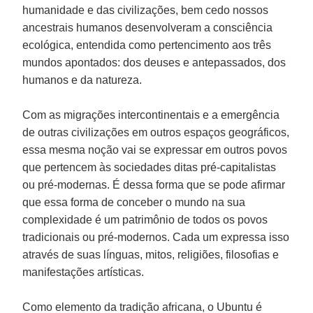
humanidade e das civilizações, bem cedo nossos
ancestrais humanos desenvolveram a consciência
ecológica, entendida como pertencimento aos três
mundos apontados: dos deuses e antepassados, dos
humanos e da natureza.
Com as migrações intercontinentais e a emergência
de outras civilizações em outros espaços geográficos,
essa mesma noção vai se expressar em outros povos
que pertencem às sociedades ditas pré-capitalistas
ou pré-modernas. É dessa forma que se pode afirmar
que essa forma de conceber o mundo na sua
complexidade é um patrimônio de todos os povos
tradicionais ou pré-modernos. Cada um expressa isso
através de suas línguas, mitos, religiões, filosofias e
manifestações artísticas.
Como elemento da tradição africana, o Ubuntu é