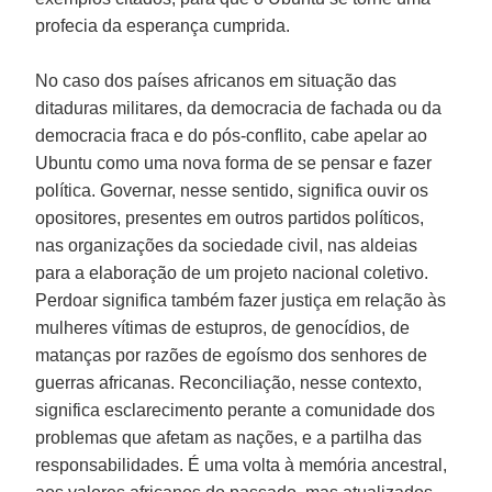
profecia da esperança cumprida.
No caso dos países africanos em situação das
ditaduras militares, da democracia de fachada ou da
democracia fraca e do pós-conflito, cabe apelar ao
Ubuntu como uma nova forma de se pensar e fazer
política. Governar, nesse sentido, significa ouvir os
opositores, presentes em outros partidos políticos,
nas organizações da sociedade civil, nas aldeias
para a elaboração de um projeto nacional coletivo.
Perdoar significa também fazer justiça em relação às
mulheres vítimas de estupros, de genocídios, de
matanças por razões de egoísmo dos senhores de
guerras africanas. Reconciliação, nesse contexto,
significa esclarecimento perante a comunidade dos
problemas que afetam as nações, e a partilha das
responsabilidades. É uma volta à memória ancestral,