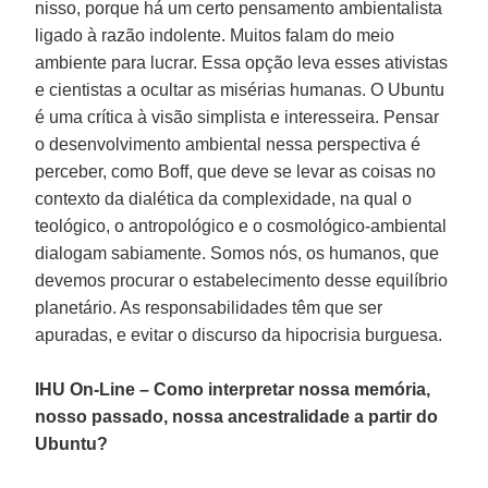
nisso, porque há um certo pensamento ambientalista
ligado à razão indolente. Muitos falam do meio
ambiente para lucrar. Essa opção leva esses ativistas
e cientistas a ocultar as misérias humanas. O Ubuntu
é uma crítica à visão simplista e interesseira. Pensar
o desenvolvimento ambiental nessa perspectiva é
perceber, como Boff, que deve se levar as coisas no
contexto da dialética da complexidade, na qual o
teológico, o antropológico e o cosmológico-ambiental
dialogam sabiamente. Somos nós, os humanos, que
devemos procurar o estabelecimento desse equilíbrio
planetário. As responsabilidades têm que ser
apuradas, e evitar o discurso da hipocrisia burguesa.
IHU On-Line – Como interpretar nossa memória,
nosso passado, nossa ancestralidade a partir do
Ubuntu?