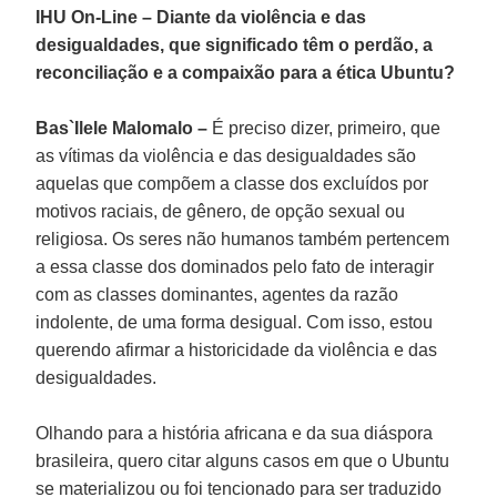
IHU On-Line – Diante da violência e das
desigualdades, que significado têm o perdão, a
reconciliação e a compaixão para a ética Ubuntu?
Bas`Ilele Malomalo –
É preciso dizer, primeiro, que
as vítimas da violência e das desigualdades são
aquelas que compõem a classe dos excluídos por
motivos raciais, de gênero, de opção sexual ou
religiosa. Os seres não humanos também pertencem
a essa classe dos dominados pelo fato de interagir
com as classes dominantes, agentes da razão
indolente, de uma forma desigual. Com isso, estou
querendo afirmar a historicidade da violência e das
desigualdades.
Olhando para a história africana e da sua diáspora
brasileira, quero citar alguns casos em que o Ubuntu
se materializou ou foi tencionado para ser traduzido