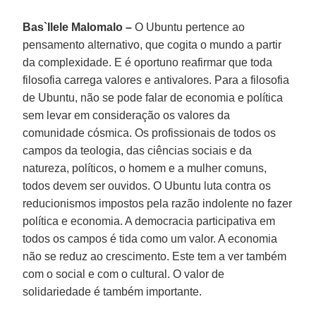
Bas`Ilele Malomalo –
O Ubuntu pertence ao
pensamento alternativo, que cogita o mundo a partir
da complexidade. E é oportuno reafirmar que toda
filosofia carrega valores e antivalores. Para a filosofia
de Ubuntu, não se pode falar de economia e política
sem levar em consideração os valores da
comunidade cósmica. Os profissionais de todos os
campos da teologia, das ciências sociais e da
natureza, políticos, o homem e a mulher comuns,
todos devem ser ouvidos. O Ubuntu luta contra os
reducionismos impostos pela razão indolente no fazer
política e economia. A democracia participativa em
todos os campos é tida como um valor. A economia
não se reduz ao crescimento. Este tem a ver também
com o social e com o cultural. O valor de
solidariedade é também importante.