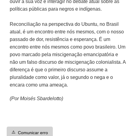
ouvir a sua voz e interagir no debate atual sobre as
políticas públicas para negros e indígenas.
Reconciliação na perspectiva do Ubuntu, no Brasil
atual, é um encontro entre nós mesmos, com o nosso
passado de dor, resistência e esperança. É um
encontro entre nós mesmos como povo brasileiro. Um
povo marcado pela miscigenação emancipatória e
não um falso discurso de miscigenação colonialista. A
diferença é que o primeiro discurso assume a
pluralidade como valor, já o segundo o nega e o
encara como uma ameaça.
(Por Moisés Sbardelotto)
⚠️
Comunicar erro