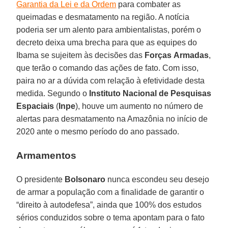
Garantia da Lei e da Ordem
para combater as
queimadas e desmatamento na região. A notícia
poderia ser um alento para ambientalistas, porém o
decreto deixa uma brecha para que as equipes do
Ibama se sujeitem às decisões das
Forças
Armadas
,
que terão o comando das ações de fato. Com isso,
paira no ar a dúvida com relação à efetividade desta
medida. Segundo o
Instituto Nacional de Pesquisas
Espaciais
(
Inpe
), houve um aumento no número de
alertas para desmatamento na Amazônia no início de
2020 ante o mesmo período do ano passado.
Armamentos
O presidente
Bolsonaro
nunca escondeu seu desejo
de armar a população com a finalidade de garantir o
“direito à autodefesa”, ainda que 100% dos estudos
sérios conduzidos sobre o tema apontam para o fato