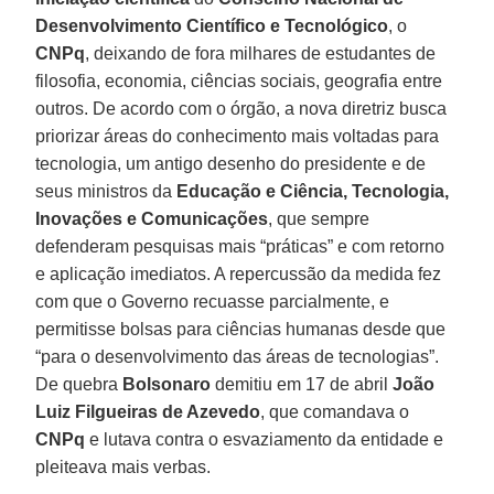
Desenvolvimento Científico e Tecnológico
, o
CNPq
, deixando de fora milhares de estudantes de
filosofia, economia, ciências sociais, geografia entre
outros. De acordo com o órgão, a nova diretriz busca
priorizar áreas do conhecimento mais voltadas para
tecnologia, um antigo desenho do presidente e de
seus ministros da
Educação e Ciência, Tecnologia,
Inovações e Comunicações
, que sempre
defenderam pesquisas mais “práticas” e com retorno
e aplicação imediatos. A repercussão da medida fez
com que o Governo recuasse parcialmente, e
permitisse bolsas para ciências humanas desde que
“para o desenvolvimento das áreas de tecnologias”.
De quebra
Bolsonaro
demitiu em 17 de abril
João
Luiz Filgueiras de Azevedo
, que comandava o
CNPq
e lutava contra o esvaziamento da entidade e
pleiteava mais verbas.