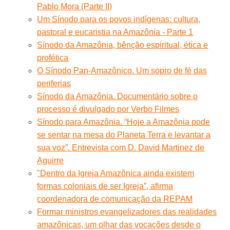
Pablo Mora (Parte II)
Um Sínodo para os povos indígenas: cultura,
pastoral e eucaristia na Amazônia - Parte 1
Sínodo da Amazônia, bênção espiritual, ética e
profética
O Sínodo Pan-Amazônico. Um sopro de fé das
periferias
Sínodo da Amazônia. Documentário sobre o
processo é divulgado por Verbo Filmes
Sínodo para Amazônia. “Hoje a Amazônia pode
se sentar na mesa do Planeta Terra e levantar a
sua voz”. Entrevista com D. David Martinez de
Aguirre
"Dentro da Igreja Amazônica ainda existem
formas coloniais de ser Igreja”, afirma
coordenadora de comunicação da REPAM
Formar ministros evangelizadores das realidades
amazônicas, um olhar das vocações desde o