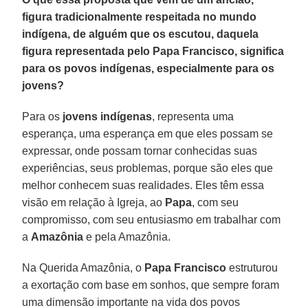
figura tradicionalmente respeitada no mundo
indígena, de alguém que os escutou, daquela
figura representada pelo Papa Francisco, significa
para os povos indígenas, especialmente para os
jovens?
Para os
jovens indígenas
, representa uma
esperança, uma esperança em que eles possam se
expressar, onde possam tornar conhecidas suas
experiências, seus problemas, porque são eles que
melhor conhecem suas realidades. Eles têm essa
visão em relação à Igreja, ao
Papa
, com seu
compromisso, com seu entusiasmo em trabalhar com
a
Amazônia
e pela Amazônia.
Na Querida Amazônia, o
Papa Francisco
estruturou
a exortação com base em sonhos, que sempre foram
uma dimensão importante na vida dos povos