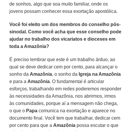
de sonhos, algo que soa muito familiar, onde os
jovens possam conhecer essa exortação apostólica.
Você foi eleito um dos membros do conselho pós-
sinodal. Como você acha que esse conselho pode
ajudar no trabalho dos vicariatos e dioceses em
toda a Amazônia?
É preciso lembrar que este é um trabalho árduo, ao
qual se deve dedicar cem por cento, para alcançar o
sonho da
Amazônia
, o sonho da
Igreja na Amazônia
e para a
Amazônia
. O fundamental é articular
esforços, trabalhando em redes poderemos responder
às necessidades da Amazônia, nos abrirmos, irmos
às comunidades, porque aí a mensagem não chega,
o que o
Papa
comunica na exortação e aparece no
documento final. Você tem que trabalhar, dedicar cem
por cento para que a
Amazônia
possa escutar o que