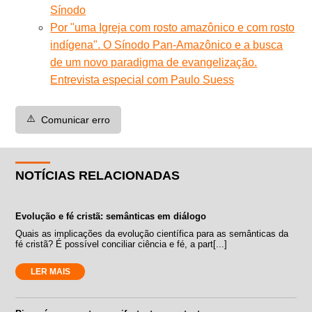
Sínodo
Por "uma Igreja com rosto amazônico e com rosto
indígena". O Sínodo Pan-Amazônico e a busca
de um novo paradigma de evangelização.
Entrevista especial com Paulo Suess
⚠️
Comunicar erro
NOTÍCIAS RELACIONADAS
Evolução e fé cristã: semânticas em diálogo
Quais as implicações da evolução científica para as semânticas da
fé cristã? É possível conciliar ciência e fé, a part[...]
LER MAIS