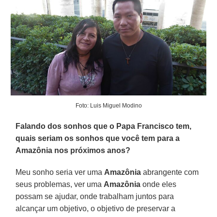
Foto: Luis Miguel Modino
Falando dos sonhos que o Papa Francisco tem,
quais seriam os sonhos que você tem para a
Amazônia nos próximos anos?
Meu sonho seria ver uma
Amazônia
abrangente com
seus problemas, ver uma
Amazônia
onde eles
possam se ajudar, onde trabalham juntos para
alcançar um objetivo, o objetivo de preservar a