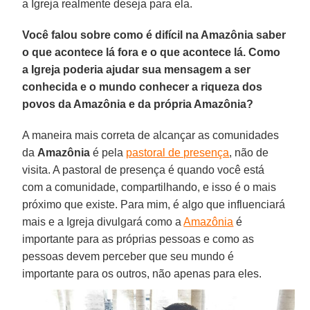
a Igreja realmente deseja para ela.
Você falou sobre como é difícil na Amazônia saber
o que acontece lá fora e o que acontece lá. Como
a Igreja poderia ajudar sua mensagem a ser
conhecida e o mundo conhecer a riqueza dos
povos da Amazônia e da própria Amazônia?
A maneira mais correta de alcançar as comunidades
da
Amazônia
é pela
pastoral de presença
, não de
visita. A pastoral de presença é quando você está
com a comunidade, compartilhando, e isso é o mais
próximo que existe. Para mim, é algo que influenciará
mais e a Igreja divulgará como a
Amazônia
é
importante para as próprias pessoas e como as
pessoas devem perceber que seu mundo é
importante para os outros, não apenas para eles.