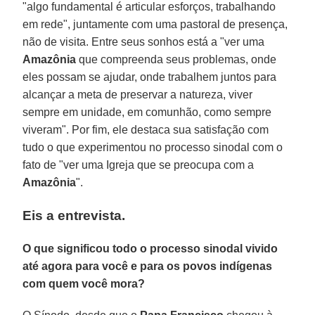
"algo fundamental é articular esforços, trabalhando
em rede", juntamente com uma pastoral de presença,
não de visita. Entre seus sonhos está a "ver uma
Amazônia
que compreenda seus problemas, onde
eles possam se ajudar, onde trabalhem juntos para
alcançar a meta de preservar a natureza, viver
sempre em unidade, em comunhão, como sempre
viveram". Por fim, ele destaca sua satisfação com
tudo o que experimentou no processo sinodal com o
fato de "ver uma Igreja que se preocupa com a
Amazônia
".
Eis a entrevista.
O que significou todo o processo sinodal vivido
até agora para você e para os povos indígenas
com quem você mora?