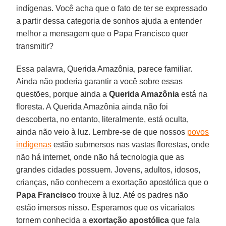
indígenas. Você acha que o fato de ter se expressado
a partir dessa categoria de sonhos ajuda a entender
melhor a mensagem que o Papa Francisco quer
transmitir?
Essa palavra, Querida Amazônia, parece familiar.
Ainda não poderia garantir a você sobre essas
questões, porque ainda a
Querida Amazônia
está na
floresta. A Querida Amazônia ainda não foi
descoberta, no entanto, literalmente, está oculta,
ainda não veio à luz. Lembre-se de que nossos
povos
indígenas
estão submersos nas vastas florestas, onde
não há internet, onde não há tecnologia que as
grandes cidades possuem. Jovens, adultos, idosos,
crianças, não conhecem a exortação apostólica que o
Papa Francisco
trouxe à luz. Até os padres não
estão imersos nisso. Esperamos que os vicariatos
tornem conhecida a
exortação apostólica
que fala