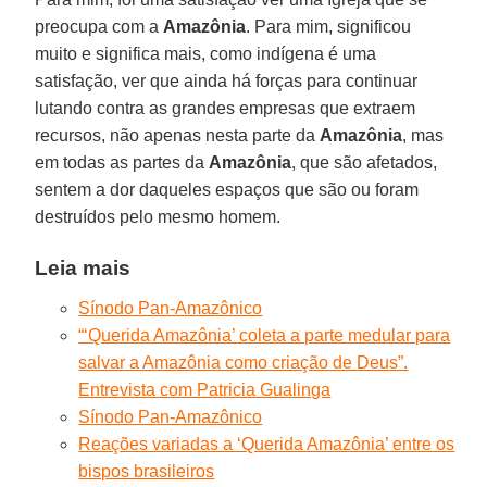
preocupa com a
Amazônia
. Para mim, significou
muito e significa mais, como indígena é uma
satisfação, ver que ainda há forças para continuar
lutando contra as grandes empresas que extraem
recursos, não apenas nesta parte da
Amazônia
, mas
em todas as partes da
Amazônia
, que são afetados,
sentem a dor daqueles espaços que são ou foram
destruídos pelo mesmo homem.
Leia mais
Sínodo Pan-Amazônico
“‘Querida Amazônia’ coleta a parte medular para
salvar a Amazônia como criação de Deus”.
Entrevista com Patricia Gualinga
Sínodo Pan-Amazônico
Reações variadas a ‘Querida Amazônia’ entre os
bispos brasileiros