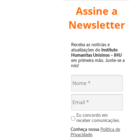
Assine a
Newsletter
Receba as notícias e
atualizações do
Instituto
Humanitas Unisinos – IHU
em primeira mão. Junte-se a
nós!
Eu concordo em
receber comunicações.
Conheça nossa
Política de
Privacidade
.