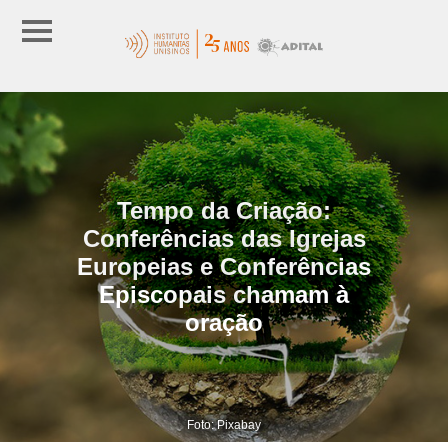
Tempo da Criação:
Conferências das Igrejas
Europeias e Conferências
Episcopais chamam à
oração
Foto: Pixabay