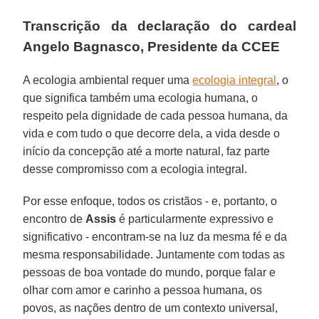
Transcrição da declaração do cardeal
Angelo Bagnasco, Presidente da CCEE
A ecologia ambiental requer uma
ecologia integral
, o
que significa também uma ecologia humana, o
respeito pela dignidade de cada pessoa humana, da
vida e com tudo o que decorre dela, a vida desde o
início da concepção até a morte natural, faz parte
desse compromisso com a ecologia integral.
Por esse enfoque, todos os cristãos - e, portanto, o
encontro de
Assis
é particularmente expressivo e
significativo - encontram-se na luz da mesma fé e da
mesma responsabilidade. Juntamente com todas as
pessoas de boa vontade do mundo, porque falar e
olhar com amor e carinho a pessoa humana, os
povos, as nações dentro de um contexto universal,