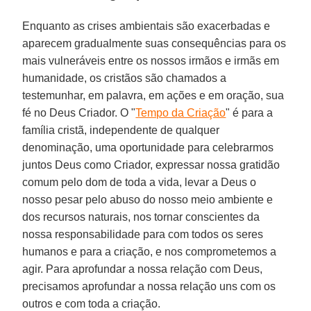
Enquanto as crises ambientais são exacerbadas e
aparecem gradualmente suas consequências para os
mais vulneráveis entre os nossos irmãos e irmãs em
humanidade, os cristãos são chamados a
testemunhar, em palavra, em ações e em oração, sua
fé no Deus Criador. O "
Tempo da Criação
" é para a
família cristã, independente de qualquer
denominação, uma oportunidade para celebrarmos
juntos Deus como Criador, expressar nossa gratidão
comum pelo dom de toda a vida, levar a Deus o
nosso pesar pelo abuso do nosso meio ambiente e
dos recursos naturais, nos tornar conscientes da
nossa responsabilidade para com todos os seres
humanos e para a criação, e nos comprometemos a
agir. Para aprofundar a nossa relação com Deus,
precisamos aprofundar a nossa relação uns com os
outros e com toda a criação.