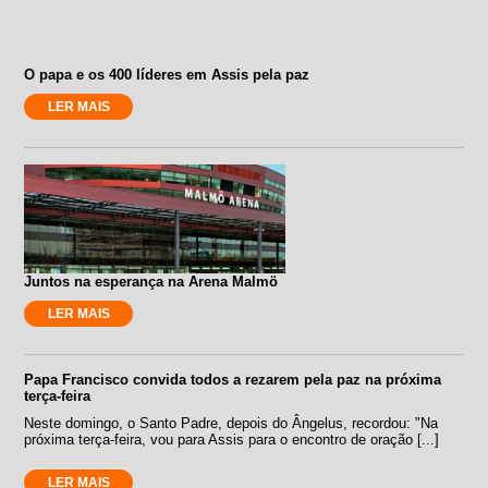
O papa e os 400 líderes em Assis pela paz
LER MAIS
Juntos na esperança na Arena Malmö
LER MAIS
Papa Francisco convida todos a rezarem pela paz na próxima
terça-feira
Neste domingo, o Santo Padre, depois do Ângelus, recordou: "Na
próxima terça-feira, vou para Assis para o encontro de oração [...]
LER MAIS