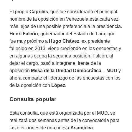
El propio
Capriles
, que fue considerado el principal
nombre de la oposición en Venezuela está cada vez
más lejos de una posible preferencia a la presidencia.
Henri Falcón
, gobernador del Estado de Lara, que
fue muy próximo a
Hugo Chávez
, ex presidente
fallecido en 2013, viene creciendo en las encuestas y
en algunas ocupa la segunda posición. Falcón, al
dejar el cargo, pasó a integrar el frente de la
oposición
Mesa de la Unidad Democrática – MUD
y
ahora comparte el liderazgo de las encuestas con los
de la oposición con
López
.
Consulta popular
Esta consulta, que está organizada por el MUD, se
realizará dos semanas antes de la convocatoria para
las elecciones de una nueva
Asamblea