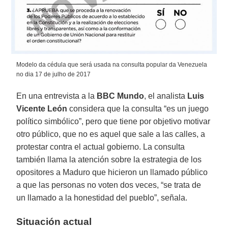
Modelo da cédula que será usada na consulta popular da Venezuela
no dia 17 de julho de 2017
En una entrevista a la
BBC Mundo
, el analista
Luis
Vicente León
considera que la consulta “es un juego
político simbólico”, pero que tiene por objetivo motivar
otro público, que no es aquel que sale a las calles, a
protestar contra el actual gobierno. La consulta
también llama la atención sobre la estrategia de los
opositores a Maduro que hicieron un llamado público
a que las personas no voten dos veces, “se trata de
un llamado a la honestidad del pueblo”, señala.
Situación actual