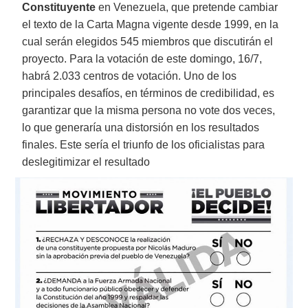
Constituyente
en Venezuela, que pretende cambiar
el texto de la Carta Magna vigente desde 1999, en la
cual serán elegidos 545 miembros que discutirán el
proyecto. Para la votación de este domingo, 16/7,
habrá 2.033 centros de votación. Uno de los
principales desafíos, en términos de credibilidad, es
garantizar que la misma persona no vote dos veces,
lo que generaría una distorsión en los resultados
finales. Este sería el triunfo de los oficialistas para
deslegitimizar el resultado