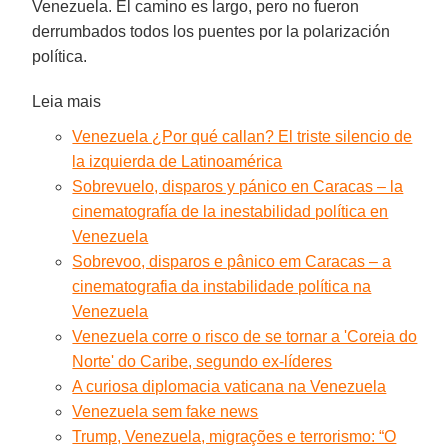
Venezuela. El camino es largo, pero no fueron
derrumbados todos los puentes por la polarización
política.
Leia mais
Venezuela ¿Por qué callan? El triste silencio de
la izquierda de Latinoamérica
Sobrevuelo, disparos y pánico en Caracas – la
cinematografía de la inestabilidad política en
Venezuela
Sobrevoo, disparos e pânico em Caracas – a
cinematografia da instabilidade política na
Venezuela
Venezuela corre o risco de se tornar a 'Coreia do
Norte' do Caribe, segundo ex-líderes
A curiosa diplomacia vaticana na Venezuela
Venezuela sem fake news
Trump, Venezuela, migrações e terrorismo: “O