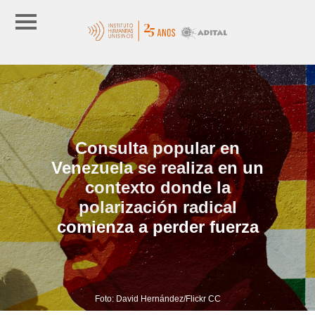
Consulta popular en
Venezuela se realiza en un
contexto donde la
polarización radical
comienza a perder fuerza
Foto: David Hernández/Flickr CC