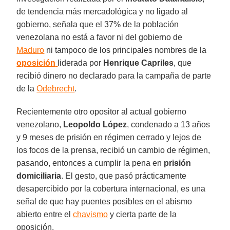
de tendencia más mercadológica y no ligado al
gobierno, señala que el 37% de la población
venezolana no está a favor ni del gobierno de
Maduro
ni tampoco de los principales nombres de la
oposición
liderada por
Henrique Capriles
, que
recibió dinero no declarado para la campaña de parte
de la
Odebrecht
.
Recientemente otro opositor al actual gobierno
venezolano,
Leopoldo López
, condenado a 13 años
y 9 meses de prisión en régimen cerrado y lejos de
los focos de la prensa, recibió un cambio de régimen,
pasando, entonces a cumplir la pena en
prisión
domiciliaria
. El gesto, que pasó prácticamente
desapercibido por la cobertura internacional, es una
señal de que hay puentes posibles en el abismo
abierto entre el
chavismo
y cierta parte de la
oposición.