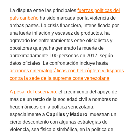
La disputa entre las principales
fuerzas políticas del
país caribeño
ha sido marcada por la violencia de
ambas partes. La crisis financiera, intensificada por
una fuerte inflación y escasez de productos, ha
agravado los enfrentamientos entre oficialistas y
opositores que ya ha generado la muerte de
aproximadamente 100 personas en 2017, según
datos oficiales. La confrontación incluye hasta
acciones cinematográficas con helicóptero y disparos
contra la sede de la suprema corte venezolana
.
A pesar del escenario
, el crecimiento del apoyo de
más de un tercio de la sociedad civil a nombres no
hegemónicos en la política venezolana,
especialmente a
Capriles
y
Maduro
, muestran un
cierto descontento con algunas estrategias de
violencia, sea física o simbólica, en la política de