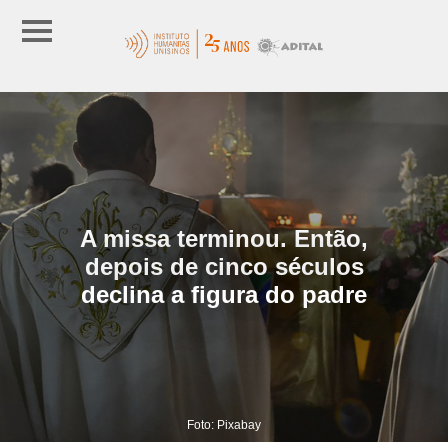
A missa terminou. Então,
depois de cinco séculos
declina a figura do padre
Foto: Pixabay