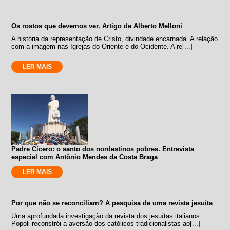
Os rostos que devemos ver. Artigo de Alberto Melloni
A história da representação de Cristo, divindade encarnada. A relação
com a imagem nas Igrejas do Oriente e do Ocidente. A re[...]
LER MAIS
Padre Cícero: o santo dos nordestinos pobres. Entrevista
especial com Antônio Mendes da Costa Braga
LER MAIS
Por que não se reconciliam? A pesquisa de uma revista jesuíta
Uma aprofundada investigação da revista dos jesuítas italianos
Popoli reconstrói a aversão dos católicos tradicionalistas ao[...]