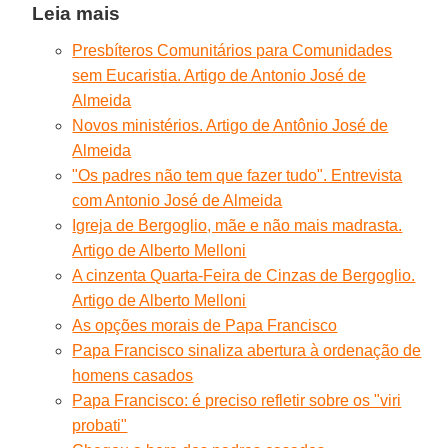
Leia mais
Presbíteros Comunitários para Comunidades
sem Eucaristia. Artigo de Antonio José de
Almeida
Novos ministérios. Artigo de Antônio José de
Almeida
"Os padres não tem que fazer tudo". Entrevista
com Antonio José de Almeida
Igreja de Bergoglio, mãe e não mais madrasta.
Artigo de Alberto Melloni
A cinzenta Quarta-Feira de Cinzas de Bergoglio.
Artigo de Alberto Melloni
As opções morais de Papa Francisco
Papa Francisco sinaliza abertura à ordenação de
homens casados
Papa Francisco: é preciso refletir sobre os "viri
probati"