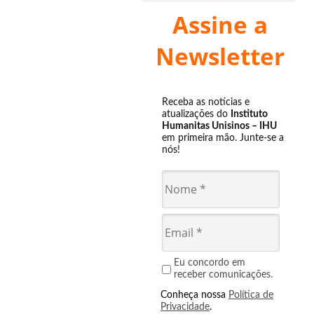
Assine a
Newsletter
Receba as notícias e
atualizações do
Instituto
Humanitas Unisinos – IHU
em primeira mão. Junte-se a
nós!
Eu concordo em
receber comunicações.
Conheça nossa
Política de
Privacidade
.