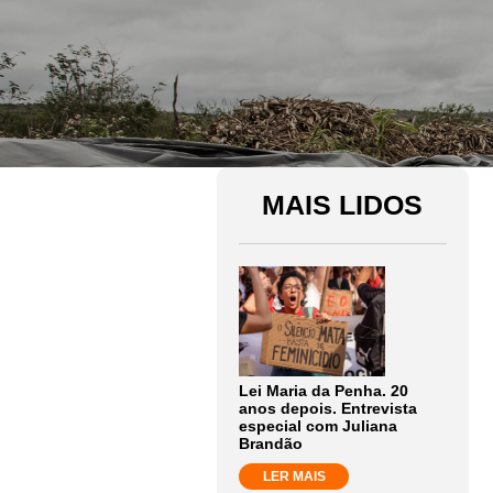
MAIS LIDOS
Lei Maria da Penha. 20
anos depois. Entrevista
especial com Juliana
Brandão
LER MAIS