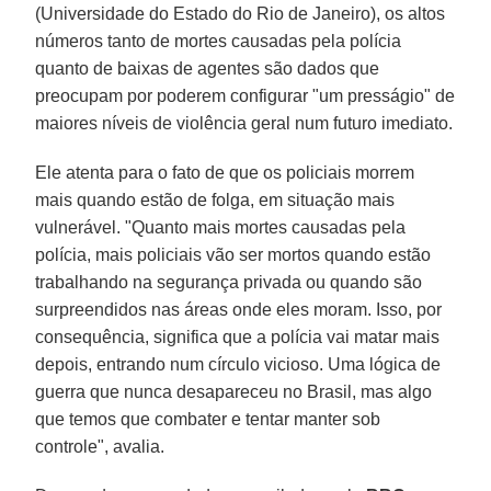
(Universidade do Estado do Rio de Janeiro), os altos
números tanto de mortes causadas pela polícia
quanto de baixas de agentes são dados que
preocupam por poderem configurar "um presságio" de
maiores níveis de violência geral num futuro imediato.
Ele atenta para o fato de que os policiais morrem
mais quando estão de folga, em situação mais
vulnerável. "Quanto mais mortes causadas pela
polícia, mais policiais vão ser mortos quando estão
trabalhando na segurança privada ou quando são
surpreendidos nas áreas onde eles moram. Isso, por
consequência, significa que a polícia vai matar mais
depois, entrando num círculo vicioso. Uma lógica de
guerra que nunca desapareceu no Brasil, mas algo
que temos que combater e tentar manter sob
controle", avalia.