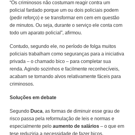
“Os criminosos não costumam reagir contra um
policial fardado porque um ou dois policiais podem
(pedir reforço) e se transformar em cem em questão
de minutos. Ou seja, durante o serviço ele conta com
todo um aparato policial”, afirmou.
Contudo, segundo ele, no período de folga muitos
policiais trabalham como seguranças para a iniciativa
privada – o chamado bico – para completar sua
renda. Agindo sozinhos e facilmente reconhecíveis,
acabam se tornando alvos relativamente fáceis para
criminosos.
Soluções em debate
Segundo
Duca
, as formas de diminuir esse grau de
risco passa pela reformulação de leis e normas e
especialmente pelo
aumento de salários
– o que em
tese reduziria a necessidade de fazer bicos.