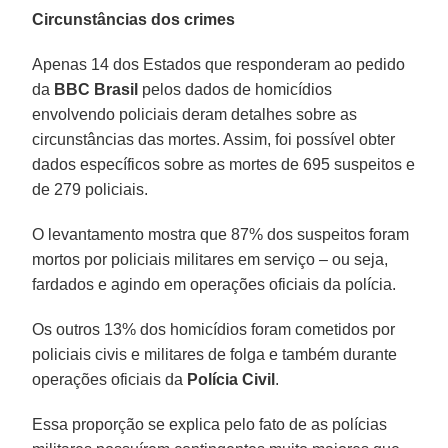
Circunstâncias dos crimes
Apenas 14 dos Estados que responderam ao pedido
da
BBC Brasil
pelos dados de homicídios
envolvendo policiais deram detalhes sobre as
circunstâncias das mortes. Assim, foi possível obter
dados específicos sobre as mortes de 695 suspeitos e
de 279 policiais.
O levantamento mostra que 87% dos suspeitos foram
mortos por policiais militares em serviço – ou seja,
fardados e agindo em operações oficiais da polícia.
Os outros 13% dos homicídios foram cometidos por
policiais civis e militares de folga e também durante
operações oficiais da
Polícia
Civil
.
Essa proporção se explica pelo fato de as polícias