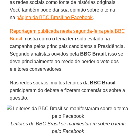
as redes sociais como fonte de histórias originais.
Você também pode dar sua opinião sobre o tema
na
página da BBC Brasil no Facebook
.
Reportagem publicada nesta segunda-feira pela BBC
Brasil
mostra como o tema tem sido evitado na
campanha pelos principais candidatos à Presidência.
Segundo analistas ouvidos pela
BBC
Brasil
, isso se
deve principalmente ao medo de perder o voto dos
eleitores conservadores.
Nas redes sociais, muitos leitores da
BBC Brasil
participaram do debate e fizeram comentários sobre a
questão.
Leitores da BBC Brasil se manifestaram sobre o tema
pelo Facebook