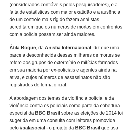
(considerados confiáveis pelos pesquisadores), e a
falta de estatísticas com maior exatidão e a ausência
de um controle mais rígido fazem analistas
acreditarem que os números de mortos em confrontos
com a polícia possam ser ainda maiores.
Átila
Roque
, da
Anistia
Internacional
, diz que uma
parcela desconhecida dessas milhares de mortes se
refere aos grupos de extermínio e milícias formados
em sua maioria por ex-policiais e agentes ainda na
ativa, e cujos números de assassinatos não são
registrados de forma oficial.
A abordagem dos temas da violência policial e da
violência contra os policiais como parte da cobertura
especial da
BBC Brasil
sobre as eleições de 2014 foi
sugerida em uma consulta com leitores promovida
pelo
#salasocial
- o projeto da
BBC Brasil
que usa