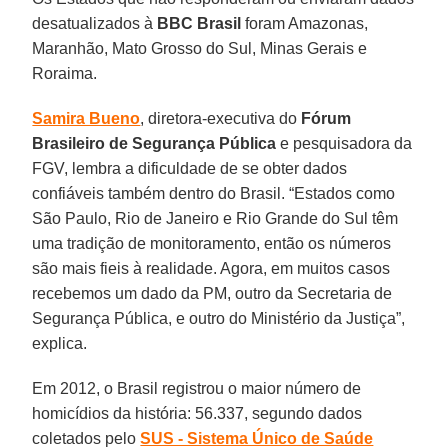
desatualizados à
BBC Brasil
foram Amazonas,
Maranhão, Mato Grosso do Sul, Minas Gerais e
Roraima.
Samira Bueno
, diretora-executiva do
Fórum
Brasileiro de Segurança Pública
e pesquisadora da
FGV, lembra a dificuldade de se obter dados
confiáveis também dentro do Brasil. “Estados como
São Paulo, Rio de Janeiro e Rio Grande do Sul têm
uma tradição de monitoramento, então os números
são mais fieis à realidade. Agora, em muitos casos
recebemos um dado da PM, outro da Secretaria de
Segurança Pública, e outro do Ministério da Justiça”,
explica.
Em 2012, o Brasil registrou o maior número de
homicídios da história: 56.337, segundo dados
coletados pelo
SUS - Sistema Único de Saúde