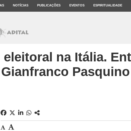
AS
NOTÍCIAS
PUBLICAÇÕES
EVENTOS
ESPIRITUALIDADE
leitoral na Itália. En
Gianfranco Pasquino