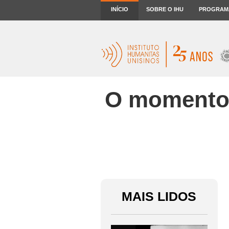
INÍCIO
SOBRE O IHU
PROGRAM
O momento e
MAIS LIDOS