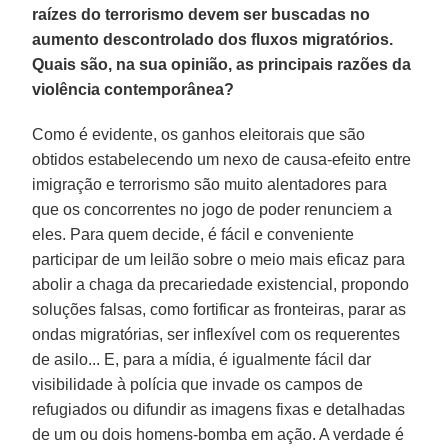
raízes do terrorismo devem ser buscadas no
aumento descontrolado dos fluxos migratórios.
Quais são, na sua opinião, as principais razões da
violência contemporânea?
Como é evidente, os ganhos eleitorais que são
obtidos estabelecendo um nexo de causa-efeito entre
imigração e terrorismo são muito alentadores para
que os concorrentes no jogo de poder renunciem a
eles. Para quem decide, é fácil e conveniente
participar de um leilão sobre o meio mais eficaz para
abolir a chaga da precariedade existencial, propondo
soluções falsas, como fortificar as fronteiras, parar as
ondas migratórias, ser inflexível com os requerentes
de asilo... E, para a mídia, é igualmente fácil dar
visibilidade à polícia que invade os campos de
refugiados ou difundir as imagens fixas e detalhadas
de um ou dois homens-bomba em ação. A verdade é