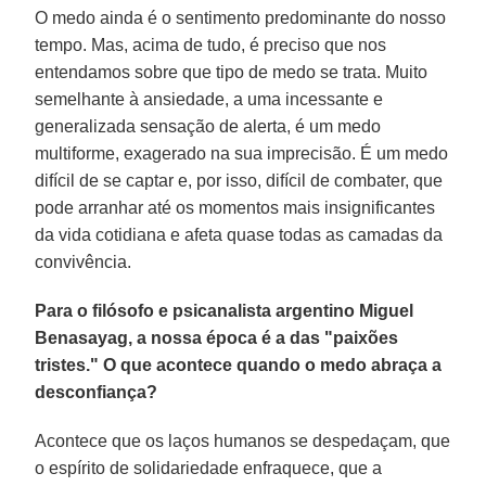
O medo ainda é o sentimento predominante do nosso
tempo. Mas, acima de tudo, é preciso que nos
entendamos sobre que tipo de medo se trata. Muito
semelhante à ansiedade, a uma incessante e
generalizada sensação de alerta, é um medo
multiforme, exagerado na sua imprecisão. É um medo
difícil de se captar e, por isso, difícil de combater, que
pode arranhar até os momentos mais insignificantes
da vida cotidiana e afeta quase todas as camadas da
convivência.
Para o filósofo e psicanalista argentino Miguel
Benasayag, a nossa época é a das "paixões
tristes." O que acontece quando o medo abraça a
desconfiança?
Acontece que os laços humanos se despedaçam, que
o espírito de solidariedade enfraquece, que a