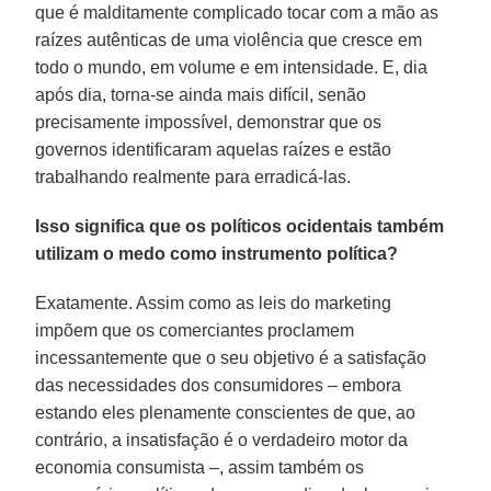
que é malditamente complicado tocar com a mão as
raízes autênticas de uma violência que cresce em
todo o mundo, em volume e em intensidade. E, dia
após dia, torna-se ainda mais difícil, senão
precisamente impossível, demonstrar que os
governos identificaram aquelas raízes e estão
trabalhando realmente para erradicá-las.
Isso significa que os políticos ocidentais também
utilizam o medo como instrumento política?
Exatamente. Assim como as leis do marketing
impõem que os comerciantes proclamem
incessantemente que o seu objetivo é a satisfação
das necessidades dos consumidores – embora
estando eles plenamente conscientes de que, ao
contrário, a insatisfação é o verdadeiro motor da
economia consumista –, assim também os