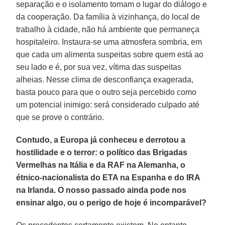
separação e o isolamento tomam o lugar do diálogo e
da cooperação. Da família à vizinhança, do local de
trabalho à cidade, não há ambiente que permaneça
hospitaleiro. Instaura-se uma atmosfera sombria, em
que cada um alimenta suspeitas sobre quem está ao
seu lado e é, por sua vez, vítima das suspeitas
alheias. Nesse clima de desconfiança exagerada,
basta pouco para que o outro seja percebido como
um potencial inimigo: será considerado culpado até
que se prove o contrário.
Contudo, a Europa já conheceu e derrotou a
hostilidade e o terror: o político das Brigadas
Vermelhas na Itália e da RAF na Alemanha, o
étnico-nacionalista do ETA na Espanha e do IRA
na Irlanda. O nosso passado ainda pode nos
ensinar algo, ou o perigo de hoje é incomparável?