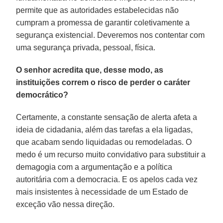
permite que as autoridades estabelecidas não
cumpram a promessa de garantir coletivamente a
segurança existencial. Deveremos nos contentar com
uma segurança privada, pessoal, física.
O senhor acredita que, desse modo, as
instituições correm o risco de perder o caráter
democrático?
Certamente, a constante sensação de alerta afeta a
ideia de cidadania, além das tarefas a ela ligadas,
que acabam sendo liquidadas ou remodeladas. O
medo é um recurso muito convidativo para substituir a
demagogia com a argumentação e a política
autoritária com a democracia. E os apelos cada vez
mais insistentes à necessidade de um Estado de
exceção vão nessa direção.