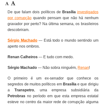
De que falam dois políticos de
Brasília
investigados
por corrupção
quando pensam que não há nenhum
gravador por perto? Na última semana, os brasileiros
descobriram.
Sérgio Machado
— Está todo o mundo sentindo um
aperto nos ombros.
Renan Calheiros
— E tudo com medo.
Sérgio Machado
— Não sobra ninguém,
Renan
!
O primeiro é um ex-senador que conhece os
segredos de muitos políticos em
Brasília
e que dirigiu
a
Transpetro
, uma empresa subsidiária da
Petrobras
no período em que esta empresa estatal
esteve no centro da maior rede de corrupção alguma