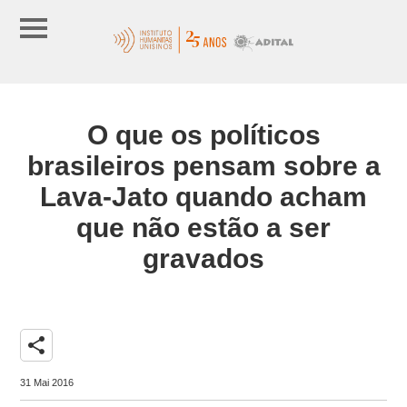
O que os políticos
brasileiros pensam sobre a
Lava-Jato quando acham
que não estão a ser
gravados
share
31 Mai 2016