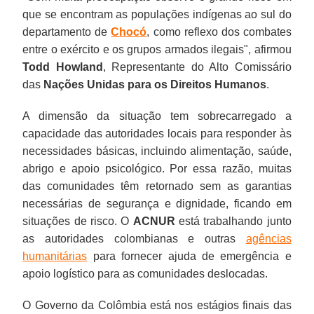
que se encontram as populações indígenas ao sul do
departamento de
Chocó
, como reflexo dos combates
entre o exército e os grupos armados ilegais", afirmou
Todd Howland
, Representante do Alto Comissário
das
Nações Unidas para os Direitos Humanos
.
A dimensão da situação tem sobrecarregado a
capacidade das autoridades locais para responder às
necessidades básicas, incluindo alimentação, saúde,
abrigo e apoio psicológico. Por essa razão, muitas
das comunidades têm retornado sem as garantias
necessárias de segurança e dignidade, ficando em
situações de risco. O
ACNUR
está trabalhando junto
as autoridades colombianas e outras
agências
humanitárias
para fornecer ajuda de emergência e
apoio logístico para as comunidades deslocadas.
O Governo da Colômbia está nos estágios finais das