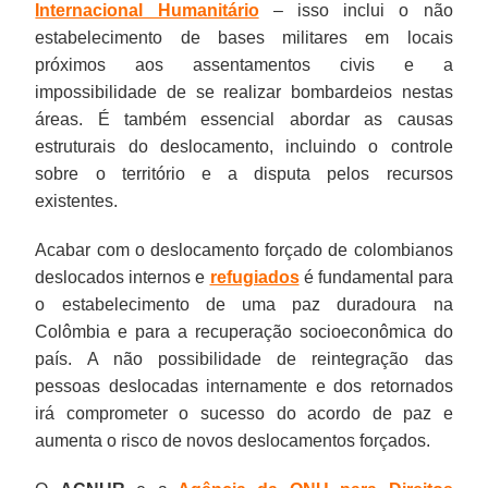
Internacional Humanitário
– isso inclui o não
estabelecimento de bases militares em locais
próximos aos assentamentos civis e a
impossibilidade de se realizar bombardeios nestas
áreas. É também essencial abordar as causas
estruturais do deslocamento, incluindo o controle
sobre o território e a disputa pelos recursos
existentes.
Acabar com o deslocamento forçado de colombianos
deslocados internos e
refugiados
é fundamental para
o estabelecimento de uma paz duradoura na
Colômbia e para a recuperação socioeconômica do
país. A não possibilidade de reintegração das
pessoas deslocadas internamente e dos retornados
irá comprometer o sucesso do acordo de paz e
aumenta o risco de novos deslocamentos forçados.