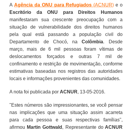
A
Agência da ONU para Refugiados
(ACNUR)
e o
Escritório da ONU para Direitos Humanos
manifestaram sua crescente preocupação com a
situação de vulnerabilidade dos direitos humanos
pela qual está passando a população civil do
Departamento de Chocó, na
Colômbia
. Desde
março, mais de 6 mil pessoas foram vítimas de
deslocamentos forçados e outras 7 mil de
confinamento e restrição de movimentação, conforme
estimativas baseadas nos registros das autoridades
locais e informações provenientes das comunidades.
A nota foi publicada por
ACNUR
, 13-05-2016.
"Estes números são impressionantes, se você pensar
nas implicações que uma situação assim acarreta
para cada pessoa e suas respectivas famílias",
afirmou
Martin Gottwald
, Representante do
ACNUR