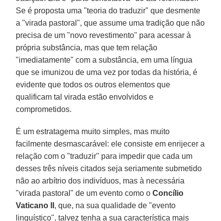
Se é proposta uma "teoria do traduzir" que desmente
a "virada pastoral", que assume uma tradição que não
precisa de um "novo revestimento" para acessar à
própria substância, mas que tem relação
"imediatamente" com a substância, em uma língua
que se imunizou de uma vez por todas da história, é
evidente que todos os outros elementos que
qualificam tal virada estão envolvidos e
comprometidos.
É um estratagema muito simples, mas muito
facilmente desmascarável: ele consiste em enrijecer a
relação com o "traduzir" para impedir que cada um
desses três níveis citados seja seriamente submetido
não ao arbítrio dos indivíduos, mas à necessária
"virada pastoral" de um evento como o
Concílio
Vaticano II
, que, na sua qualidade de "evento
linguístico", talvez tenha a sua característica mais