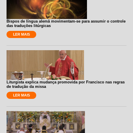
Bispos de língua alemã movimentam-se para assumir o controle
das traduções litúrgicas
LER MAIS
Liturgista explica mudança promovida por Francisco nas regras
de tradução da missa
LER MAIS