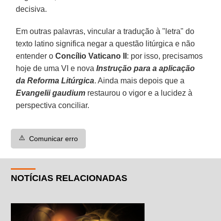
decisiva.
Em outras palavras, vincular a tradução à "letra" do
texto latino significa negar a questão litúrgica e não
entender o
Concílio Vaticano II
: por isso, precisamos
hoje de uma VI e nova
Instrução para a aplicação
da Reforma Litúrgica
. Ainda mais depois que a
Evangelii gaudium
restaurou o vigor e a lucidez à
perspectiva conciliar.
⚠️
Comunicar erro
NOTÍCIAS RELACIONADAS