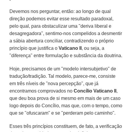
Devemos nos perguntar, então: ao longo de qual
direção podemos evitar esse resultado paradoxal,
pelo qual, para obstaculizar uma "deriva liberal e
desagregadora", sentimo-nos compelidos a desmentir
a sábia abertura conciliar, contradizendo o próprio
princípio que justifica o
Vaticano II
, ou seja, a
"diferença" entre formulação e substância da doutrina.
Hoje, precisamos de um "modelo intersubjetivo" de
tradução/tradição. Tal modelo, parece-me, consiste
em três níveis de "nova percepção", que já
encontramos comprovados no
Concílio Vaticano II
,
que deu boa prova de si mesmo em mais de um caso
logo depois do Concílio, mas que, com o tempo, como
que se "ofuscaram" e se "perderam pelo caminho".
Esses três princípios constituem, de fato, a verificação