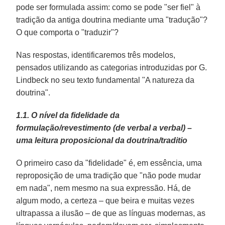
pode ser formulada assim: como se pode "ser fiel" à
tradição da antiga doutrina mediante uma "tradução"?
O que comporta o "traduzir"?
Nas respostas, identificaremos três modelos,
pensados utilizando as categorias introduzidas por G.
Lindbeck no seu texto fundamental "A natureza da
doutrina".
1.1. O nível da fidelidade da
formulação/revestimento (de verbal a verbal) –
uma leitura proposicional da doutrina/traditio
O primeiro caso da "fidelidade" é, em essência, uma
reproposição de uma tradição que "não pode mudar
em nada", nem mesmo na sua expressão. Há, de
algum modo, a certeza – que beira e muitas vezes
ultrapassa a ilusão – de que as línguas modernas, as