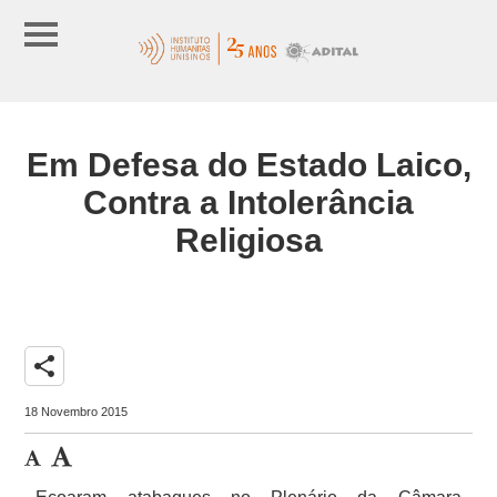
Em Defesa do Estado Laico,
Contra a Intolerância
Religiosa
share
18 Novembro 2015