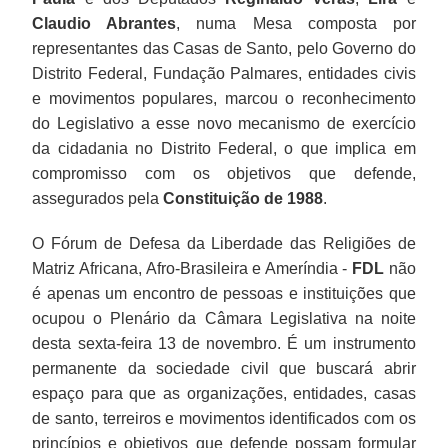
Claudio Abrantes
, numa Mesa composta por
representantes das Casas de Santo, pelo Governo do
Distrito Federal, Fundação Palmares, entidades civis
e movimentos populares, marcou o reconhecimento
do Legislativo a esse novo mecanismo de exercício
da cidadania no Distrito Federal, o que implica em
compromisso com os objetivos que defende,
assegurados pela
Constituição de 1988
.
O Fórum de Defesa da Liberdade das Religiões de
Matriz Africana, Afro-Brasileira e Ameríndia -
FDL
não
é apenas um encontro de pessoas e instituições que
ocupou o Plenário da Câmara Legislativa na noite
desta sexta-feira 13 de novembro. É um instrumento
permanente da sociedade civil que buscará abrir
espaço para que as organizações, entidades, casas
de santo, terreiros e movimentos identificados com os
princípios e objetivos que defende possam formular