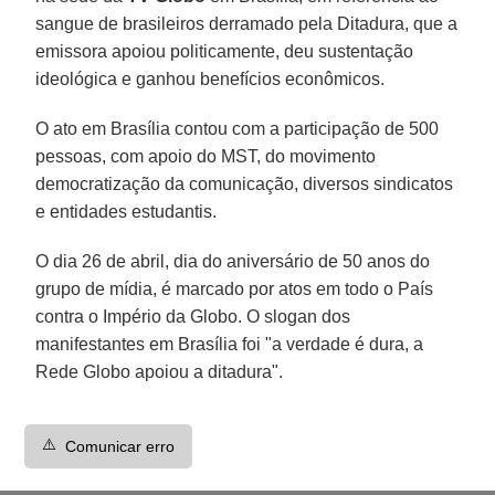
sangue de brasileiros derramado pela Ditadura, que a
emissora apoiou politicamente
, deu sustentação
ideológica e ganhou benefícios econômicos.
O ato em Brasília contou com a participação de 500
pessoas, com apoio do MST, do movimento
democratização da comunicação, diversos sindicatos
e entidades estudantis.
O dia 26 de abril, dia do aniversário de 50 anos do
grupo de mídia, é marcado por
atos em todo o País
contra o Império da Globo. O slogan dos
manifestantes em Brasília foi "a verdade é dura, a
Rede Globo apoiou a ditadura".
⚠️
Comunicar erro