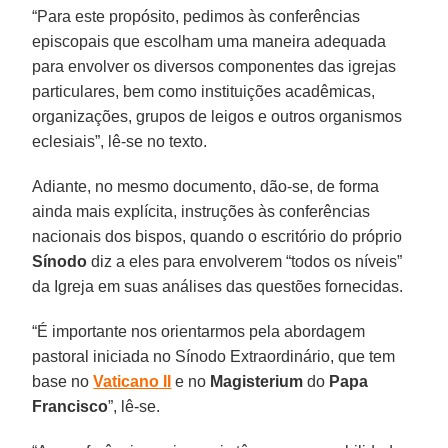
“Para este propósito, pedimos às conferências
episcopais que escolham uma maneira adequada
para envolver os diversos componentes das igrejas
particulares, bem como instituições acadêmicas,
organizações, grupos de leigos e outros organismos
eclesiais”, lê-se no texto.
Adiante, no mesmo documento, dão-se, de forma
ainda mais explícita, instruções às conferências
nacionais dos bispos, quando o escritório do próprio
Sínodo
diz a eles para envolverem “todos os níveis”
da Igreja em suas análises das questões fornecidas.
“É importante nos orientarmos pela abordagem
pastoral iniciada no Sínodo Extraordinário, que tem
base no
Vaticano II
e no
Magisterium
do
Papa
Francisco
”, lê-se.