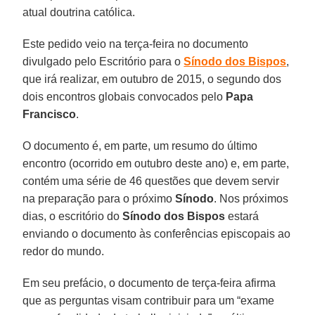
atual doutrina católica.
Este pedido veio na terça-feira no documento
divulgado pelo Escritório para o
Sínodo dos Bispos
,
que irá realizar, em outubro de 2015, o segundo dos
dois encontros globais convocados pelo
Papa
Francisco
.
O documento é, em parte, um resumo do último
encontro (ocorrido em outubro deste ano) e, em parte,
contém uma série de 46 questões que devem servir
na preparação para o próximo
Sínodo
. Nos próximos
dias, o escritório do
Sínodo dos Bispos
estará
enviando o documento às conferências episcopais ao
redor do mundo.
Em seu prefácio, o documento de terça-feira afirma
que as perguntas visam contribuir para um “exame