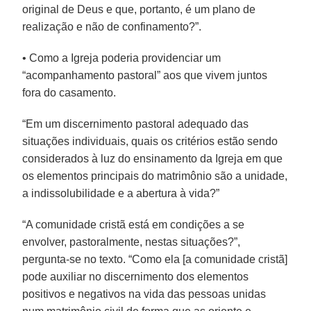
original de Deus e que, portanto, é um plano de
realização e não de confinamento?”.
• Como a Igreja poderia providenciar um
“acompanhamento pastoral” aos que vivem juntos
fora do casamento.
“Em um discernimento pastoral adequado das
situações individuais, quais os critérios estão sendo
considerados à luz do ensinamento da Igreja em que
os elementos principais do matrimônio são a unidade,
a indissolubilidade e a abertura à vida?”
“A comunidade cristã está em condições a se
envolver, pastoralmente, nestas situações?”,
pergunta-se no texto. “Como ela [a comunidade cristã]
pode auxiliar no discernimento dos elementos
positivos e negativos na vida das pessoas unidas