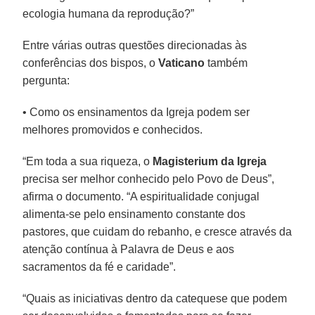
ecologia humana da reprodução?”
Entre várias outras questões direcionadas às
conferências dos bispos, o
Vaticano
também
pergunta:
• Como os ensinamentos da Igreja podem ser
melhores promovidos e conhecidos.
“Em toda a sua riqueza, o
Magisterium da Igreja
precisa ser melhor conhecido pelo Povo de Deus”,
afirma o documento. “A espiritualidade conjugal
alimenta-se pelo ensinamento constante dos
pastores, que cuidam do rebanho, e cresce através da
atenção contínua à Palavra de Deus e aos
sacramentos da fé e caridade”.
“Quais as iniciativas dentro da catequese que podem