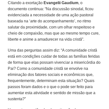
Citando a exortação
Evangelii Gaudium
, o
documento continua: “Na discussão sinodal, ficou
evidenciada a necessidade de uma ação pastoral
baseada na ‘arte do acompanhamento’, no ritmo
salutar da proximidade, com um olhar respeitoso e
cheio de compaixão, mas que ao mesmo tempo cure,
liberte e anime a amadurecer na vida cristã”.
Uma das perguntas assim diz: “A comunidade cristã
está em condições cuidar de todas as famílias feridas
de forma que elas possam vivenciar a misericórdia do
Pai? Como a comunidade cristã se envolve na
eliminação dos fatores sociais e econômicos que,
frequentemente, determinam esta situação? Quais
passos foram dados e o que o pode ser feito para
aumentar esta atividade e sentido de missão que a
sustenta?”