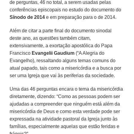
de perguntas, 46 no total, a serem usadas pelas
conferências episcopais no estudo do documento do
Sínodo de 2014
e em preparação para o de 2014.
Além de citar a parte final do documento sinodal
deste ano, as questões também citam,
extensivamente, a exortação apostólica do Papa
Francisco
Evangelii Gaudium
(“A Alegria do
Evangelho), ressaltando alguns temas comuns do
atual papado, tais como a misericórdia e a busca por
ser uma Igreja que vai às periferias da sociedade.
Uma das 46 perguntas encara o tema da misericórdia
diretamente, dizendo: “Como as pessoas podem ser
ajudadas a compreender que ninguém está além da
misericórdia de Deus e como esta verdade pode ser
expressada na atividade pastoral da Igreja junto às
famílias, especialmente aquelas que estão feridas e
frágeis?”