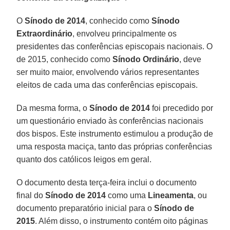
O
Sínodo de 2014
, conhecido como
Sínodo
Extraordinário
, envolveu principalmente os
presidentes das conferências episcopais nacionais. O
de 2015, conhecido como
Sínodo Ordinário
, deve
ser muito maior, envolvendo vários representantes
eleitos de cada uma das conferências episcopais.
Da mesma forma, o
Sínodo de 2014
foi precedido por
um questionário enviado às conferências nacionais
dos bispos. Este instrumento estimulou a produção de
uma resposta maciça, tanto das próprias conferências
quanto dos católicos leigos em geral.
O documento desta terça-feira inclui o documento
final do
Sínodo de 2014
como uma
Lineamenta
, ou
documento preparatório inicial para o
Sínodo de
2015
. Além disso, o instrumento contém oito páginas