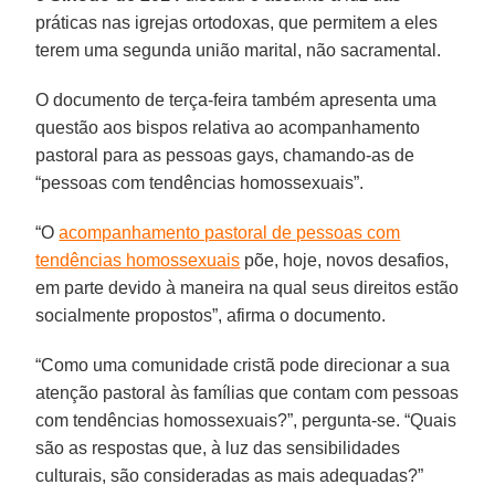
práticas nas igrejas ortodoxas, que permitem a eles
terem uma segunda união marital, não sacramental.
O documento de terça-feira também apresenta uma
questão aos bispos relativa ao acompanhamento
pastoral para as pessoas gays, chamando-as de
“pessoas com tendências homossexuais”.
“O
acompanhamento pastoral de pessoas com
tendências homossexuais
põe, hoje, novos desafios,
em parte devido à maneira na qual seus direitos estão
socialmente propostos”, afirma o documento.
“Como uma comunidade cristã pode direcionar a sua
atenção pastoral às famílias que contam com pessoas
com tendências homossexuais?”, pergunta-se. “Quais
são as respostas que, à luz das sensibilidades
culturais, são consideradas as mais adequadas?”