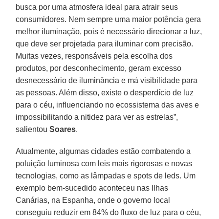
busca por uma atmosfera ideal para atrair seus
consumidores. Nem sempre uma maior potência gera
melhor iluminação, pois é necessário direcionar a luz,
que deve ser projetada para iluminar com precisão.
Muitas vezes, responsáveis pela escolha dos
produtos, por desconhecimento, geram excesso
desnecessário de iluminância e má visibilidade para
as pessoas. Além disso, existe o desperdício de luz
para o céu, influenciando no ecossistema das aves e
impossibilitando a nitidez para ver as estrelas”,
salientou
Soares
.
Atualmente, algumas cidades estão combatendo a
poluição luminosa com leis mais rigorosas e novas
tecnologias, como as lâmpadas e spots de leds. Um
exemplo bem-sucedido aconteceu nas Ilhas
Canárias, na Espanha, onde o governo local
conseguiu reduzir em 84% do fluxo de luz para o céu,