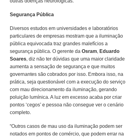
outras doenças neurológicas.
Segurança Pública
Diversos estudos em universidades e laboratórios
particulares de empresas mostram que a iluminação
pública equivocada traz grandes malefícios a
segurança pública. O gerente da
Osram
,
Eduardo
Soares
, diz não ter dúvidas que uma maior claridade
aumenta a sensação de segurança e que muitos
governantes são cobrados por isso. Embora isso, na
prática, seja questionável com a execução do serviço
com mau direcionamento da iluminação, gerando
poluição lumínica. A luz em excesso acaba por criar
pontos ‘cegos’ e pessoa não consegue ver o cenário
completo.
“Outros casos de mau uso da iluminação podem ser
notados em pontos de comércio, que podem errar na