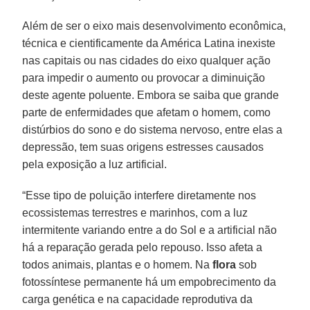
Além de ser o eixo mais desenvolvimento econômica,
técnica e cientificamente da América Latina inexiste
nas capitais ou nas cidades do eixo qualquer ação
para impedir o aumento ou provocar a diminuição
deste agente poluente. Embora se saiba que grande
parte de enfermidades que afetam o homem, como
distúrbios do sono e do sistema nervoso, entre elas a
depressão, tem suas origens estresses causados
pela exposição a luz artificial.
“Esse tipo de poluição interfere diretamente nos
ecossistemas terrestres e marinhos, com a luz
intermitente variando entre a do Sol e a artificial não
há a reparação gerada pelo repouso. Isso afeta a
todos animais, plantas e o homem. Na
flora
sob
fotossíntese permanente há um empobrecimento da
carga genética e na capacidade reprodutiva da