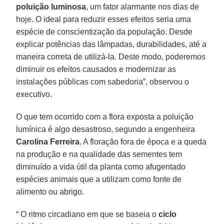
poluição
luminosa
, um fator alarmante nos dias de
hoje. O ideal para reduzir esses efeitos seria uma
espécie de conscientização da população. Desde
explicar potências das lâmpadas, durabilidades, até a
maneira correta de utilizá-la. Deste modo, poderemos
diminuir os efeitos causados e modernizar as
instalações públicas com sabedoria”, observou o
executivo.
O que tem ocorrido com a flora exposta a poluição
lumínica é algo desastroso, segundo a engenheira
Carolina
Ferreira
. A floração fora de época e a queda
na produção e na qualidade das sementes tem
diminuído a vida útil da planta como afugentado
espécies animais que a utilizam como fonte de
alimento ou abrigo.
“ O ritmo circadiano em que se baseia o
ciclo