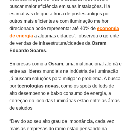
buscar maior eficiência em suas instalações. Há
estimativas de que a troca de postes antigos por
outros mais eficientes e com iluminação melhor
direcionada pode representar até 40% de
economia
de energia
a algumas cidades”, observou o gerente
de vendas de infraestrutura/cidades da
Osram
,
Eduardo Soares
.
Empresas como a
Osram
, uma multinacional alemã e
entre as líderes mundiais na indústria de iluminação
já buscam soluções para mitigar o problema. A busca
por
tecnologias
novas
, como os spots de leds de
alto desempenho e baixo consumo de energia, a
correção do loco das luminárias estão entre as áreas
de estudos.
“Devido ao seu alto grau de importância, cada vez
mais as empresas do ramo estão pensando na