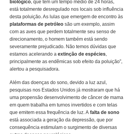
biológico
, que tem um tempo médio de 24 horas,
está totalmente desregulado nos locais sob influência
desta poluição. As lulas que emergem de encontro às
plataformas de petróleo
são um exemplo, assim
com as aves que perdem totalmente seu senso de
direcionamento, o homem também está sendo
severamente prejudicado. Não temos dúvidas que
estamos acelerando a
extinção de espécies
,
principalmente as endêmicas sob efeito da poluição”,
alertou a pesquisadora.
Além das doenças do sono, devido a luz azul,
pesquisas nos Estados Unidos já mostraram que há
uma propensão desenvolvimento de câncer de mama
em quem trabalha em turnos invertidos e com telas
que emitem essa frequência de luz. A
falta de sono
está associada a geração da depressão, que por
consequência estimulam o surgimento de diversas