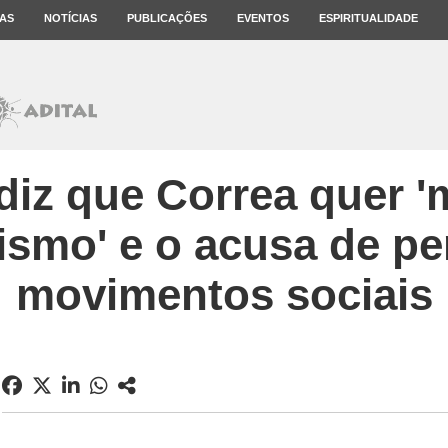
AS
NOTÍCIAS
PUBLICAÇÕES
EVENTOS
ESPIRITUALIDADE
diz que Correa quer 
lismo' e o acusa de pe
movimentos sociais