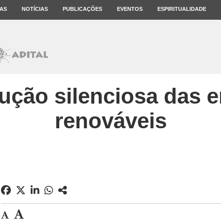
AS
NOTÍCIAS
PUBLICAÇÕES
EVENTOS
ESPIRITUALIDADE
ução silenciosa das 
renováveis