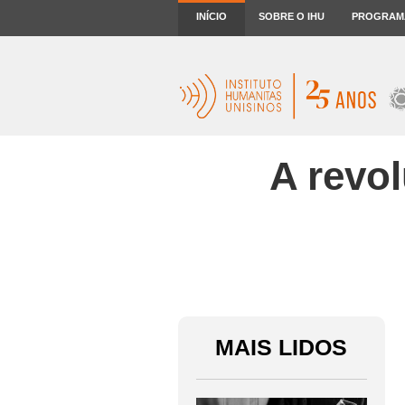
INÍCIO
SOBRE O IHU
PROGRAM
A revol
MAIS LIDOS