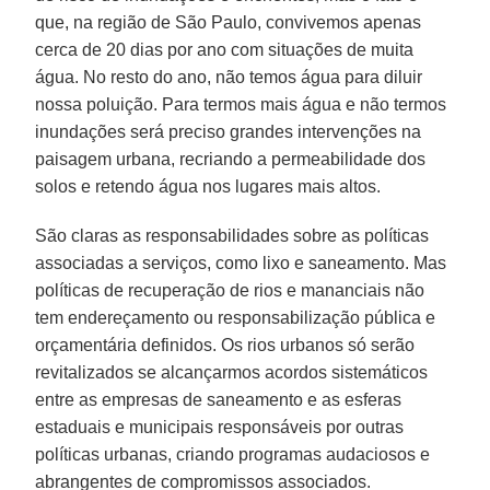
que, na região de São Paulo, convivemos apenas
cerca de 20 dias por ano com situações de muita
água. No resto do ano, não temos água para diluir
nossa poluição. Para termos mais água e não termos
inundações será preciso grandes intervenções na
paisagem urbana, recriando a permeabilidade dos
solos e retendo água nos lugares mais altos.
São claras as responsabilidades sobre as políticas
associadas a serviços, como lixo e saneamento. Mas
políticas de recuperação de rios e mananciais não
tem endereçamento ou responsabilização pública e
orçamentária definidos. Os rios urbanos só serão
revitalizados se alcançarmos acordos sistemáticos
entre as empresas de saneamento e as esferas
estaduais e municipais responsáveis por outras
políticas urbanas, criando programas audaciosos e
abrangentes de compromissos associados.