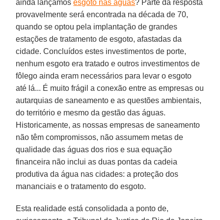
ainda lançamos
esgoto nas águas
? Parte da resposta
provavelmente será encontrada na década de 70,
quando se optou pela implantação de grandes
estações de tratamento de esgoto, afastadas da
cidade. Concluídos estes investimentos de porte,
nenhum esgoto era tratado e outros investimentos de
fôlego ainda eram necessários para levar o esgoto
até lá... É muito frágil a conexão entre as empresas ou
autarquias de saneamento e as questões ambientais,
do território e mesmo da gestão das águas.
Historicamente, as nossas empresas de saneamento
não têm compromissos, não assumem metas de
qualidade das águas dos rios e sua equação
financeira não inclui as duas pontas da cadeia
produtiva da água nas cidades: a proteção dos
mananciais e o tratamento do esgoto.
Esta realidade está consolidada a ponto de,