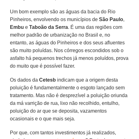
Um bom exemplo são as águas da bacia do Rio
Pinheiros, envolvendo os municípios de
São Paulo
,
Embu
e
Taboão da Serra
. É uma das regiões com
melhor padrão de urbanização no Brasil e, no
entanto, as águas do Pinheiros e dos seus afluentes
são muito poluídas. Nos córregos escondidos sob o
asfalto há pequenos trechos já menos poluídos, prova
do muito que é possível fazer.
Os dados da
Cetesb
indicam que a origem desta
poluição é fundamentalmente o esgoto lançado sem
tratamento. Mas não é desprezível a poluição oriunda
da má varrição de rua, lixo não recolhido, entulho,
poluição do ar que se deposita, vazamentos
ocasionais e o que mais seja.
Por que, com tantos investimentos já realizados,