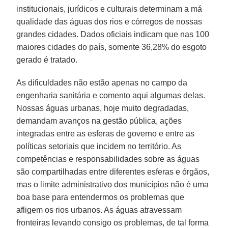
institucionais, jurídicos e culturais determinam a má
qualidade das águas dos rios e córregos de nossas
grandes cidades. Dados oficiais indicam que nas 100
maiores cidades do país, somente 36,28% do esgoto
gerado é tratado.
As dificuldades não estão apenas no campo da
engenharia sanitária e comento aqui algumas delas.
Nossas águas urbanas, hoje muito degradadas,
demandam avanços na gestão pública, ações
integradas entre as esferas de governo e entre as
políticas setoriais que incidem no território. As
competências e responsabilidades sobre as águas
são compartilhadas entre diferentes esferas e órgãos,
mas o limite administrativo dos municípios não é uma
boa base para entendermos os problemas que
afligem os rios urbanos. As águas atravessam
fronteiras levando consigo os problemas, de tal forma