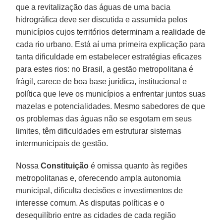
que a revitalização das águas de uma bacia
hidrográfica deve ser discutida e assumida pelos
municípios cujos territórios determinam a realidade de
cada rio urbano. Está aí uma primeira explicação para
tanta dificuldade em estabelecer estratégias eficazes
para estes rios: no Brasil, a gestão metropolitana é
frágil, carece de boa base jurídica, institucional e
política que leve os municípios a enfrentar juntos suas
mazelas e potencialidades. Mesmo sabedores de que
os problemas das águas não se esgotam em seus
limites, têm dificuldades em estruturar sistemas
intermunicipais de gestão.
Nossa
Constituição
é omissa quanto às regiões
metropolitanas e, oferecendo ampla autonomia
municipal, dificulta decisões e investimentos de
interesse comum. As disputas políticas e o
desequilíbrio entre as cidades de cada região