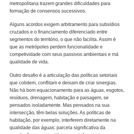
metropolitana trazem grandes dificuldades para
formação de consensos sucessivos.
Alguns acordos exigem arbitramento para subsídios
cruzados e o financiamento diferenciado entre
segmentos do território, o que não facilita. Assim é
que as metrópoles perdem funcionalidade e
competividade com seus passivos ambientais e má
qualidade de vida.
Outro desafio é a articulação das políticas setoriais
que colidem, conflitam e deixam de criar sinergias.
Não há bom equacionamento para as águas, esgotos,
resíduos, drenagem, habitação e paisagem, se
pensados isoladamente. Mas pensados na sua
intersecção, têm belas soluções. As políticas de
habitação, por exemplo, interferem diretamente na
qualidade das águas: parcela significativa da