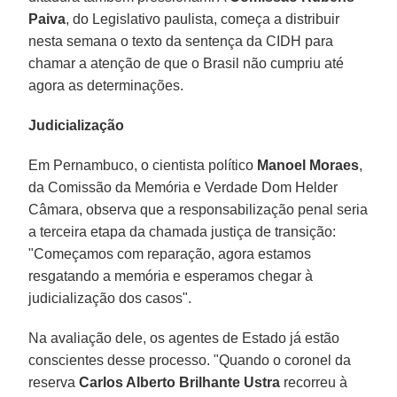
Paiva
, do Legislativo paulista, começa a distribuir
nesta semana o texto da sentença da CIDH para
chamar a atenção de que o Brasil não cumpriu até
agora as determinações.
Judicialização
Em Pernambuco, o cientista político
Manoel Moraes
,
da Comissão da Memória e Verdade Dom Helder
Câmara, observa que a responsabilização penal seria
a terceira etapa da chamada justiça de transição:
"Começamos com reparação, agora estamos
resgatando a memória e esperamos chegar à
judicialização dos casos".
Na avaliação dele, os agentes de Estado já estão
conscientes desse processo. "Quando o coronel da
reserva
Carlos Alberto Brilhante Ustra
recorreu à