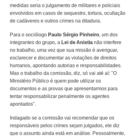
medidas seria o julgamento de militares e policiais
envolvidos em casos de sequestro, tortura, ocultação
de cadáveres e outros crimes na ditadura.
Para o sociólogo
Paulo Sérgio Pinheiro
, um dos
integrantes do grupo, a
Lei de Anistia
não interfere
no trabalho, uma vez que sua missão é averiguar,
esclarecer e documentar as violações de direitos
humanos, apontando autorias e responsabilidades.
Mas o trabalho da comissão, diz, só vai até aí: "O
Ministério Público é quem pode utilizar os
documentos e as provas que apresentarmos para
tentar responsabilizar penalmente os agentes
apontados".
Indagado se a comissão vai recomendar que os
responsáveis pelos crimes sejam julgados, ele diz
que o assunto ainda está em análise. Pessoalmente,