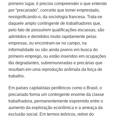
primeiro lugar, é preciso compreender o que entendo
por “precariado”, conceito que tomei emprestado,
ressignificando-o, da sociologia francesa. Trata-se
daquele amplo contingente de trabalhadores que,
pelo fato de possuírem qualificações escassas, são
admitidos e demitidos muito rapidamente pelas
empresas, ou encontram-se no campo, na
informalidade ou são ainda jovens em busca do
primeiro emprego, ou estão inseridos em ocupações
tão degradantes, subremuneradas e precárias que
resultam em uma reprodução anômala da força de
trabalho.
Em países capitalistas periféricos como o Brasil, o
precariado forma um contingente enorme da classe
trabalhadora, permanentemente espremido entre o
aumento da exploração econômica e a ameaça da
exclusão social. Em termos teóricos, retirei do