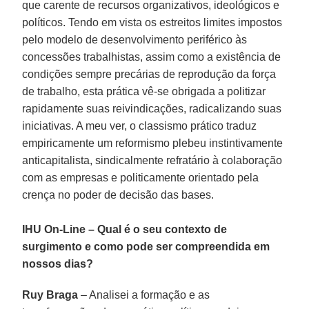
que carente de recursos organizativos, ideológicos e
políticos. Tendo em vista os estreitos limites impostos
pelo modelo de desenvolvimento periférico às
concessões trabalhistas, assim como a existência de
condições sempre precárias de reprodução da força
de trabalho, esta prática vê-se obrigada a politizar
rapidamente suas reivindicações, radicalizando suas
iniciativas. A meu ver, o classismo prático traduz
empiricamente um reformismo plebeu instintivamente
anticapitalista, sindicalmente refratário à colaboração
com as empresas e politicamente orientado pela
crença no poder de decisão das bases.
IHU On-Line – Qual é o seu contexto de
surgimento e como pode ser compreendida em
nossos dias?
Ruy Braga
– Analisei a formação e as