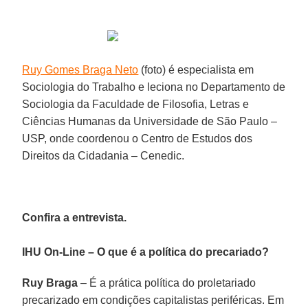
Ruy Gomes Braga Neto
(foto)
é especialista em
Sociologia do Trabalho e leciona no Departamento de
Sociologia da Faculdade de Filosofia, Letras e
Ciências Humanas da Universidade de São Paulo –
USP, onde coordenou o Centro de Estudos dos
Direitos da Cidadania – Cenedic.
Confira a entrevista.
IHU On-Line – O que é a política do precariado?
Ruy Braga
– É a prática política do proletariado
precarizado em condições capitalistas periféricas. Em