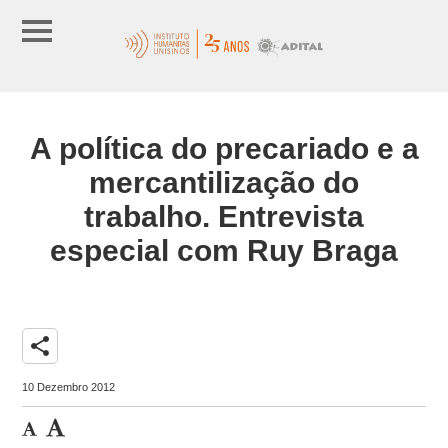
A política do precariado e a
mercantilização do
trabalho. Entrevista
especial com Ruy Braga
share
10 Dezembro 2012