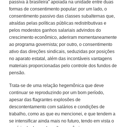
passiva à brasileira” apoiada na unidade entre duas
formas de consentimento popular: por um lado, o
consentimento passivo das classes subalternas que,
atraídas pelas políticas públicas redistributivas e
pelos modestos ganhos salariais advindos do
crescimento econômico, aderiram momentaneamente
ao programa governista; por outro, o consentimento
ativo das direções sindicais, seduzidas por posições
no aparato estatal, além das incontáveis vantagens
materiais proporcionadas pelo controle dos fundos de
pensão.
Trata-se de uma relação hegemônica que deve
continuar se reproduzindo por um bom período,
apesar das flagrantes explosões de
descontentamento com salários e condições de
trabalho, como as que eu mencionei, e que tendem a
se intensificar ainda mais no futuro, tendo em vista o