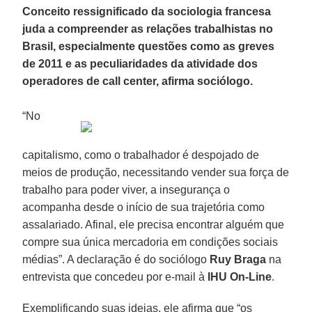
Conceito ressignificado da sociologia francesa
juda a compreender as relações trabalhistas no
Brasil, especialmente questões como as greves
de 2011 e as peculiaridades da atividade dos
operadores de call center, afirma sociólogo.
“No
capitalismo, como o trabalhador é despojado de
meios de produção, necessitando vender sua força de
trabalho para poder viver, a insegurança o
acompanha desde o início de sua trajetória como
assalariado. Afinal, ele precisa encontrar alguém que
compre sua única mercadoria em condições sociais
médias”. A declaração é do sociólogo
Ruy Braga
na
entrevista que concedeu por e-mail à
IHU On-Line
.
Exemplificando suas ideias, ele afirma que “os