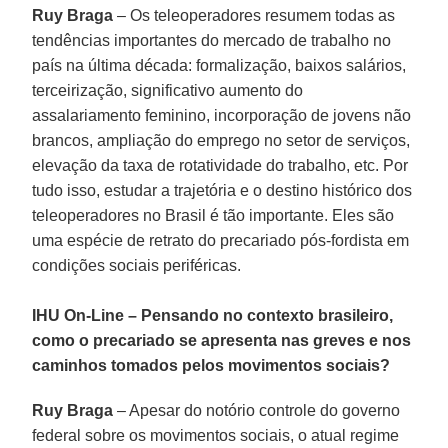
Ruy Braga
– Os teleoperadores resumem todas as
tendências importantes do mercado de trabalho no
país na última década: formalização, baixos salários,
terceirização, significativo aumento do
assalariamento feminino, incorporação de jovens não
brancos, ampliação do emprego no setor de serviços,
elevação da taxa de rotatividade do trabalho, etc. Por
tudo isso, estudar a trajetória e o destino histórico dos
teleoperadores no Brasil é tão importante. Eles são
uma espécie de retrato do precariado pós-fordista em
condições sociais periféricas.
IHU On-Line – Pensando no contexto brasileiro,
como o precariado se apresenta nas greves e nos
caminhos tomados pelos movimentos sociais?
Ruy Braga
– Apesar do notório controle do governo
federal sobre os movimentos sociais, o atual regime