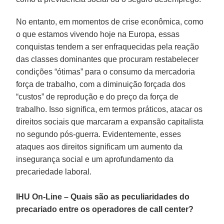
No entanto, em momentos de crise econômica, como
o que estamos vivendo hoje na Europa, essas
conquistas tendem a ser enfraquecidas pela reação
das classes dominantes que procuram restabelecer
condições “ótimas” para o consumo da mercadoria
força de trabalho, com a diminuição forçada dos
“custos” de reprodução e do preço da força de
trabalho. Isso significa, em termos práticos, atacar os
direitos sociais que marcaram a expansão capitalista
no segundo pós-guerra. Evidentemente, esses
ataques aos direitos significam um aumento da
insegurança social e um aprofundamento da
precariedade laboral.
IHU On-Line – Quais são as peculiaridades do
precariado entre os operadores de call center?