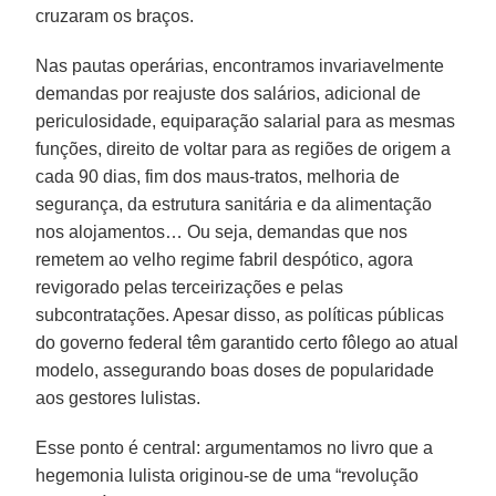
cruzaram os braços.
Nas pautas operárias, encontramos invariavelmente
demandas por reajuste dos salários, adicional de
periculosidade, equiparação salarial para as mesmas
funções, direito de voltar para as regiões de origem a
cada 90 dias, fim dos maus-tratos, melhoria de
segurança, da estrutura sanitária e da alimentação
nos alojamentos… Ou seja, demandas que nos
remetem ao velho regime fabril despótico, agora
revigorado pelas terceirizações e pelas
subcontratações. Apesar disso, as políticas públicas
do governo federal têm garantido certo fôlego ao atual
modelo, assegurando boas doses de popularidade
aos gestores lulistas.
Esse ponto é central: argumentamos no livro que a
hegemonia lulista originou-se de uma “revolução