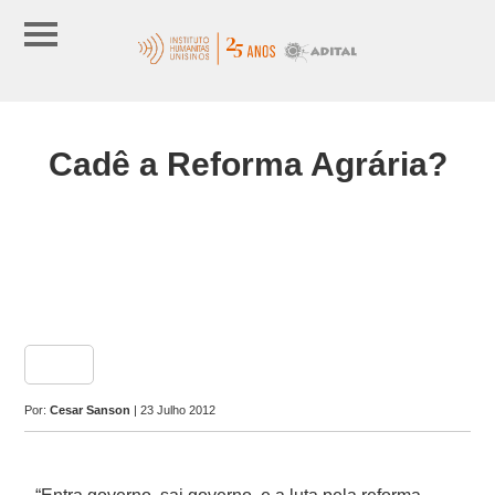
Cadê a Reforma Agrária?
share
Por:
Cesar Sanson
| 23 Julho 2012