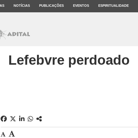
AS
NOTÍCIAS
PUBLICAÇÕES
EVENTOS
ESPIRITUALIDADE
Lefebvre perdoado