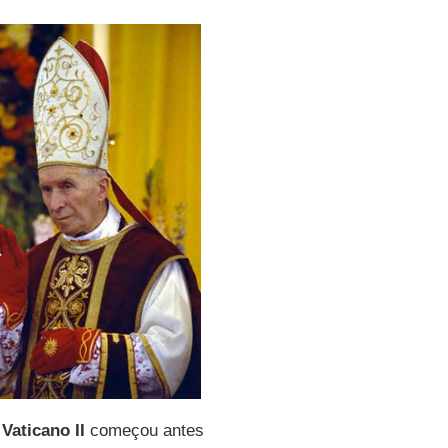
 Vaticano II
começou antes