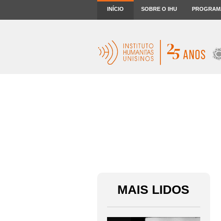
INÍCIO
SOBRE O IHU
PROGRAM
MAIS LIDOS