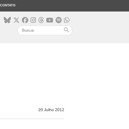
CONTATO
search
20 Julho 2012