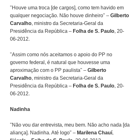
"Houve uma troca [de cargos], como tem havido em
qualquer negociação. Não houve dinheiro" –
Gilberto
Carvalho
, ministro da Secretaria-Geral da
Presidência da República –
Folha de S. Paulo
, 20-
06-2012.
"Assim como nós aceitamos o apoio do PP no
governo federal, é natural que houvesse uma
aproximação com o PP paulista" –
Gilberto
Carvalho
, ministro da Secretaria-Geral da
Presidência da República –
Folha de S. Paulo
, 20-
06-2012.
Nadinha
"Não vou dar entrevista, meu bem. Não acho nada [da
aliança]. Nadinha. Até logo" –
Marilena Chauí
,