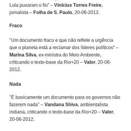
Lula puxaram o fio” –
Vinícius Torres Freire
,
jornalista –
Folha de S. Paulo
, 20-06-2012.
Fraco
"Um documento fraco e que não reflete a urgência
que o planeta está a reclamar dos líderes políticos” –
Marina Silva
, ex-ministra do Meio Ambiente,
criticando o texto-base da Rio+20 –
Valor
, 20-06-
2012.
Nada
"É basicamente um documento para os governos não
fazerem nada" –
Vandana Shiva
, ambientalista
indiana, criticando o texto-base da Rio+20 –
Valor
,
20-06-2012.