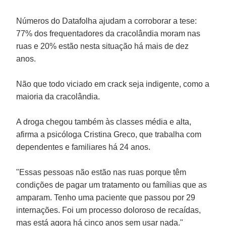
Números do Datafolha ajudam a corroborar a tese:
77% dos frequentadores da cracolândia moram nas
ruas e 20% estão nesta situação há mais de dez
anos.
Não que todo viciado em crack seja indigente, como a
maioria da cracolândia.
A droga chegou também às classes média e alta,
afirma a psicóloga Cristina Greco, que trabalha com
dependentes e familiares há 24 anos.
"Essas pessoas não estão nas ruas porque têm
condições de pagar um tratamento ou famílias que as
amparam. Tenho uma paciente que passou por 29
internações. Foi um processo doloroso de recaídas,
mas está agora há cinco anos sem usar nada."