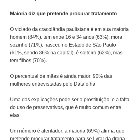
Maioria diz que pretende procurar tratamento
O viciado da cracolândia paulistana é em sua maioria
homem (84%), tem entre 16 e 34 anos (63%), mora
sozinho (71%), nasceu no Estado de São Paulo
(61%, sendo 36% na capital), é solteiro (62%), mas
tem filhos (70%).
O percentual de mães é ainda maior: 90% das
mulheres entrevistadas pelo Datafolha.
Uma das explicações pode ser a prostituição, e a falta
do uso de preservativos, que é muito comum entre
elas.
Um número é alentador: a maioria (69%) afirma que
pretende procurar tratamento para se livrar da droga.