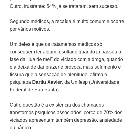
Outro, frustrante: 54% já se trataram, sem sucesso.
Segundo médicos, a recaída é muito comum e ocorre
por vários motivos.
Um deles é que os tratamentos médicos só
conseguem ter algum resultado quando já passou a
fase da "lua de mel" do viciado com a droga, quando
ela deixa de dar prazer e provoca mais sofrimento e
fissura que a sensação de plenitude, afirma o
psiquiatra
Dartiu Xavier
, da Unifesp (Universidade
Federal de São Paulo).
Outro questão é a existência dos chamados
transtornos psíquicos associados: cerca de 70% dos
viciados apresentam também depressão, ansiedade
ou pânico.