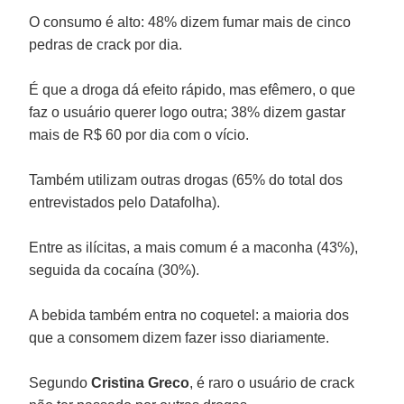
O consumo é alto: 48% dizem fumar mais de cinco
pedras de crack por dia.
É que a droga dá efeito rápido, mas efêmero, o que
faz o usuário querer logo outra; 38% dizem gastar
mais de R$ 60 por dia com o vício.
Também utilizam outras drogas (65% do total dos
entrevistados pelo Datafolha).
Entre as ilícitas, a mais comum é a maconha (43%),
seguida da cocaína (30%).
A bebida também entra no coquetel: a maioria dos
que a consomem dizem fazer isso diariamente.
Segundo
Cristina Greco
, é raro o usuário de crack