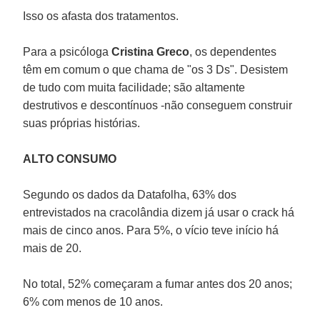
Isso os afasta dos tratamentos.
Para a psicóloga
Cristina Greco
, os dependentes
têm em comum o que chama de "os 3 Ds". Desistem
de tudo com muita facilidade; são altamente
destrutivos e descontínuos -não conseguem construir
suas próprias histórias.
ALTO CONSUMO
Segundo os dados da Datafolha, 63% dos
entrevistados na cracolândia dizem já usar o crack há
mais de cinco anos. Para 5%, o vício teve início há
mais de 20.
No total, 52% começaram a fumar antes dos 20 anos;
6% com menos de 10 anos.