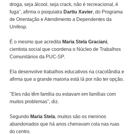
droga, seja álcool, seja crack, não é recreacional, é
fuga", afirma o psiquiatra
Dartiu Xavier
, do Programa
de Orientação e Atendimento a Dependentes da
Unifesp.
É o mesmo que acredita
Maria Stela Graciani
,
cientista social que coordena o Núcleo de Trabalhos
Comunitários da PUC-SP.
Ela desenvolve trabalhos educativos na cracolândia e
afirma que a grande maioria está lá por não ter opção.
"Eles não têm família ou estavam em famílias com
muitos problemas", diz.
Segundo
Maria Stela
, muitos são os meninos
abandonados que há anos cheiravam cola nas ruas
do centro.