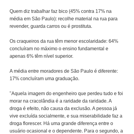
Quem diz trabalhar faz bico (45% contra 17% na
média em São Paulo): recolhe material na rua para
revender, guarda carros ou é prostituta.
Os craqueiros da rua têm menor escolaridade: 64%
concluíram no máximo o ensino fundamental e
apenas 6% têm nível superior.
A média entre moradores de São Paulo é diferente:
17% concluíram uma graduação.
"Aquela imagem do engenheiro que perdeu tudo e foi
morar na cracolândia é a raridade da raridade. A
droga é efeito, não causa da exclusão. A pessoa já
vive excluída socialmente, e sua miserabilidade faz a
droga florescer. Há uma grande diferença entre o
usuário ocasional e o dependente. Para o segundo, a