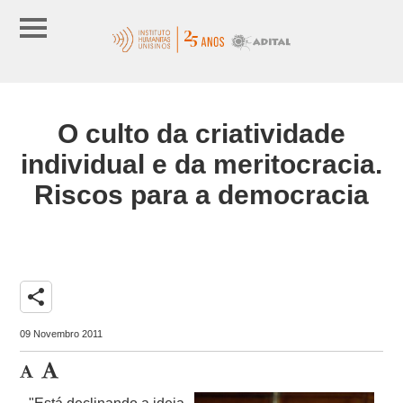
O culto da criatividade
individual e da meritocracia.
Riscos para a democracia
share
09 Novembro 2011