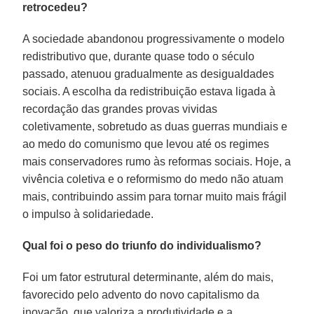
retrocedeu?
A sociedade abandonou progressivamente o modelo
redistributivo que, durante quase todo o século
passado, atenuou gradualmente as desigualdades
sociais. A escolha da redistribuição estava ligada à
recordação das grandes provas vividas
coletivamente, sobretudo as duas guerras mundiais e
ao medo do comunismo que levou até os regimes
mais conservadores rumo às reformas sociais. Hoje, a
vivência coletiva e o reformismo do medo não atuam
mais, contribuindo assim para tornar muito mais frágil
o impulso à solidariedade.
Qual foi o peso do triunfo do individualismo?
Foi um fator estrutural determinante, além do mais,
favorecido pelo advento do novo capitalismo da
inovação, que valoriza a produtividade e a