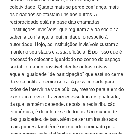
coletividade. Quanto mais se perde confiança, mais
os cidadãos se afastam uns dos outros. A
reciprocidade está na base das chamadas
"instituições invisíveis" que regulam a vida social: a
saber, a confiança, a legitimidade, o respeito à
autoridade. Hoje, as instituições invisíveis custam a
manter o seu status e a sua eficácia. É por isso que é
necessário colocar a igualdade no centro do espaço
social, tornando possível, dentre outras coisas,
aquela igualdade "de participação" que está no cerne
da vida política democrática. A possibilidade para
todos de intervir na vida pública, mesmo para além do
exercício do voto. Favorecer esse tipo de igualdade,
da qual também depende, depois, a redistribuição
econômica, é do interesse de todos. Um mundo de
desigualdades, de fato, além de ser um insulto aos
mais pobres, também é um mundo dominado pela