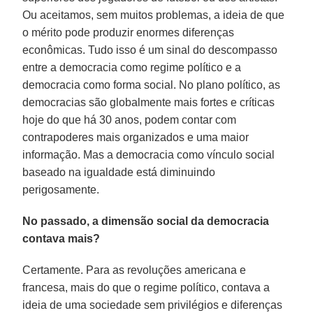
Ou aceitamos, sem muitos problemas, a ideia de que
o mérito pode produzir enormes diferenças
econômicas. Tudo isso é um sinal do descompasso
entre a democracia como regime político e a
democracia como forma social. No plano político, as
democracias são globalmente mais fortes e críticas
hoje do que há 30 anos, podem contar com
contrapoderes mais organizados e uma maior
informação. Mas a democracia como vínculo social
baseado na igualdade está diminuindo
perigosamente.
No passado, a dimensão social da democracia
contava mais?
Certamente. Para as revoluções americana e
francesa, mais do que o regime político, contava a
ideia de uma sociedade sem privilégios e diferenças