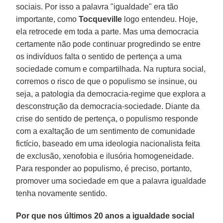
sociais. Por isso a palavra "igualdade" era tão
importante, como
Tocqueville
logo entendeu. Hoje,
ela retrocede em toda a parte. Mas uma democracia
certamente não pode continuar progredindo se entre
os indivíduos falta o sentido de pertença a uma
sociedade comum e compartilhada. Na ruptura social,
corremos o risco de que o populismo se insinue, ou
seja, a patologia da democracia-regime que explora a
desconstrução da democracia-sociedade. Diante da
crise do sentido de pertença, o populismo responde
com a exaltação de um sentimento de comunidade
fictício, baseado em uma ideologia nacionalista feita
de exclusão, xenofobia e ilusória homogeneidade.
Para responder ao populismo, é preciso, portanto,
promover uma sociedade em que a palavra igualdade
tenha novamente sentido.
Por que nos últimos 20 anos a igualdade social