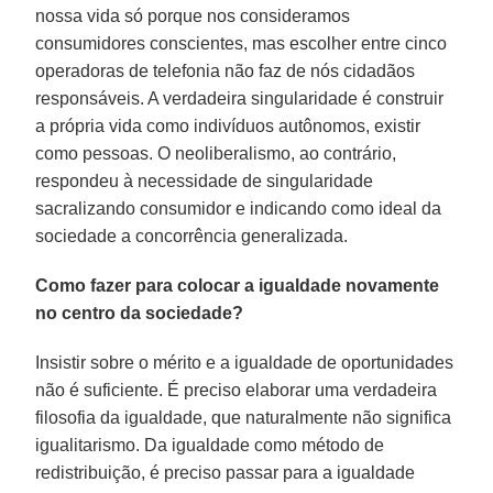
nossa vida só porque nos consideramos
consumidores conscientes, mas escolher entre cinco
operadoras de telefonia não faz de nós cidadãos
responsáveis. A verdadeira singularidade é construir
a própria vida como indivíduos autônomos, existir
como pessoas. O neoliberalismo, ao contrário,
respondeu à necessidade de singularidade
sacralizando consumidor e indicando como ideal da
sociedade a concorrência generalizada.
Como fazer para colocar a igualdade novamente
no centro da sociedade?
Insistir sobre o mérito e a igualdade de oportunidades
não é suficiente. É preciso elaborar uma verdadeira
filosofia da igualdade, que naturalmente não significa
igualitarismo. Da igualdade como método de
redistribuição, é preciso passar para a igualdade