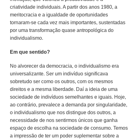
criatividade individuais. A partir dos anos 1980, a
meritocracia e a igualdade de oportunidades
tornaram-se cada vez mais importantes, sustentadas
por uma transformação quase antropológica do
individualismo.
Em que sentido?
No alvorecer da democracia, o individualismo era
universalizante. Ser um indivíduo significava
sobretudo ser como os outros, com os mesmos
direitos e a mesma liberdade. Daí a ideia de uma
sociedade de indivíduos semelhantes e iguais. Hoje,
ao contrário, prevalece a demanda por singularidade,
o individualismo que nos distingue dos outros, a
necessidade de nos sentirmos únicos que ganha
espaço de escolha na sociedade de consumo. Temos
a impressão de ter um poder suplementar sobre a